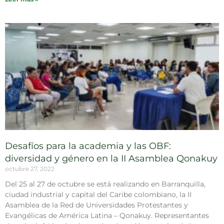
Desafíos para la academia y las OBF:
diversidad y género en la II Asamblea Qonakuy
octubre 27, 2022
Del 25 al 27 de octubre se está realizando en Barranquilla,
ciudad industrial y capital del Caribe colombiano, la II
Asamblea de la Red de Universidades Protestantes y
Evangélicas de América Latina – Qonakuy. Representantes