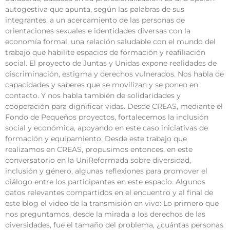
autogestiva que apunta, según las palabras de sus
integrantes, a un acercamiento de las personas de
orientaciones sexuales e identidades diversas con la
economía formal, una relación saludable con el mundo del
trabajo que habilite espacios de formación y reafiliación
social. El proyecto de Juntas y Unidas expone realidades de
discriminación, estigma y derechos vulnerados. Nos habla de
capacidades y saberes que se movilizan y se ponen en
contacto. Y nos habla también de solidaridades y
cooperación para dignificar vidas. Desde CREAS, mediante el
Fondo de Pequeños proyectos, fortalecemos la inclusión
social y económica, apoyando en este caso iniciativas de
formación y equipamiento. Desde este trabajo que
realizamos en CREAS, propusimos entonces, en este
conversatorio en la UniReformada sobre diversidad,
inclusión y género, algunas reflexiones para promover el
diálogo entre los participantes en este espacio. Algunos
datos relevantes compartidos en el encuentro y al final de
este blog el video de la transmisión en vivo: Lo primero que
nos preguntamos, desde la mirada a los derechos de las
diversidades, fue el tamaño del problema, ¿cuántas personas