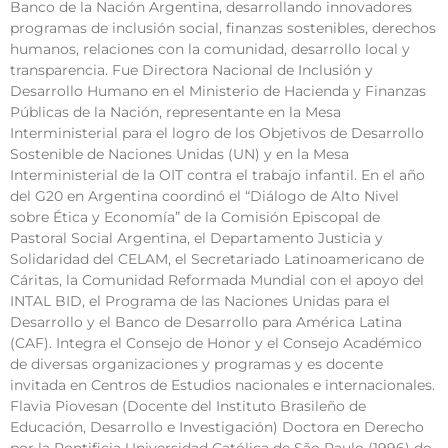
Banco de la Nación Argentina, desarrollando innovadores
programas de inclusión social, finanzas sostenibles, derechos
humanos, relaciones con la comunidad, desarrollo local y
transparencia. Fue Directora Nacional de Inclusión y
Desarrollo Humano en el Ministerio de Hacienda y Finanzas
Públicas de la Nación, representante en la Mesa
Interministerial para el logro de los Objetivos de Desarrollo
Sostenible de Naciones Unidas (UN) y en la Mesa
Interministerial de la OIT contra el trabajo infantil. En el año
del G20 en Argentina coordinó el “Diálogo de Alto Nivel
sobre Ética y Economía” de la Comisión Episcopal de
Pastoral Social Argentina, el Departamento Justicia y
Solidaridad del CELAM, el Secretariado Latinoamericano de
Cáritas, la Comunidad Reformada Mundial con el apoyo del
INTAL BID, el Programa de las Naciones Unidas para el
Desarrollo y el Banco de Desarrollo para América Latina
(CAF). Integra el Consejo de Honor y el Consejo Académico
de diversas organizaciones y programas y es docente
invitada en Centros de Estudios nacionales e internacionales.
Flavia Piovesan (Docente del Instituto Brasileño de
Educación, Desarrollo e Investigación) Doctora en Derecho