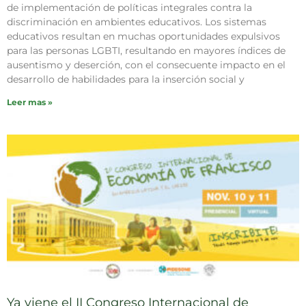
de implementación de políticas integrales contra la
discriminación en ambientes educativos. Los sistemas
educativos resultan en muchas oportunidades expulsivos
para las personas LGBTI, resultando en mayores índices de
ausentismo y deserción, con el consecuente impacto en el
desarrollo de habilidades para la inserción social y
Leer mas »
Ya viene el II Congreso Internacional de