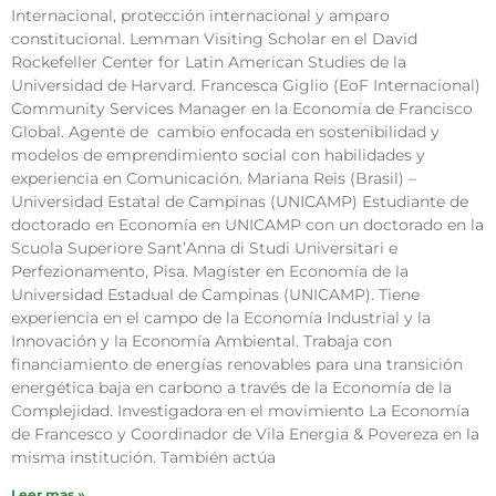
Internacional, protección internacional y amparo
constitucional. Lemman Visiting Scholar en el David
Rockefeller Center for Latin American Studies de la
Universidad de Harvard. Francesca Giglio (EoF Internacional)
Community Services Manager en la Economía de Francisco
Global. Agente de cambio enfocada en sostenibilidad y
modelos de emprendimiento social con habilidades y
experiencia en Comunicación. Mariana Reis (Brasil) –
Universidad Estatal de Campinas (UNICAMP) Estudiante de
doctorado en Economía en UNICAMP con un doctorado en la
Scuola Superiore Sant’Anna di Studi Universitari e
Perfezionamento, Pisa. Magíster en Economía de la
Universidad Estadual de Campinas (UNICAMP). Tiene
experiencia en el campo de la Economía Industrial y la
Innovación y la Economía Ambiental. Trabaja con
financiamiento de energías renovables para una transición
energética baja en carbono a través de la Economía de la
Complejidad. Investigadora en el movimiento La Economía
de Francesco y Coordinador de Vila Energia & Povereza en la
misma institución. También actúa
Leer mas »