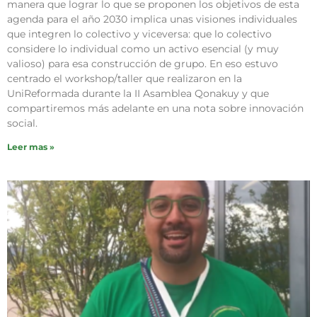
manera que lograr lo que se proponen los objetivos de esta
agenda para el año 2030 implica unas visiones individuales
que integren lo colectivo y viceversa: que lo colectivo
considere lo individual como un activo esencial (y muy
valioso) para esa construcción de grupo. En eso estuvo
centrado el workshop/taller que realizaron en la
UniReformada durante la II Asamblea Qonakuy y que
compartiremos más adelante en una nota sobre innovación
social.
Leer mas »