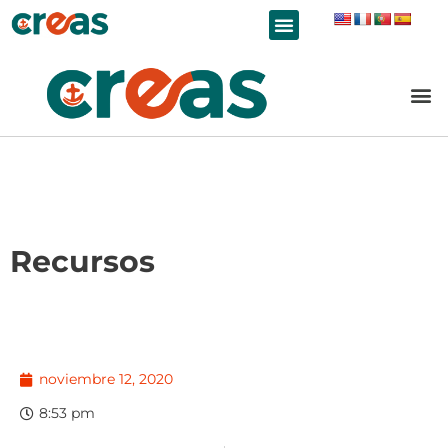
LÍNEAS DE TRABAJO
Recursos
noviembre 12, 2020
8:53 pm