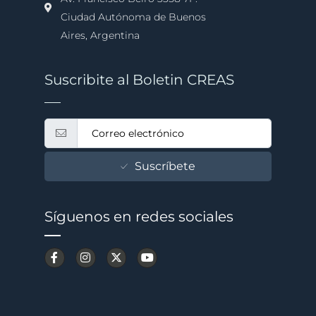
Ciudad Autónoma de Buenos
Aires, Argentina
Suscribite al Boletin CREAS
Suscríbete
Síguenos en redes sociales