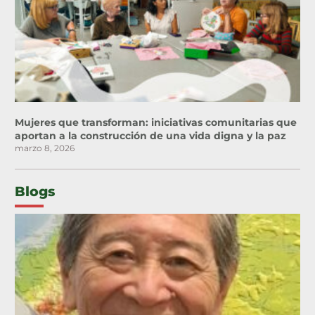
Mujeres que transforman: iniciativas comunitarias que
aportan a la construcción de una vida digna y la paz
marzo 8, 2026
Blogs