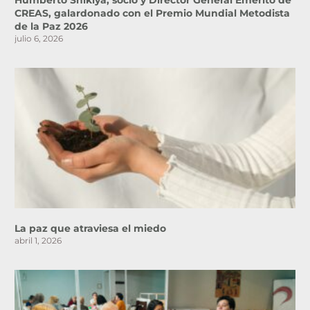
Humberto Shikiya, socio y Director General Emérito de
CREAS, galardonado con el Premio Mundial Metodista
de la Paz 2026
julio 6, 2026
La paz que atraviesa el miedo
abril 1, 2026