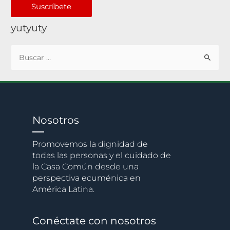
Suscríbete
yutyuty
Nosotros
Promovemos la dignidad de
todas las personas y el cuidado de
la Casa Común desde una
perspectiva ecuménica en
América Latina.
Conéctate con nosotros