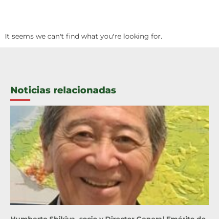
It seems we can't find what you're looking for.
Noticias relacionadas