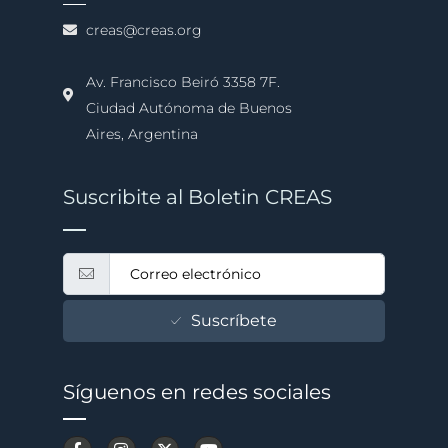
creas@creas.org
Av. Francisco Beiró 3358 7F.
Ciudad Autónoma de Buenos
Aires, Argentina
Suscribite al Boletin CREAS
Suscríbete
Síguenos en redes sociales