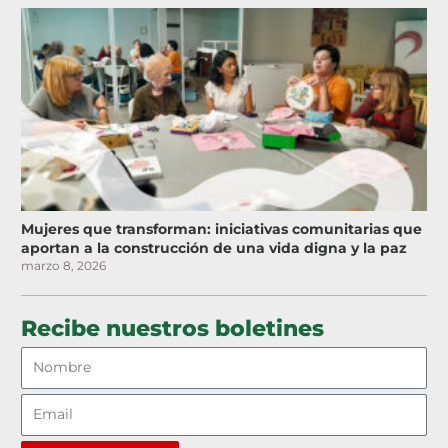
Mujeres que transforman: iniciativas comunitarias que
aportan a la construcción de una vida digna y la paz
marzo 8, 2026
Recibe nuestros boletines