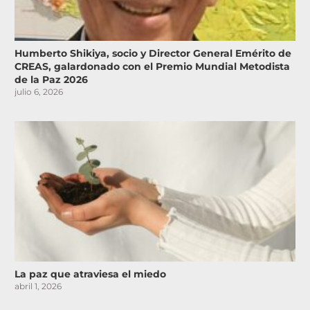
Humberto Shikiya, socio y Director General Emérito de
CREAS, galardonado con el Premio Mundial Metodista
de la Paz 2026
julio 6, 2026
La paz que atraviesa el miedo
abril 1, 2026