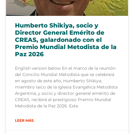
Humberto Shikiya, socio y
Director General Emérito de
CREAS, galardonado con el
Premio Mundial Metodista de la
Paz 2026
English version below En el marco de la reunión
del Concilio Mundial Metodista que se celebrará
en agosto de este año, Humberto Shikiya,
miembro laico de la Iglesia Evangélica Metodista
Argentina, y socio y director general emérito de
CREAS, recibirá el prestigioso Premio Mundial
Metodista de la Paz 2026. Este
LEER MÁS