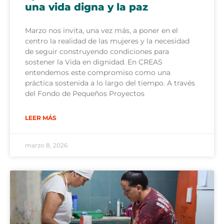
una vida digna y la paz
Marzo nos invita, una vez más, a poner en el
centro la realidad de las mujeres y la necesidad
de seguir construyendo condiciones para
sostener la Vida en dignidad. En CREAS
entendemos este compromiso como una
práctica sostenida a lo largo del tiempo. A través
del Fondo de Pequeños Proyectos
LEER MÁS
marzo 8, 2026