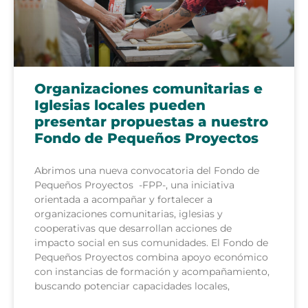
Organizaciones comunitarias e
Iglesias locales pueden
presentar propuestas a nuestro
Fondo de Pequeños Proyectos
Abrimos una nueva convocatoria del Fondo de
Pequeños Proyectos -FPP-, una iniciativa
orientada a acompañar y fortalecer a
organizaciones comunitarias, iglesias y
cooperativas que desarrollan acciones de
impacto social en sus comunidades. El Fondo de
Pequeños Proyectos combina apoyo económico
con instancias de formación y acompañamiento,
buscando potenciar capacidades locales,