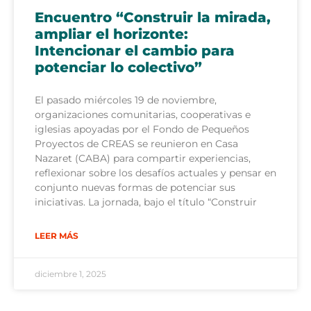
Encuentro “Construir la mirada,
ampliar el horizonte:
Intencionar el cambio para
potenciar lo colectivo”
El pasado miércoles 19 de noviembre,
organizaciones comunitarias, cooperativas e
iglesias apoyadas por el Fondo de Pequeños
Proyectos de CREAS se reunieron en Casa
Nazaret (CABA) para compartir experiencias,
reflexionar sobre los desafíos actuales y pensar en
conjunto nuevas formas de potenciar sus
iniciativas. La jornada, bajo el título “Construir
LEER MÁS
diciembre 1, 2025