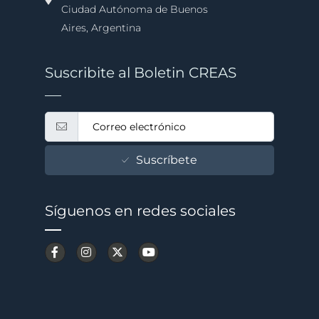
Ciudad Autónoma de Buenos
Aires, Argentina
Suscribite al Boletin CREAS
Suscríbete
Síguenos en redes sociales