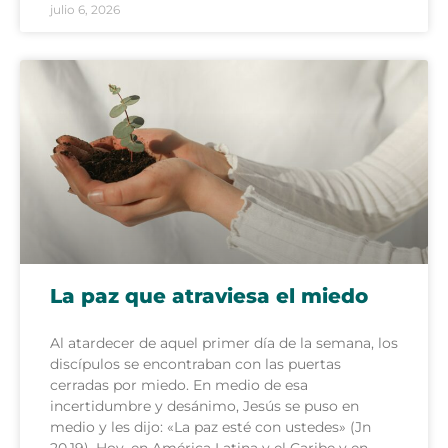
julio 6, 2026
La paz que atraviesa el miedo
Al atardecer de aquel primer día de la semana, los
discípulos se encontraban con las puertas
cerradas por miedo. En medio de esa
incertidumbre y desánimo, Jesús se puso en
medio y les dijo: «La paz esté con ustedes» (Jn