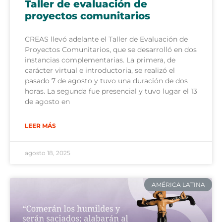
Taller de evaluación de
proyectos comunitarios
CREAS llevó adelante el Taller de Evaluación de
Proyectos Comunitarios, que se desarrolló en dos
instancias complementarias. La primera, de
carácter virtual e introductoria, se realizó el
pasado 7 de agosto y tuvo una duración de dos
horas. La segunda fue presencial y tuvo lugar el 13
de agosto en
LEER MÁS
agosto 18, 2025
AMÉRICA LATINA