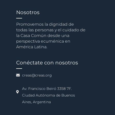
Nosotros
Promovemos la dignidad de
todas las personas y el cuidado de
la Casa Común desde una
perspectiva ecuménica en
América Latina.
Conéctate con nosotros
creas@creas.org
Av. Francisco Beiró 3358 7F.
Ciudad Autónoma de Buenos
Aires, Argentina