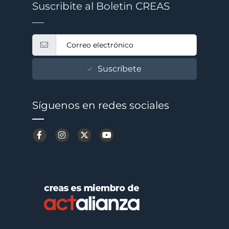
Suscribite al Boletin CREAS
Suscríbete
Síguenos en redes sociales