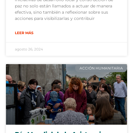
paz no solo están llamados a actuar de manera
efectiva, sino también a reflexionar sobre sus
acciones para visibilizarlas y contribuir
LEER MÁS
agosto 26, 2024
ACCIÓN HUMANITARIA