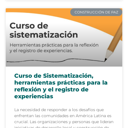
CONSTRUCCIÓN DE PAZ
Curso de Sistematización,
herramientas prácticas para la
reflexión y el registro de
experiencias
La necesidad de responder a los desafíos que
enfrentan las comunidades en América Latina es
crucial. Las organizaciones y personas que lideran
iniciativas de desarrollo local y construcción de