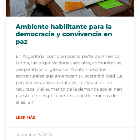
Ambiente habilitante para la
democracia y convivencia en
paz
En Argentina, como en buena parte de América
Latina, las organizaciones sociales, comunitarias,
cooperativas e iglesias enfrentan desafíos
estructurales que amenazan su sostenibilidad. La
pérdida de apoyos estatales, la reducción de
recursos, y el aumento de la demanda social han
puesto en riesgo la continuidad de muchas de
ellas. Sin
LEER MÁS
noviembre 18, 2025