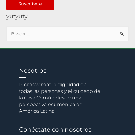
Suscríbete
yutyuty
Nosotros
Promovemos la dignidad de
todas las personas y el cuidado de
la Casa Común desde una
perspectiva ecuménica en
América Latina.
Conéctate con nosotros