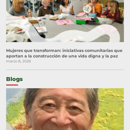
Mujeres que transforman: iniciativas comunitarias que
aportan a la construcción de una vida digna y la paz
marzo 8, 2026
Blogs