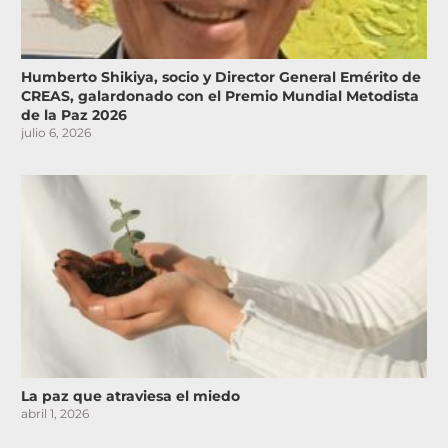
Humberto Shikiya, socio y Director General Emérito de
CREAS, galardonado con el Premio Mundial Metodista
de la Paz 2026
julio 6, 2026
La paz que atraviesa el miedo
abril 1, 2026