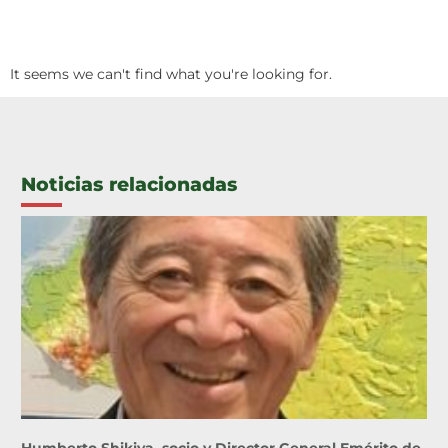
It seems we can't find what you're looking for.
Noticias relacionadas