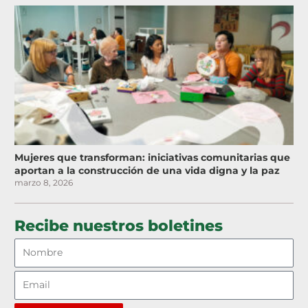
Mujeres que transforman: iniciativas comunitarias que
aportan a la construcción de una vida digna y la paz
marzo 8, 2026
Recibe nuestros boletines