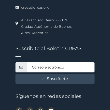
creas@creas.org
Av. Francisco Beiró 3358 7F.
Ciudad Autónoma de Buenos
Aires, Argentina
Suscribite al Boletin CREAS
Suscríbete
Síguenos en redes sociales