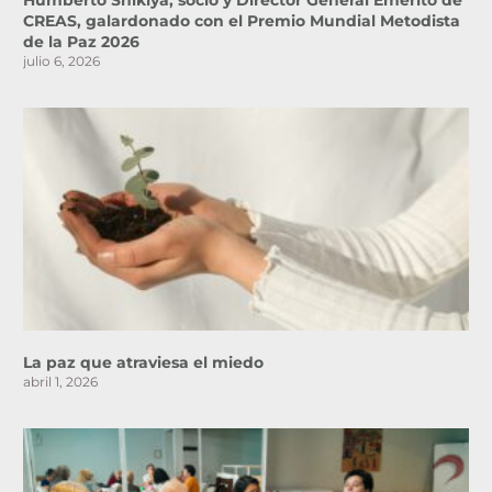
Humberto Shikiya, socio y Director General Emérito de
CREAS, galardonado con el Premio Mundial Metodista
de la Paz 2026
julio 6, 2026
La paz que atraviesa el miedo
abril 1, 2026