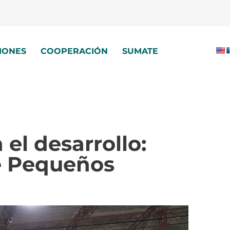
IONES
COOPERACIÓN
SUMATE
el desarrollo:
e Pequeños