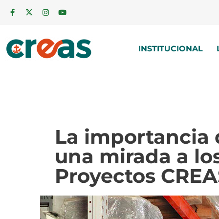
INSTITUCIONAL
La importancia d
una mirada a lo
Proyectos CREA