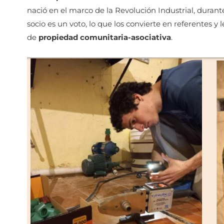
nació en el marco de la Revolución Industrial, durante
socio es un voto, lo que los convierte en referentes y 
de
propiedad comunitaria-asociativa
.