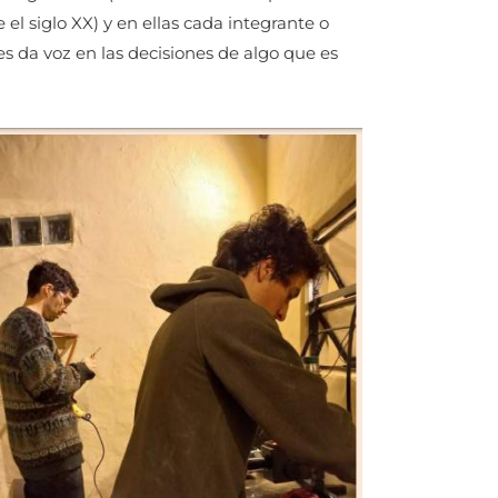
 el siglo XX) y en ellas cada integrante o
les da voz en las decisiones de algo que es