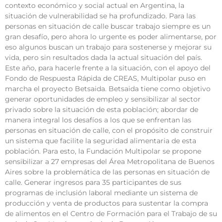
contexto económico y social actual en Argentina, la
situación de vulnerabilidad se ha profundizado. Para las
personas en situación de calle buscar trabajo siempre es un
gran desafío, pero ahora lo urgente es poder alimentarse, por
eso algunos buscan un trabajo para sostenerse y mejorar su
vida, pero sin resultados dada la actual situación del país.
Este año, para hacerle frente a la situación, con el apoyo del
Fondo de Respuesta Rápida de CREAS, Multipolar puso en
marcha el proyecto Betsaida. Betsaida tiene como objetivo
generar oportunidades de empleo y sensibilizar al sector
privado sobre la situación de esta población; abordar de
manera integral los desafíos a los que se enfrentan las
personas en situación de calle, con el propósito de construir
un sistema que facilite la seguridad alimentaria de esta
población. Para esto, la Fundación Multipolar se propone
sensibilizar a 27 empresas del Área Metropolitana de Buenos
Aires sobre la problemática de las personas en situación de
calle. Generar ingresos para 35 participantes de sus
programas de inclusión laboral mediante un sistema de
producción y venta de productos para sustentar la compra
de alimentos en el Centro de Formación para el Trabajo de su