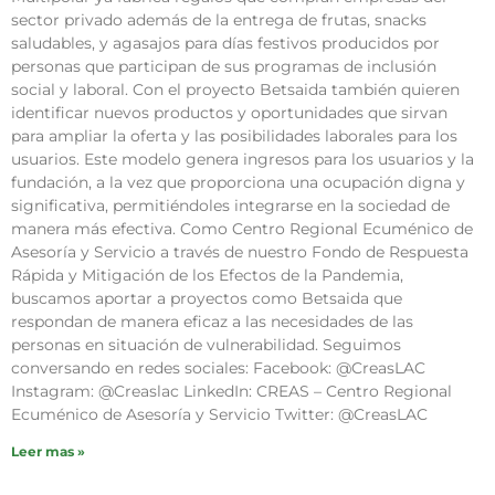
sector privado además de la entrega de frutas, snacks
saludables, y agasajos para días festivos producidos por
personas que participan de sus programas de inclusión
social y laboral. Con el proyecto Betsaida también quieren
identificar nuevos productos y oportunidades que sirvan
para ampliar la oferta y las posibilidades laborales para los
usuarios. Este modelo genera ingresos para los usuarios y la
fundación, a la vez que proporciona una ocupación digna y
significativa, permitiéndoles integrarse en la sociedad de
manera más efectiva. Como Centro Regional Ecuménico de
Asesoría y Servicio a través de nuestro Fondo de Respuesta
Rápida y Mitigación de los Efectos de la Pandemia,
buscamos aportar a proyectos como Betsaida que
respondan de manera eficaz a las necesidades de las
personas en situación de vulnerabilidad. Seguimos
conversando en redes sociales: Facebook: @CreasLAC
Instagram: @Creaslac LinkedIn: CREAS – Centro Regional
Ecuménico de Asesoría y Servicio Twitter: @CreasLAC
Leer mas »