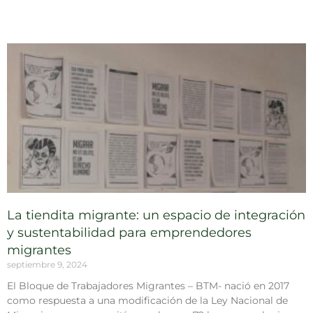
La tiendita migrante: un espacio de integración
y sustentabilidad para emprendedores
migrantes
septiembre 9, 2024
El Bloque de Trabajadores Migrantes – BTM- nació en 2017
como respuesta a una modificación de la Ley Nacional de