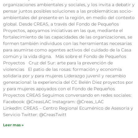
organizaciones ambientales y sociales, y los invita a debatir y
pensar juntos posibles soluciones a las problemáticas socio-
ambientales del presente en la región, en medio del contexto
global. Desde CREAS, a través del Fondo de Pequeños
Proyectos, apoyamos iniciativas en las que, mediante el
fortalecimiento de las capacidades de las organizaciones, se
formen también individuos con las herramientas necesarias
para asumirse como agentes activos del cuidado de la Casa
común y la vida digna. Más sobre el Fondo de Pequeños
Proyectos Cruz del Sur: arte para la prevención de
violencias El patio de las rosas: formación y economía
solidaria por y para mujeres Liderazgo juvenil y recambio
generacional: la experiencia del CC Belén Diez proyectos por
y para mujeres apoyados con el Fondo de Pequeños
Proyectos CREAS Seguimos conversando en redes sociales:
Facebook: @CreasLAC Instagram: @Creas_LAC
LinkedIn: CREAS – Centro Regional Ecuménico de Asesoría y
Servicio Twitter: @CreasTwitt
Leer mas »