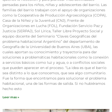
pensadas para los niños, niñas y adolescentes del barrio. Las
familias del barrio trabajan con el apoyo de organizaciones
como la Cooperativa de Producción Agroecológica (COPA),
Casa de la Niñez y la Juventud (CNJ), Frente de
Organizaciones en Lucha (FOL), Fundación Servicio Paz y
Justicia (SERPAJ), Sol Lírica, Taller Libre Proyecto Social y
equipo docente del Seminario “Claves Geográficas del
problema habitacional Argentino” del departamento de
Geografía de la Universidad de Buenos Aires (UBA), las
cuales aportan su conocimiento y trayectoria para dar
soluciones a problemáticas habitacionales como la conexión
a servicios básicos como luz y agua, o a conflictos sociales
que pueden aparecer en el proceso. “La idea es que el barrio
sea distinto a lo que conocemos, que sea algo comunitario.
Fue la forma que encontramos para solucionar el problema
habitacional, una de las formas de salida. Si no hubiéramos
hecho esto
Leer mas »