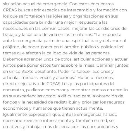
situación actual de emergencia. Con estos encuentros
CREAS busca abrir espacios de intercambio y formación con
los que se fortalecen las iglesias y organizaciones en sus
capacidades para brindar una mejor respuesta a las
necesidades en las comunidades, mejorar las condiciones del
trabajo y la calidad de vida en los territorios. “La respuesta
ante la emergencia parte de una espiritualidad y del amor al
prójimo, de poder poner en el ámbito público y político los
temas que afectan la calidad de vida de las personas.
Debemos aprender unos de otros, articular acciones y actuar
juntos para poner estos temas sobre la mesa. Caminar juntos
en un contexto desafiante. Poder fortalecer acciones y
articular miradas, voces y acciones.” Horacio mesones,
director ejecutivo de CREAS Los y las participantes del
encuentro, pudieron conversar y encontrar puntos en común
en sus experiencias como la dificultad para la obtención de
fondos y la necesidad de redistribuir y priorizar los recursos
económicos y humanos que tienen actualmente.
Igualmente, expresaron que, ante la emergencia ha sido
necesario revisarse internamente y también en red, ser
creativos y trabajar más de cerca con las comunidades y