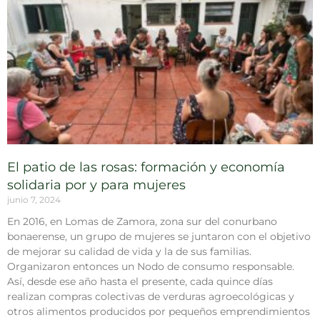
El patio de las rosas: formación y economía
solidaria por y para mujeres
junio 7, 2024
En 2016, en Lomas de Zamora, zona sur del conurbano
bonaerense, un grupo de mujeres se juntaron con el objetivo
de mejorar su calidad de vida y la de sus familias.
Organizaron entonces un Nodo de consumo responsable.
Así, desde ese año hasta el presente, cada quince días
realizan compras colectivas de verduras agroecológicas y
otros alimentos producidos por pequeños emprendimientos