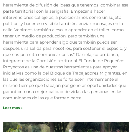
herramienta de difusión de ideas que tenemos, combinar esa
parte territorial con la serigrafía. Empezar a hacer
intervenciones callejeras, a posicionarnos como un sujeto
político, y hacer eso visible también, enviar mensajes en la
calle. Venimos también a eso, a aprender en el taller, como
tener un medio de producción, pero también una
herramienta para aprender algo que también pueda ser
después una salida para nosotros, para sostener el espacio, y
que nos permita comunicar cosas” Daniela, colombiana,
integrante de la Comisión territorial El Fondo de Pequeños
Proyectos es una de nuestras herramientas para apoyar
iniciativas como la del Bloque de Trabajadores Migrantes, en
las que las organizaciones se fortalecen internamente al
mismo tiempo que trabajan por generar oportunidades que
garanticen una mejor calidad de vida a las personas en las
comunidades de las que forman parte.
Leer mas »