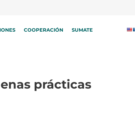
IONES
COOPERACIÓN
SUMATE
enas prácticas