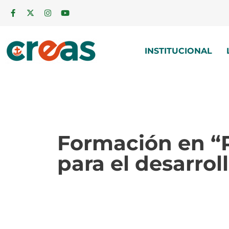
INSTITUCIONAL
Formación en “R
para el desarrol