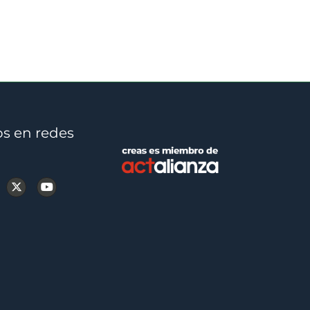
s en redes