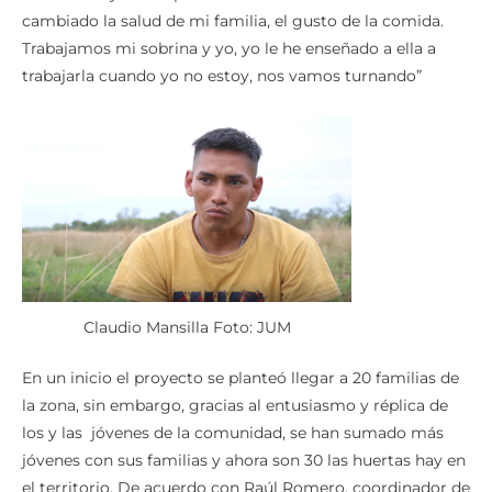
cambiado la salud de mi familia, el gusto de la comida.
Trabajamos mi sobrina y yo, yo le he enseñado a ella a
trabajarla cuando yo no estoy, nos vamos turnando”
Claudio Mansilla Foto: JUM
En un inicio el proyecto se planteó llegar a 20 familias de
la zona, sin embargo, gracias al entusiasmo y réplica de
los y las jóvenes de la comunidad, se han sumado más
jóvenes con sus familias y ahora son 30 las huertas hay en
el territorio. De acuerdo con Raúl Romero, coordinador de