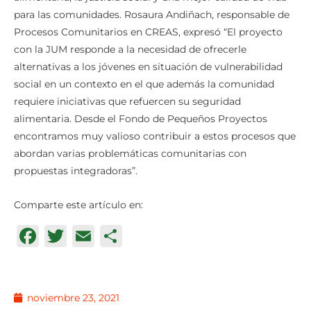
para las comunidades. Rosaura Andiñach, responsable de
Procesos Comunitarios en CREAS, expresó “El proyecto
con la JUM responde a la necesidad de ofrecerle
alternativas a los jóvenes en situación de vulnerabilidad
social en un contexto en el que además la comunidad
requiere iniciativas que refuercen su seguridad
alimentaria. Desde el Fondo de Pequeños Proyectos
encontramos muy valioso contribuir a estos procesos que
abordan varias problemáticas comunitarias con
propuestas integradoras”.
Comparte este artículo en:
Facebook
Twitter
Email
Compartir
noviembre 23, 2021