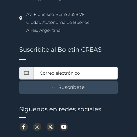
Av. Francisco Beiró 3358 7F.
Ciudad Autónoma de Buenos
Aires, Argentina
Suscribite al Boletin CREAS
Suscríbete
Síguenos en redes sociales