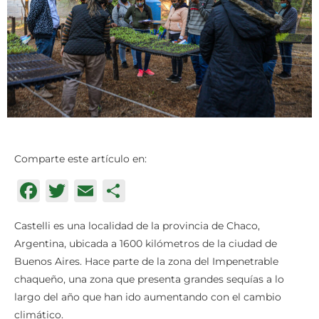
Comparte este artículo en:
Facebook
Twitter
Email
Compartir
Castelli es una localidad de la provincia de Chaco,
Argentina, ubicada a 1600 kilómetros de la ciudad de
Buenos Aires. Hace parte de la zona del Impenetrable
chaqueño, una zona que presenta grandes sequías a lo
largo del año que han ido aumentando con el cambio
climático.