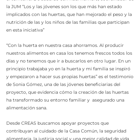
la JUM “Los y las jóvenes son los que más han estado
implicados con las huertas, que han mejorado el peso y la
nutrición de las y los niños de las familias que participan
en esta iniciativa”
“Con la huerta en nuestra casa ahorramos. Al producir
nuestros alimentos en casa los tenemos frescos todos los
días y no tenemos que ir a buscarlos en otro lugar. En un
principio trabajaba yo en la huerta y mi familia se inspiró
y empezaron a hacer sus propias huertas” es el testimonio
de Sonia Gómez, una de las jóvenes beneficiarias del
proyecto, que evidencia cómo la creación de las huertas
ha transformado su entorno familiar y asegurado una
alimentación sana.
Desde CREAS buscamos apoyar proyectos que
contribuyan al cuidado de la Casa Común, la seguridad
alimentaria, la justicia social y una mejor calidad de vida