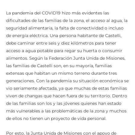
La pandemia del COVID19 hizo más evidentes las
dificultades de las familias de la zona, el acceso al agua, la
seguridad alimentaria, la falta de conectividad o incluso
de energía eléctrica. Una persona habitante de Castelli,
debe caminar entre seis y diez kilómetros para tener
acceso a agua potable para regar su huerta o consumir
alimentos. Según la Federación Junta Unida de Misiones,
las familias de Castelli son, en su mayoría, familias
extensas que habitan un mismo terreno durante tres
generaciones. Con la pandemia su situación económica se
vio seriamente afectada, ya que muchas de estas familias
viven de changas que hacen fuera de su territorio. Dentro
de las familias son los y las jóvenes quienes han estado
más vulnerables a las problemáticas de la zona y muchos
de ellos no tienen un proyecto de vida personal.
Por esto, la Junta Unida de Misiones con el apoyo de