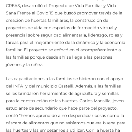
CREAS, desarrolló el Proyecto de Vida Familiar y Vida
Sana Frente al Covid 19 que buscó promover través de la
creación de huertas familiares, la construcción de
proyectos de vida con espacios de formación virtual y
presencial sobre seguridad alimentaria, liderazgo, roles y
tareas para el mejoramiento de la dinámica y la economía
familiar. El proyecto se enfocó en el acompañamiento a
las familias porque desde ahí se llega a las personas
jóvenes y la niñez.
Las capacitaciones a las familias se hicieron con el apoyo
del INTA y del municipio Castelli. Además, a las familias
se les brindaron herramientas de agricultura y semillas
para la construcción de las huertas. Carlos Mansilla, joven
estudiante de secundario que hace parte del proyecto,
contó “hemos aprendido a no desperdiciar cosas como la
cáscara de alimentos que no sabíamos que era buena para
las huertas y las empezamos a utilizar. Con la huerta ha