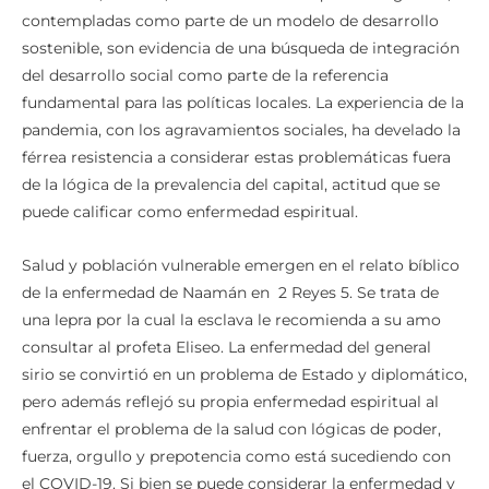
contempladas como parte de un modelo de desarrollo
sostenible, son evidencia de una búsqueda de integración
del desarrollo social como parte de la referencia
fundamental para las políticas locales. La experiencia de la
pandemia, con los agravamientos sociales, ha develado la
férrea resistencia a considerar estas problemáticas fuera
de la lógica de la prevalencia del capital, actitud que se
puede calificar como enfermedad espiritual.
Salud y población vulnerable emergen en el relato bíblico
de la enfermedad de Naamán en 2 Reyes 5. Se trata de
una lepra por la cual la esclava le recomienda a su amo
consultar al profeta Eliseo. La enfermedad del general
sirio se convirtió en un problema de Estado y diplomático,
pero además reflejó su propia enfermedad espiritual al
enfrentar el problema de la salud con lógicas de poder,
fuerza, orgullo y prepotencia como está sucediendo con
el COVID-19. Si bien se puede considerar la enfermedad y