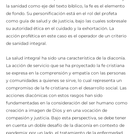
la sanidad como eje del texto bíblico, la fe es el elemento
de fondo. Su personificación está en el rol del profeta
como guía de salud y de justicia, bajo las cuales sobresale
su autoridad ética en el cuidado y la exhortación. La
acción profética en este caso es el operador de un criterio
de sanidad integral.
La salud integral ha sido una característica de la diaconía.
La acción de servicio que se ha proyectado la fe cristiana
se expresa en la comprensión y empatía con las personas
y comunidades a quienes se sirve, lo cual representa un
compromiso de la fe cristiana con el desarrollo social. Las
acciones diacónicas con estos rasgos han sido
fundamentadas en la consideración del ser humano como
creación a imagen de Dios y en una vocación de
compasión y justicia. Bajo esta perspectiva, se debe tener
en cuenta un doble desafío de la diaconía en contexto de
pandemia: por un lado, el tratamiento de la enfermedad