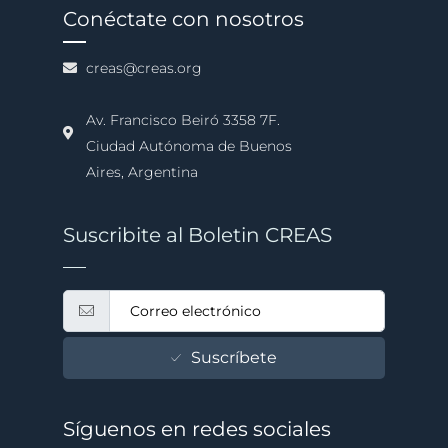
Conéctate con nosotros
creas@creas.org
Av. Francisco Beiró 3358 7F.
Ciudad Autónoma de Buenos
Aires, Argentina
Suscribite al Boletin CREAS
Suscríbete
Síguenos en redes sociales