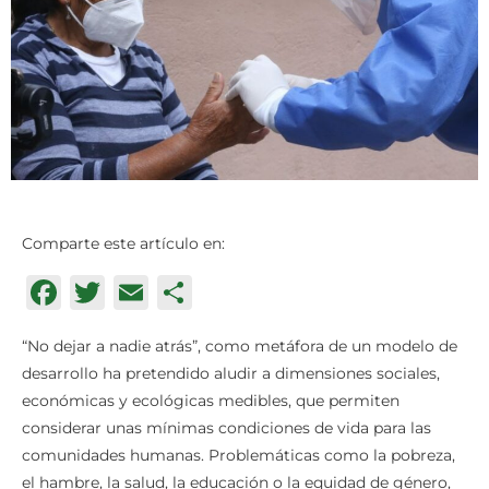
Comparte este artículo en:
Facebook
Twitter
Email
Compartir
“No dejar a nadie atrás”, como metáfora de un modelo de
desarrollo ha pretendido aludir a dimensiones sociales,
económicas y ecológicas medibles, que permiten
considerar unas mínimas condiciones de vida para las
comunidades humanas. Problemáticas como la pobreza,
el hambre, la salud, la educación o la equidad de género,