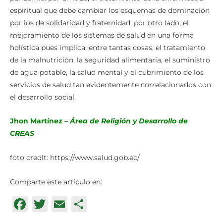
espiritual que debe cambiar los esquemas de dominación
por los de solidaridad y fraternidad; por otro lado, el
mejoramiento de los sistemas de salud en una forma
holística pues implica, entre tantas cosas, el tratamiento
de la malnutrición, la seguridad alimentaria, el suministro
de agua potable, la salud mental y el cubrimiento de los
servicios de salud tan evidentemente correlacionados con
el desarrollo social.
Jhon Martínez –
Área de Religión y Desarrollo de
CREAS
foto credit: https://www.salud.gob.ec/
Comparte este artículo en:
Facebook
Twitter
Email
Compartir