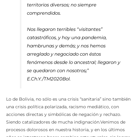
territorios diversos; no siempre
comprendidos.
Nos llegaron terribles “visitantes”
catastróficos, y hoy una pandemia,
hambrunas y demás; y nos hemos
arreglado y negociado con éstos
fenómenos desde lo ancestral; llegaron y
se quedaron con nosotros¡”
E.Ch.Y./TM2020Bol.
Lo de Bolivia, no sólo es una crisis “sanitaria” sino también
una crisis política polarizada, racismo mediático, con
acciones directas y simbólicas de negación y rechazo.
Siendo catalizadores de mucha indignación.Venimos de
procesos dolorosos en nuestra historia, y en los últimos