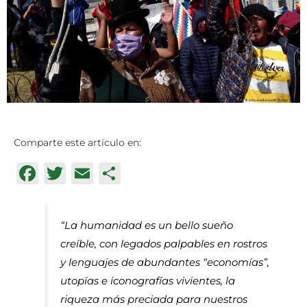
Comparte este artículo en:
Facebook
Twitter
Email
Compartir
“La humanidad es un bello sueño
creíble, con legados palpables en rostros
y lenguajes de abundantes “economías”,
utopías e iconografías vivientes, la
riqueza más preciada para nuestros