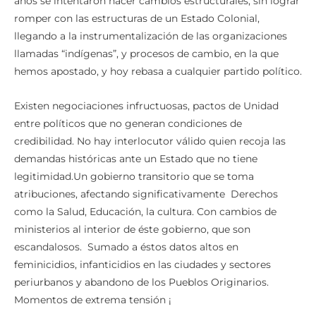
años se intentaron hacer cambios estructurales, sin lograr
romper con las estructuras de un Estado Colonial,
llegando a la instrumentalización de las organizaciones
llamadas “indígenas”, y procesos de cambio, en la que
hemos apostado, y hoy rebasa a cualquier partido político.
Existen negociaciones infructuosas, pactos de Unidad
entre políticos que no generan condiciones de
credibilidad. No hay interlocutor válido quien recoja las
demandas históricas ante un Estado que no tiene
legitimidad.Un gobierno transitorio que se toma
atribuciones, afectando significativamente Derechos
como la Salud, Educación, la cultura. Con cambios de
ministerios al interior de éste gobierno, que son
escandalosos. Sumado a éstos datos altos en
feminicidios, infanticidios en las ciudades y sectores
periurbanos y abandono de los Pueblos Originarios.
Momentos de extrema tensión ¡