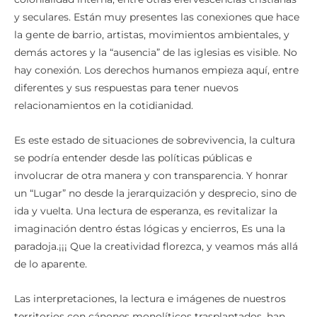
y seculares. Están muy presentes las conexiones que hace
la gente de barrio, artistas, movimientos ambientales, y
demás actores y la “ausencia” de las iglesias es visible. No
hay conexión. Los derechos humanos empieza aquí, entre
diferentes y sus respuestas para tener nuevos
relacionamientos en la cotidianidad.
Es este estado de situaciones de sobrevivencia, la cultura
se podría entender desde las políticas públicas e
involucrar de otra manera y con transparencia. Y honrar
un “Lugar” no desde la jerarquización y desprecio, sino de
ida y vuelta. Una lectura de esperanza, es revitalizar la
imaginación dentro éstas lógicas y encierros, Es una la
paradoja.¡¡¡ Que la creatividad florezca, y veamos más allá
de lo aparente.
Las interpretaciones, la lectura e imágenes de nuestros
territorios con cánones monolíticos trasplantados, han