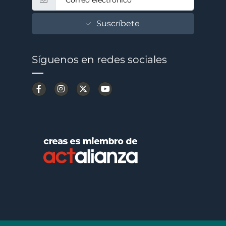
Suscríbete
Síguenos en redes sociales