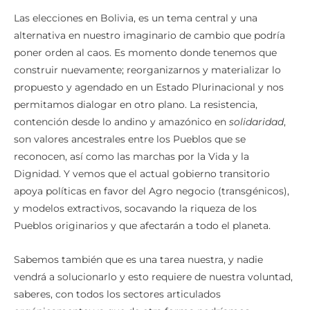
Las elecciones en Bolivia, es un tema central y una
alternativa en nuestro imaginario de cambio que podría
poner orden al caos. Es momento donde tenemos que
construir nuevamente; reorganizarnos y materializar lo
propuesto y agendado en un Estado Plurinacional y nos
permitamos dialogar en otro plano. La resistencia,
contención desde lo andino y amazónico en
solidaridad
,
son valores ancestrales entre los Pueblos que se
reconocen, así como las marchas por la Vida y la
Dignidad. Y vemos que el actual gobierno transitorio
apoya políticas en favor del Agro negocio (transgénicos),
y modelos extractivos, socavando la riqueza de los
Pueblos originarios y que afectarán a todo el planeta.
Sabemos también que es una tarea nuestra, y nadie
vendrá a solucionarlo y esto requiere de nuestra voluntad,
saberes, con todos los sectores articulados