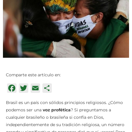
Comparte este artículo en:
Facebook
Twitter
Email
Compartir
Brasil es un país con sólidos principios religiosos. ¿Cómo
podemos ser una
voz profética
? Si preguntamos a
cualquier brasileño o brasileña si confía en Dios,
independientemente de su tradición religiosa, un número