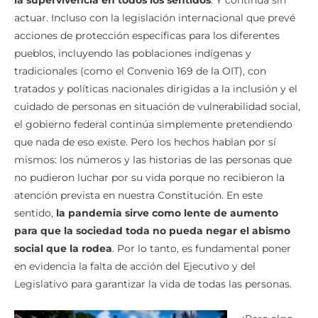
actuar. Incluso con la legislación internacional que prevé
acciones de protección específicas para los diferentes
pueblos, incluyendo las poblaciones indígenas y
tradicionales (como el Convenio 169 de la OIT), con
tratados y políticas nacionales dirigidas a la inclusión y el
cuidado de personas en situación de vulnerabilidad social,
el gobierno federal continúa simplemente pretendiendo
que nada de eso existe. Pero los hechos hablan por sí
mismos: los números y las historias de las personas que
no pudieron luchar por su vida porque no recibieron la
atención prevista en nuestra Constitución. En este
sentido,
la pandemia sirve como lente de aumento
para que la sociedad toda no pueda negar el abismo
social que la rodea
. Por lo tanto, es fundamental poner
en evidencia la falta de acción del Ejecutivo y del
Legislativo para garantizar la vida de todas las personas.