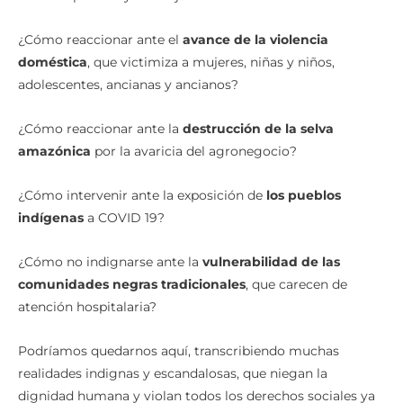
¿Cómo reaccionar ante el
avance de la violencia
doméstica
, que victimiza a mujeres, niñas y niños,
adolescentes, ancianas y ancianos?
¿Cómo reaccionar ante la
destrucción de la selva
amazónica
por la avaricia del agronegocio?
¿Cómo intervenir ante la exposición de
los pueblos
indígenas
a COVID 19?
¿Cómo no indignarse ante la
vulnerabilidad de las
comunidades negras tradicionales
, que carecen de
atención hospitalaria?
Podríamos quedarnos aquí, transcribiendo muchas
realidades indignas y escandalosas, que niegan la
dignidad humana y violan todos los derechos sociales ya