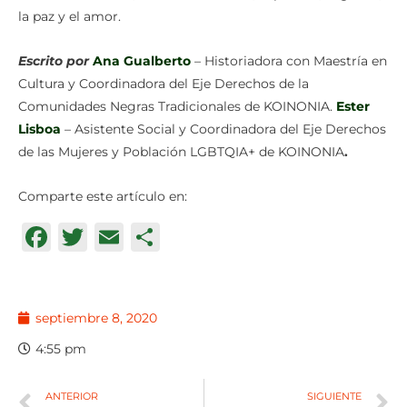
la paz y el amor.
Escrito por
Ana Gualberto
– Historiadora con Maestría en
Cultura y Coordinadora del Eje Derechos de la
Comunidades Negras Tradicionales de KOINONIA.
Ester
Lisboa
– Asistente Social y Coordinadora del Eje Derechos
de las Mujeres y Población LGBTQIA+ de KOINONIA
.
Comparte este artículo en:
Facebook
Twitter
Email
Compartir
septiembre 8, 2020
4:55 pm
ANTERIOR
SIGUIENTE