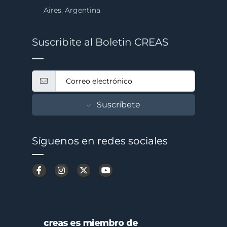
Aires, Argentina
Suscribite al Boletin CREAS
Suscríbete
Síguenos en redes sociales