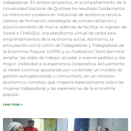
trabajadoras. En ambos proyectos, el acompañamiento de la
Universidad Nacional de Quilmes ha resultado fundamental.
La institución colabora en instancias de asistencia técnica,
talleres de formación, estrategias de comercialización y
posicionamiento de marca, además de facilitar el ingreso de
Yarará a CHASQUI, una plataforma virtual de venta para
emprendimientos de la economía social. Asimismo, la
articulación con la Unión de Trabajadores y Trabajadoras de
la Economía Popular (UTEP) y su Federación Textil permitió
ampliar las redes de trabajo, acceder a nuevos pedidos y dar
mayor visibilidad a la experiencia cooperativa. Actualmente,
la Yarará continúa apostando por consolidar un modelo de
gestión autogestionado y comunitario, en un contexto
económico complejo que impacta especialmente sobre las
mujeres trabajadoras y las experiencias de la economía
popular.
Leer mas »