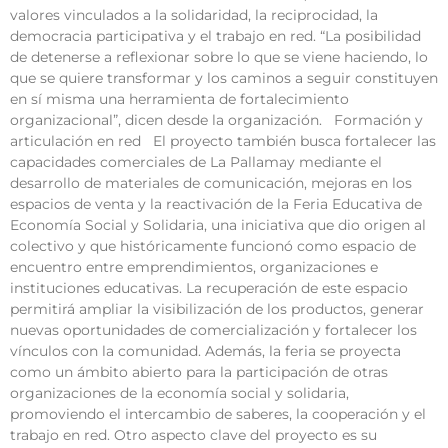
valores vinculados a la solidaridad, la reciprocidad, la
democracia participativa y el trabajo en red. “La posibilidad
de detenerse a reflexionar sobre lo que se viene haciendo, lo
que se quiere transformar y los caminos a seguir constituyen
en sí misma una herramienta de fortalecimiento
organizacional”, dicen desde la organización. Formación y
articulación en red El proyecto también busca fortalecer las
capacidades comerciales de La Pallamay mediante el
desarrollo de materiales de comunicación, mejoras en los
espacios de venta y la reactivación de la Feria Educativa de
Economía Social y Solidaria, una iniciativa que dio origen al
colectivo y que históricamente funcionó como espacio de
encuentro entre emprendimientos, organizaciones e
instituciones educativas. La recuperación de este espacio
permitirá ampliar la visibilización de los productos, generar
nuevas oportunidades de comercialización y fortalecer los
vínculos con la comunidad. Además, la feria se proyecta
como un ámbito abierto para la participación de otras
organizaciones de la economía social y solidaria,
promoviendo el intercambio de saberes, la cooperación y el
trabajo en red. Otro aspecto clave del proyecto es su