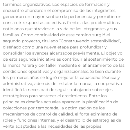
términos organizativos. Los espacios de formación y
encuentro afianzaron el compromiso de las integrantes,
generaron un mayor sentido de pertenencia y permitieron
construir respuestas colectivas frente a las problemáticas
cotidianas que atraviesan la vida de las integrantes y sus
familias. Como continuidad de este camino surgió el
segundo proyecto, titulado “Construyendo sostenibilidad”,
diseñado como una nueva etapa para profundizar y
consolidar los avances alcanzados previamente. El objetivo
de esta segunda iniciativa es contribuir al sostenimiento de
la marca Yarará y del taller mediante el afianzamiento de las
condiciones operativas y organizacionales. Si bien durante
los primeros años se logró mejorar la capacidad técnica y
administrativa, además de instalar la marca, la cooperativa
identificó la necesidad de seguir trabajando sobre ejes
estratégicos para sostener el crecimiento. Entre los
principales desafíos actuales aparecen la planificación de
colecciones por temporada, la optimización de los
mecanismos de control de calidad, el fortalecimiento de
roles y funciones internas, y el desarrollo de estrategias de
venta adaptadas a las necesidades de las propias