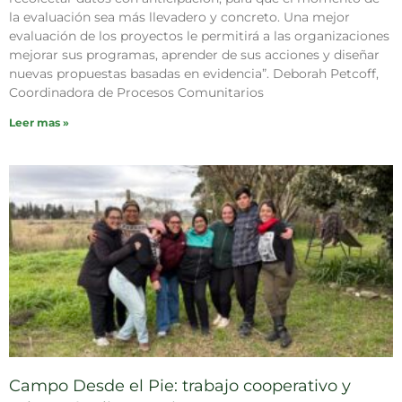
la evaluación sea más llevadero y concreto. Una mejor
evaluación de los proyectos le permitirá a las organizaciones
mejorar sus programas, aprender de sus acciones y diseñar
nuevas propuestas basadas en evidencia”. Deborah Petcoff,
Coordinadora de Procesos Comunitarios
Leer mas »
Campo Desde el Pie: trabajo cooperativo y