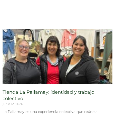
Tienda La Pallamay: identidad y trabajo
colectivo
junio 12, 2026
La Pallamay es una experiencia colectiva que reúne a