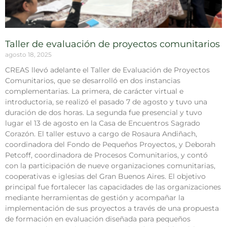
Taller de evaluación de proyectos comunitarios
agosto 18, 2025
CREAS llevó adelante el Taller de Evaluación de Proyectos
Comunitarios, que se desarrolló en dos instancias
complementarias. La primera, de carácter virtual e
introductoria, se realizó el pasado 7 de agosto y tuvo una
duración de dos horas. La segunda fue presencial y tuvo
lugar el 13 de agosto en la Casa de Encuentros Sagrado
Corazón. El taller estuvo a cargo de Rosaura Andiñach,
coordinadora del Fondo de Pequeños Proyectos, y Deborah
Petcoff, coordinadora de Procesos Comunitarios, y contó
con la participación de nueve organizaciones comunitarias,
cooperativas e iglesias del Gran Buenos Aires. El objetivo
principal fue fortalecer las capacidades de las organizaciones
mediante herramientas de gestión y acompañar la
implementación de sus proyectos a través de una propuesta
de formación en evaluación diseñada para pequeños