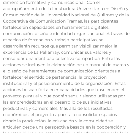
dimensión formativa y comunicacional. Con el
acompañamiento de la Incubadora Universitaria en Diseño y
Comunicación de la Universidad Nacional de Quilmes y de la
Cooperativa de Comunicación Tramas, las participantes
fortalecerán capacidades en herramientas digitales,
comunicación, diseño e identidad organizacional. A través de
espacios de formación y trabajo participativo, se
desarrollarán recursos que permitan visibilizar mejor la
experiencia de La Pallamay, comunicar sus valores y
consolidar una identidad colectiva compartida. Entre las
acciones se incluyen la elaboración de un manual de marca y
el diseño de herramientas de comunicación orientadas a
fortalecer el sentido de pertenencia, la proyección
institucional y el posicionamiento de la organización. Estas
acciones buscan fortalecer capacidades que trascienden el
proyecto puntual y que podrán seguir siendo utilizadas por
las emprendedoras en el desarrollo de sus iniciativas
productivas y comerciales. Más allá de los resultados
económicos, el proyecto apuesta a consolidar espacios
donde la producción, la educación y la comunidad se
articulen desde una perspectiva basada en la cooperación y