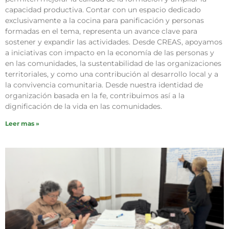
capacidad productiva. Contar con un espacio dedicado
exclusivamente a la cocina para panificación y personas
formadas en el tema, representa un avance clave para
sostener y expandir las actividades. Desde CREAS, apoyamos
a iniciativas con impacto en la economía de las personas y
en las comunidades, la sustentabilidad de las organizaciones
territoriales, y como una contribución al desarrollo local y a
la convivencia comunitaria. Desde nuestra identidad de
organización basada en la fe, contribuimos así a la
dignificación de la vida en las comunidades.
Leer mas »