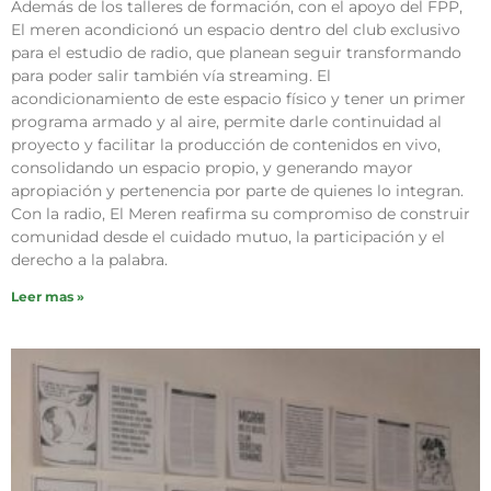
Además de los talleres de formación, con el apoyo del FPP,
El meren acondicionó un espacio dentro del club exclusivo
para el estudio de radio, que planean seguir transformando
para poder salir también vía streaming. El
acondicionamiento de este espacio físico y tener un primer
programa armado y al aire, permite darle continuidad al
proyecto y facilitar la producción de contenidos en vivo,
consolidando un espacio propio, y generando mayor
apropiación y pertenencia por parte de quienes lo integran.
Con la radio, El Meren reafirma su compromiso de construir
comunidad desde el cuidado mutuo, la participación y el
derecho a la palabra.
Leer mas »