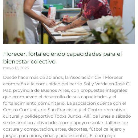
Florecer, fortaleciendo capacidades para el
bienestar colectivo
mayo 12, 2025
Desde hace más de 30 años, la Asociación Civil Florecer
acompaña a la comunidad del barrio Sol y Verde en José C
Paz, provincia de Buenos Aires, con propuestas integrales
que promueven el desarrollo de sus capacidades y el
fortalecimiento comunitario. La asociación cuenta con el
Centro Comunitario San Francisco y el Centro recreativo,
cultural y polideportivo Todxs Juntxs. Allí, de lunes a sábado
se desarrollan actividades como apoyo escolar, talleres de
costura y computación, artes, deportes, fútbol callejero y
juegos para niños, niñas y adolescentes. El complejo