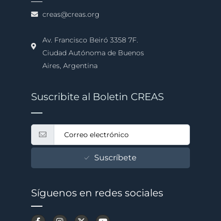
creas@creas.org
Av. Francisco Beiró 3358 7F.
Ciudad Autónoma de Buenos
Aires, Argentina
Suscribite al Boletin CREAS
Suscríbete
Síguenos en redes sociales