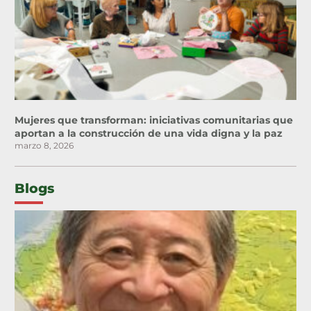
Mujeres que transforman: iniciativas comunitarias que
aportan a la construcción de una vida digna y la paz
marzo 8, 2026
Blogs