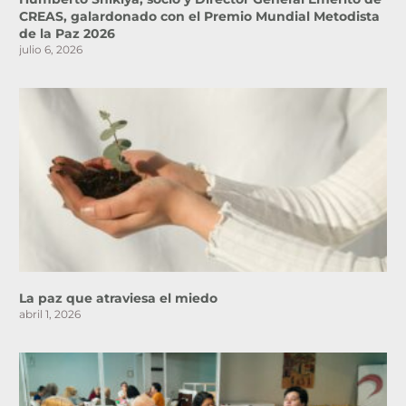
CREAS, galardonado con el Premio Mundial Metodista
de la Paz 2026
julio 6, 2026
La paz que atraviesa el miedo
abril 1, 2026