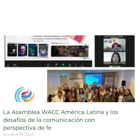
La Asamblea WACC América Latina y los
desafíos de la comunicación con
perspectiva de fe
octubre 19, 2022