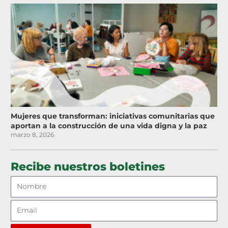
Mujeres que transforman: iniciativas comunitarias que
aportan a la construcción de una vida digna y la paz
marzo 8, 2026
Recibe nuestros boletines