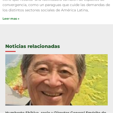
convergencia, como un paraguas que cuide las demandas de
los distintos sectores sociales de América Latina,
Leer mas »
Noticias relacionadas
Humberto Shikiya, socio y Director General Emérito de