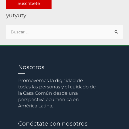
Suscríbete
yutyuty
Nosotros
Promovemos la dignidad de
todas las personas y el cuidado de
la Casa Común desde una
perspectiva ecuménica en
América Latina.
Conéctate con nosotros