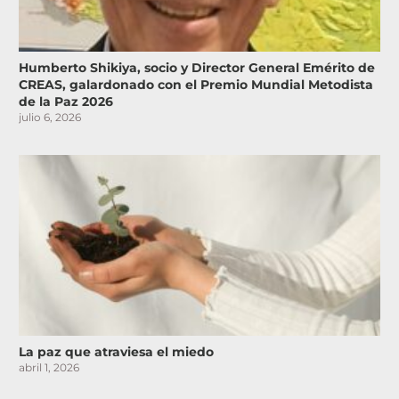
Humberto Shikiya, socio y Director General Emérito de
CREAS, galardonado con el Premio Mundial Metodista
de la Paz 2026
julio 6, 2026
La paz que atraviesa el miedo
abril 1, 2026