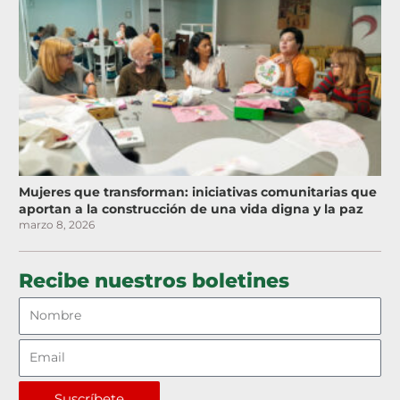
Mujeres que transforman: iniciativas comunitarias que
aportan a la construcción de una vida digna y la paz
marzo 8, 2026
Recibe nuestros boletines
Suscríbete