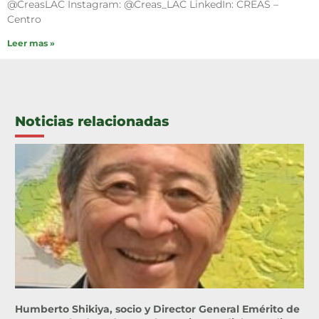
@CreasLAC Instagram: @Creas_LAC LinkedIn: CREAS –
Centro
Leer mas »
Noticias relacionadas
Humberto Shikiya, socio y Director General Emérito de