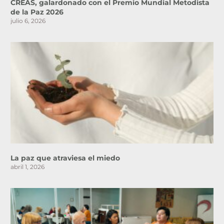
CREAS, galardonado con el Premio Mundial Metodista
de la Paz 2026
julio 6, 2026
La paz que atraviesa el miedo
abril 1, 2026