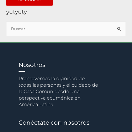
yutyuty
Nosotros
Promovemos la dignidad de
todas las personas y el cuidado de
la Casa Común desde una
perspectiva ecuménica en
América Latina.
Conéctate con nosotros