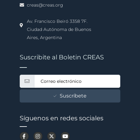
creas@creas.org
Av. Francisco Beiró 3358 7F.
Ciudad Autónoma de Buenos
Aires, Argentina
Suscribite al Boletin CREAS
Suscríbete
Síguenos en redes sociales