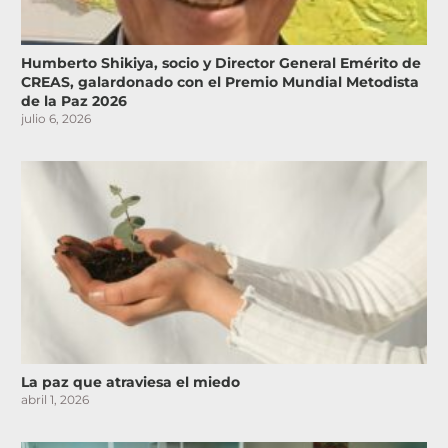
Humberto Shikiya, socio y Director General Emérito de
CREAS, galardonado con el Premio Mundial Metodista
de la Paz 2026
julio 6, 2026
La paz que atraviesa el miedo
abril 1, 2026