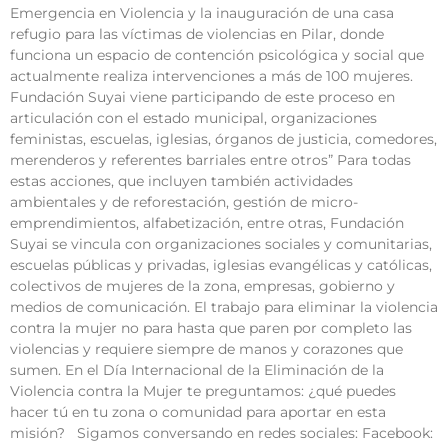
Emergencia en Violencia y la inauguración de una casa
refugio para las víctimas de violencias en Pilar, donde
funciona un espacio de contención psicológica y social que
actualmente realiza intervenciones a más de 100 mujeres.
Fundación Suyai viene participando de este proceso en
articulación con el estado municipal, organizaciones
feministas, escuelas, iglesias, órganos de justicia, comedores,
merenderos y referentes barriales entre otros” Para todas
estas acciones, que incluyen también actividades
ambientales y de reforestación, gestión de micro-
emprendimientos, alfabetización, entre otras, Fundación
Suyai se vincula con organizaciones sociales y comunitarias,
escuelas públicas y privadas, iglesias evangélicas y católicas,
colectivos de mujeres de la zona, empresas, gobierno y
medios de comunicación. El trabajo para eliminar la violencia
contra la mujer no para hasta que paren por completo las
violencias y requiere siempre de manos y corazones que
sumen. En el Día Internacional de la Eliminación de la
Violencia contra la Mujer te preguntamos: ¿qué puedes
hacer tú en tu zona o comunidad para aportar en esta
misión? Sigamos conversando en redes sociales: Facebook: