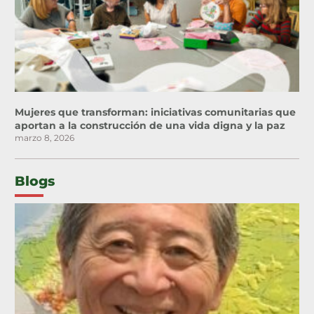
Mujeres que transforman: iniciativas comunitarias que
aportan a la construcción de una vida digna y la paz
marzo 8, 2026
Blogs