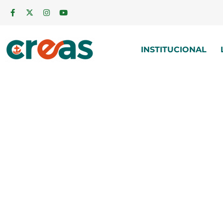
INSTITUCIONAL