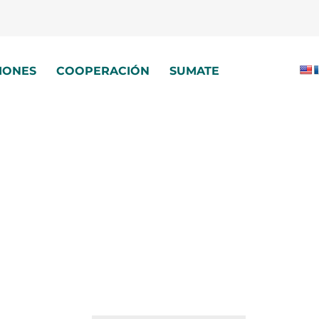
IONES
COOPERACIÓN
SUMATE