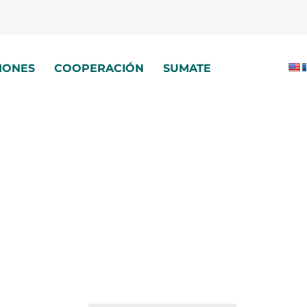
IONES
COOPERACIÓN
SUMATE
o