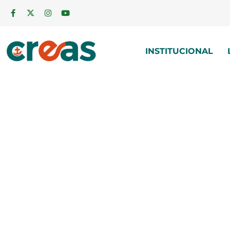
INSTITUCIONAL