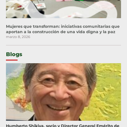
Mujeres que transforman: iniciativas comunitarias que
aportan a la construcción de una vida digna y la paz
marzo 8, 2026
Blogs
Humberto Shikiya, socio y Director General Emérito de