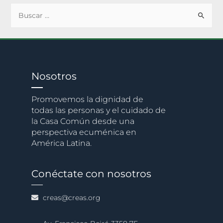
Nosotros
Promovemos la dignidad de
todas las personas y el cuidado de
la Casa Común desde una
perspectiva ecuménica en
América Latina.
Conéctate con nosotros
creas@creas.org