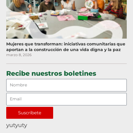
Mujeres que transforman: iniciativas comunitarias que
aportan a la construcción de una vida digna y la paz
marzo 8, 2026
Recibe nuestros boletines
Suscríbete
yutyuty