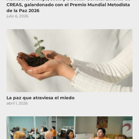
CREAS, galardonado con el Premio Mundial Metodista
de la Paz 2026
julio 6, 2026
La paz que atraviesa el miedo
abril 1, 2026