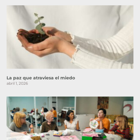
La paz que atraviesa el miedo
abril 1, 2026