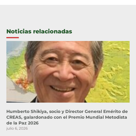
Noticias relacionadas
Humberto Shikiya, socio y Director General Emérito de
CREAS, galardonado con el Premio Mundial Metodista
de la Paz 2026
julio 6, 2026