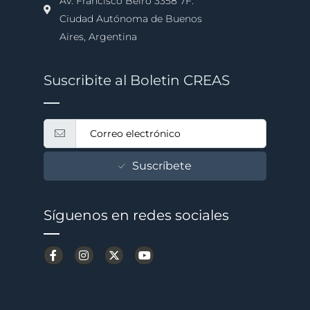
Av. Francisco Beiró 3358 7F.
Ciudad Autónoma de Buenos
Aires, Argentina
Suscribite al Boletin CREAS
Suscríbete
Síguenos en redes sociales