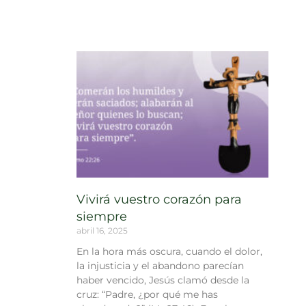
Vivirá vuestro corazón para
siempre
abril 16, 2025
En la hora más oscura, cuando el dolor,
la injusticia y el abandono parecían
haber vencido, Jesús clamó desde la
cruz: “Padre, ¿por qué me has