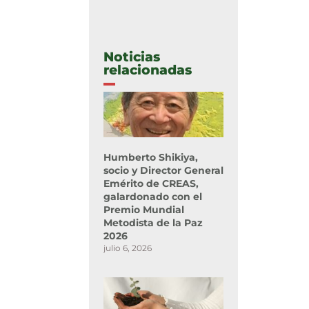
Noticias
relacionadas
Humberto Shikiya,
socio y Director General
Emérito de CREAS,
galardonado con el
Premio Mundial
Metodista de la Paz
2026
julio 6, 2026