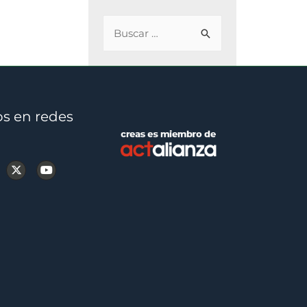
s en redes