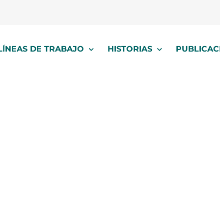
LÍNEAS DE TRABAJO
HISTORIAS
PUBLICAC
pascua