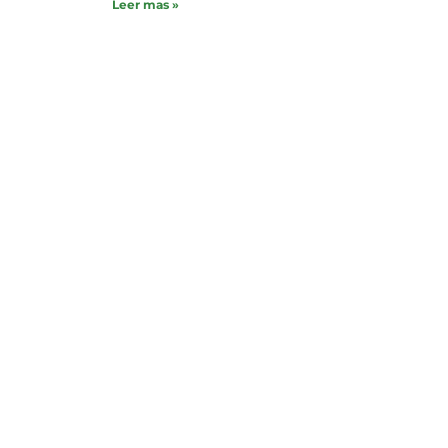
Leer mas »