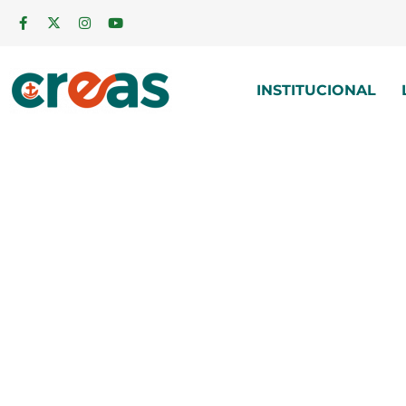
INSTITUCIONAL