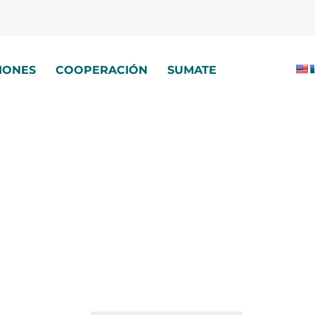
IONES
COOPERACIÓN
SUMATE