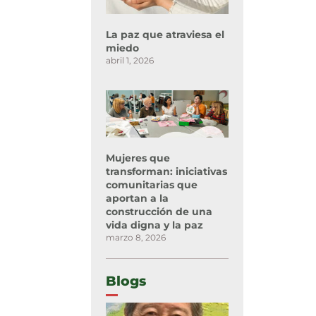
La paz que atraviesa el
miedo
abril 1, 2026
Mujeres que
transforman: iniciativas
comunitarias que
aportan a la
construcción de una
vida digna y la paz
marzo 8, 2026
Blogs