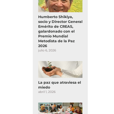
Humberto Shikiya,
socio y Director General
Emérito de CREAS,
galardonado con el
Premio Mundial
Metodista de la Paz
2026
julio 6, 2026
La paz que atraviesa el
miedo
abril 1, 2026