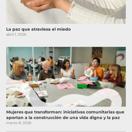
La paz que atraviesa el miedo
abril 1, 2026
Mujeres que transforman: iniciativas comunitarias que
aportan a la construcción de una vida digna y la paz
marzo 8, 2026