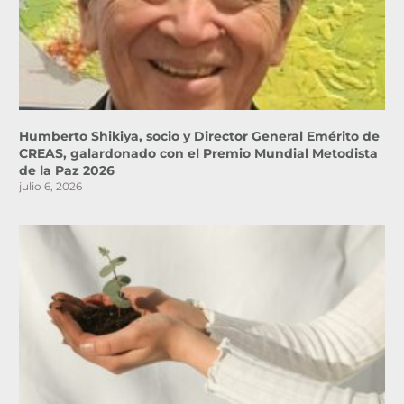
Humberto Shikiya, socio y Director General Emérito de
CREAS, galardonado con el Premio Mundial Metodista
de la Paz 2026
julio 6, 2026