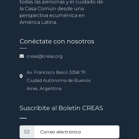
todas las personas y el cuidado de
la Casa Común desde una
perspectiva ecuménica en
América Latina.
Conéctate con nosotros
creas@creas.org
Av. Francisco Beiró 3358 7F.
Ciudad Autónoma de Buenos
Aires, Argentina
Suscribite al Boletin CREAS