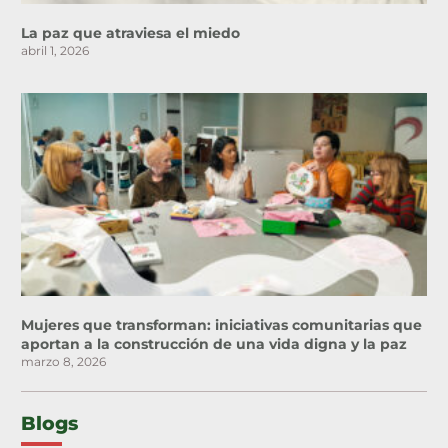
La paz que atraviesa el miedo
abril 1, 2026
Mujeres que transforman: iniciativas comunitarias que
aportan a la construcción de una vida digna y la paz
marzo 8, 2026
Blogs