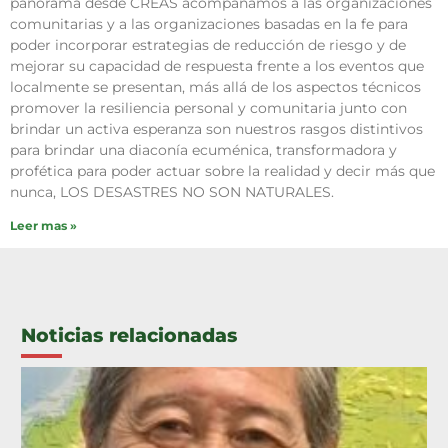
panorama desde CREAS acompañamos a las organizaciones
comunitarias y a las organizaciones basadas en la fe para
poder incorporar estrategias de reducción de riesgo y de
mejorar su capacidad de respuesta frente a los eventos que
localmente se presentan, más allá de los aspectos técnicos
promover la resiliencia personal y comunitaria junto con
brindar un activa esperanza son nuestros rasgos distintivos
para brindar una diaconía ecuménica, transformadora y
profética para poder actuar sobre la realidad y decir más que
nunca, LOS DESASTRES NO SON NATURALES.
Leer mas »
Noticias relacionadas