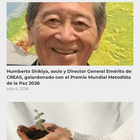
Humberto Shikiya, socio y Director General Emérito de
CREAS, galardonado con el Premio Mundial Metodista
de la Paz 2026
julio 6, 2026