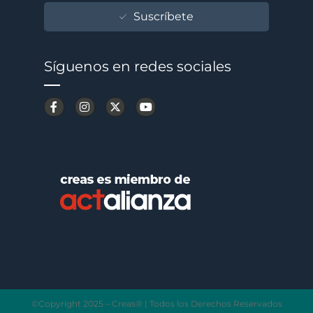
Suscríbete
Síguenos en redes sociales
©Copyright 2025 – Creas® | Todos los Derechos Reservados