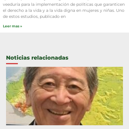
veeduría para la implementación de políticas que garanticen
el derecho a la vida y a la vida digna en mujeres y niñas. Uno
de estos estudios, publicado en
Leer mas »
Noticias relacionadas