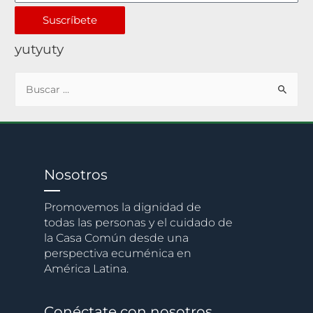
Suscríbete
yutyuty
Nosotros
Promovemos la dignidad de
todas las personas y el cuidado de
la Casa Común desde una
perspectiva ecuménica en
América Latina.
Conéctate con nosotros