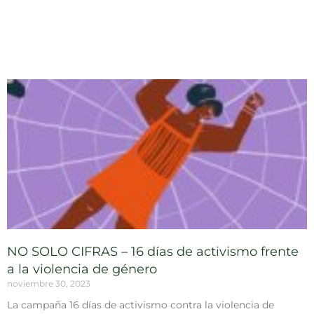
NO SOLO CIFRAS – 16 días de activismo frente
a la violencia de género
noviembre 30, 2023
La campaña 16 días de activismo contra la violencia de