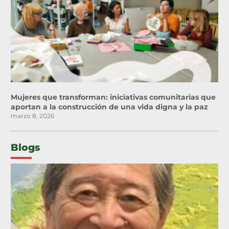
Mujeres que transforman: iniciativas comunitarias que
aportan a la construcción de una vida digna y la paz
marzo 8, 2026
Blogs