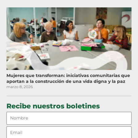
Mujeres que transforman: iniciativas comunitarias que
aportan a la construcción de una vida digna y la paz
marzo 8, 2026
Recibe nuestros boletines