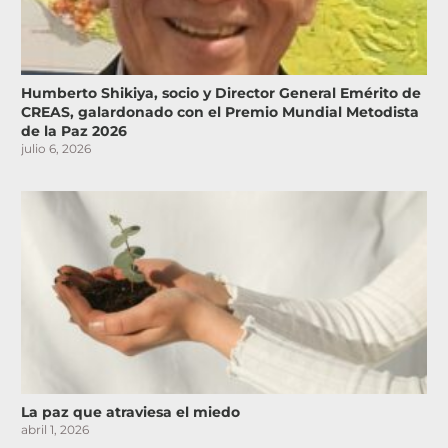
Humberto Shikiya, socio y Director General Emérito de
CREAS, galardonado con el Premio Mundial Metodista
de la Paz 2026
julio 6, 2026
La paz que atraviesa el miedo
abril 1, 2026