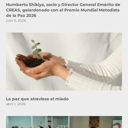
Humberto Shikiya, socio y Director General Emérito de
CREAS, galardonado con el Premio Mundial Metodista
de la Paz 2026
julio 6, 2026
La paz que atraviesa el miedo
abril 1, 2026