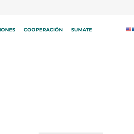
IONES
COOPERACIÓN
SUMATE