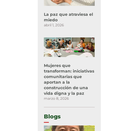
La paz que atraviesa el
miedo
abril 1, 2026
Mujeres que
transforman: iniciativas
comunitarias que
aportan a la
construcción de una
vida digna y la paz
marzo 8, 2026
Blogs