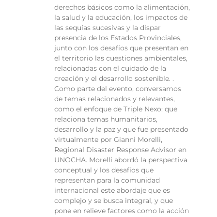
derechos básicos como la alimentación,
la salud y la educación, los impactos de
las sequías sucesivas y la dispar
presencia de los Estados Provinciales,
junto con los desafíos que presentan en
el territorio las cuestiones ambientales,
relacionadas con el cuidado de la
creación y el desarrollo sostenible. .
Como parte del evento, conversamos
de temas relacionados y relevantes,
como el enfoque de Triple Nexo: que
relaciona temas humanitarios,
desarrollo y la paz y que fue presentado
virtualmente por Gianni Morelli,
Regional Disaster Response Advisor en
UNOCHA. Morelli abordó la perspectiva
conceptual y los desafíos que
representan para la comunidad
internacional este abordaje que es
complejo y se busca integral, y que
pone en relieve factores como la acción