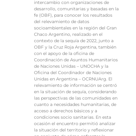
intercambio con organizaciones de
desarrollo, comunitarias y basadas en la
fe (OBF), para conocer los resultados
del relevamiento de datos
socioambientales en la región del Gran
Chaco Argentino, realizado en el
contexto de la sequía de 2022, junto a
OBF y la Cruz Roja Argentina, también
con el apoyo de la oficina de
Coordinación de Asuntos Humanitarios
de Naciones Unidas – UNOCHA y la
Oficina del Coordinador de Naciones
Unidas en Argentina – OCRNUArg. El
relevamiento de información se centró
en la situación de sequía, considerando
las perspectivas de las comunidades en
cuanto a necesidades humanitarias, de
acceso a derechos básicos y a
condiciones socio sanitarias. En esta
ocasión el encuentro permitió analizar
la situación del territorio y reflexionar