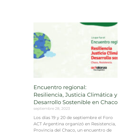
Encuentro regional:
Resiliencia, Justicia Climática y
Desarrollo Sostenible en Chaco
septiembre 28, 2023
Los días 19 y 20 de septiembre el Foro
ACT Argentina organizó en Resistencia,
Provincia del Chaco, un encuentro de