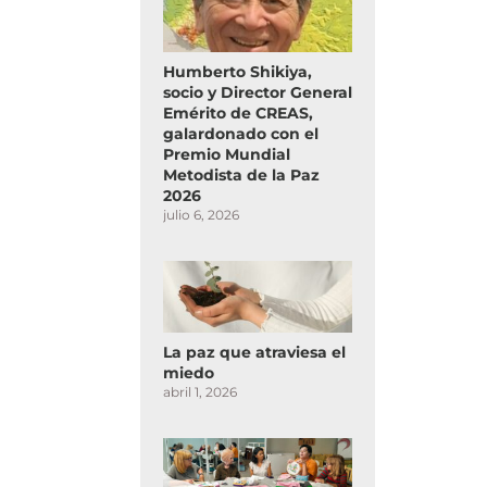
Humberto Shikiya,
socio y Director General
Emérito de CREAS,
galardonado con el
Premio Mundial
Metodista de la Paz
2026
julio 6, 2026
La paz que atraviesa el
miedo
abril 1, 2026