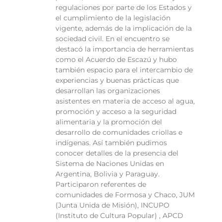
regulaciones por parte de los Estados y
el cumplimiento de la legislación
vigente, además de la implicación de la
sociedad civil. En el encuentro se
destacó la importancia de herramientas
como el Acuerdo de Escazú y hubo
también espacio para el intercambio de
experiencias y buenas prácticas que
desarrollan las organizaciones
asistentes en materia de acceso al agua,
promoción y acceso a la seguridad
alimentaria y la promoción del
desarrollo de comunidades criollas e
indígenas. Así también pudimos
conocer detalles de la presencia del
Sistema de Naciones Unidas en
Argentina, Bolivia y Paraguay.
Participaron referentes de
comunidades de Formosa y Chaco, JUM
(Junta Unida de Misión), INCUPO
(Instituto de Cultura Popular) , APCD