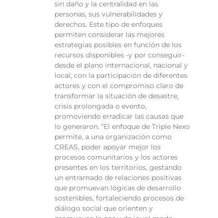
sin daño y la centralidad en las
personas, sus vulnerabilidades y
derechos. Este tipo de enfoques
permiten considerar las mejores
estrategias posibles en función de los
recursos disponibles -y por conseguir-
desde el plano internacional, nacional y
local, con la participación de diferentes
actores y con el compromiso claro de
transformar la situación de desastre,
crisis prolongada o evento,
promoviendo erradicar las causas que
lo generaron. “El enfoque de Triple Nexo
permite, a una organización como
CREAS, poder apoyar mejor los
procesos comunitarios y los actores
presentes en los territorios, gestando
un entramado de relaciones positivas
que promuevan lógicas de desarrollo
sostenibles, fortaleciendo procesos de
diálogo social que orienten y