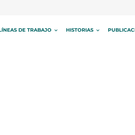
LÍNEAS DE TRABAJO
HISTORIAS
PUBLICAC
Gran Chaco