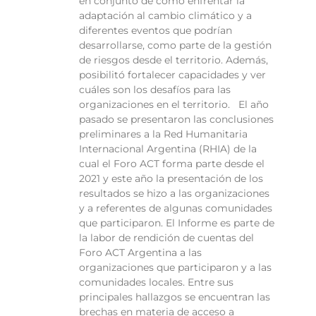
en conjunto de cómo enfrentar la
adaptación al cambio climático y a
diferentes eventos que podrían
desarrollarse, como parte de la gestión
de riesgos desde el territorio. Además,
posibilitó fortalecer capacidades y ver
cuáles son los desafíos para las
organizaciones en el territorio. El año
pasado se presentaron las conclusiones
preliminares a la Red Humanitaria
Internacional Argentina (RHIA) de la
cual el Foro ACT forma parte desde el
2021 y este año la presentación de los
resultados se hizo a las organizaciones
y a referentes de algunas comunidades
que participaron. El Informe es parte de
la labor de rendición de cuentas del
Foro ACT Argentina a las
organizaciones que participaron y a las
comunidades locales. Entre sus
principales hallazgos se encuentran las
brechas en materia de acceso a