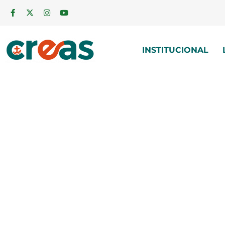
INSTITUCIONAL