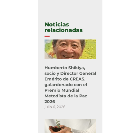
Noticias
relacionadas
Humberto Shikiya,
socio y Director General
Emérito de CREAS,
galardonado con el
Premio Mundial
Metodista de la Paz
2026
julio 6, 2026