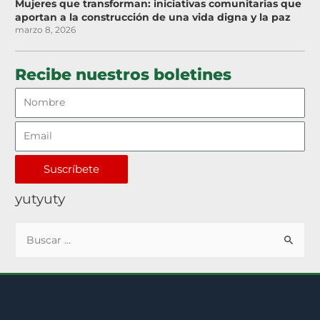
Mujeres que transforman: iniciativas comunitarias que
aportan a la construcción de una vida digna y la paz
marzo 8, 2026
Recibe nuestros boletines
Suscríbete
yutyuty