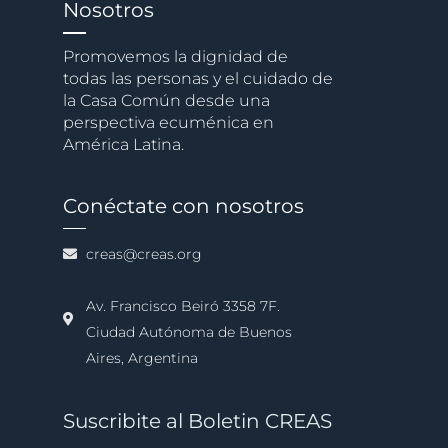
Nosotros
Promovemos la dignidad de
todas las personas y el cuidado de
la Casa Común desde una
perspectiva ecuménica en
América Latina.
Conéctate con nosotros
creas@creas.org
Av. Francisco Beiró 3358 7F.
Ciudad Autónoma de Buenos
Aires, Argentina
Suscribite al Boletin CREAS