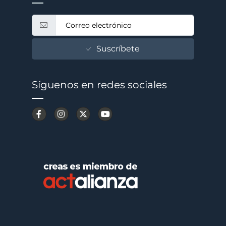
Suscríbete
Síguenos en redes sociales