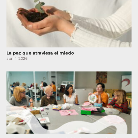
La paz que atraviesa el miedo
abril 1, 2026