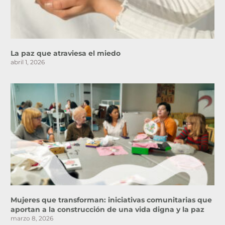
La paz que atraviesa el miedo
abril 1, 2026
Mujeres que transforman: iniciativas comunitarias que
aportan a la construcción de una vida digna y la paz
marzo 8, 2026