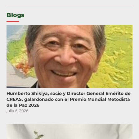
Blogs
Humberto Shikiya, socio y Director General Emérito de
CREAS, galardonado con el Premio Mundial Metodista
de la Paz 2026
julio 6, 2026