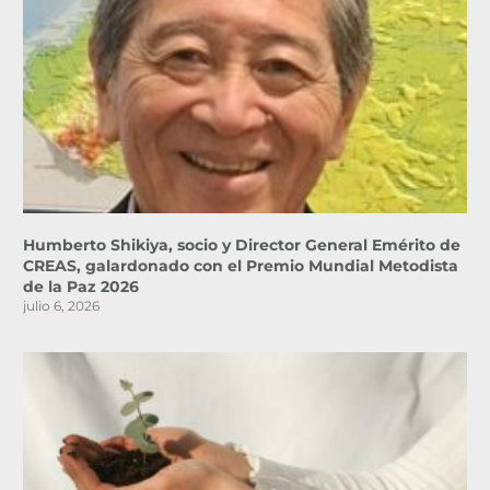
Humberto Shikiya, socio y Director General Emérito de
CREAS, galardonado con el Premio Mundial Metodista
de la Paz 2026
julio 6, 2026