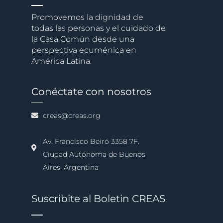
Promovemos la dignidad de
todas las personas y el cuidado de
la Casa Común desde una
perspectiva ecuménica en
América Latina.
Conéctate con nosotros
creas@creas.org
Av. Francisco Beiró 3358 7F.
Ciudad Autónoma de Buenos
Aires, Argentina
Suscribite al Boletin CREAS