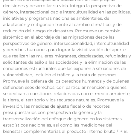
decisiones y desarrollar su vida. Integra la perspectiva de
género, interseccionalidad e interculturalidad en las políticas,
iniciativas y programas nacionales ambientales, de
adaptación y mitigación frente al cambio climático, y de
reducción del riesgo de desastres. Promueve un cambio
sistémico en el abordaje de las migraciones desde las
perspectivas de género, interseccionalidad, interculturalidad
y derechos humanos para lograr la visibilización del aporte
que realizan las mujeres migrantes, desplazadas, refugiadas y
solicitantes de asilo a las sociedades y la eliminación de las
condiciones estructurales que las exponen a situaciones de
vulnerabilidad, incluido el tráfico y la trata de personas.
Promueve la defensa de los derechos humanos y de quienes
defienden esos derechos, con particular mención a quienes
se dedican a cuestiones relacionadas con el medio ambiente,
la tierra, el territorio y los recursos naturales. Promueve la
inversión, las medidas de ajuste fiscal o de recortes
presupuestarios con perspectiva de género y la
transversalización del enfoque de género en los sistemas
estadísticos nacionales, así como las mediciones del
bienestar complementarias al producto interno bruto / PIB.