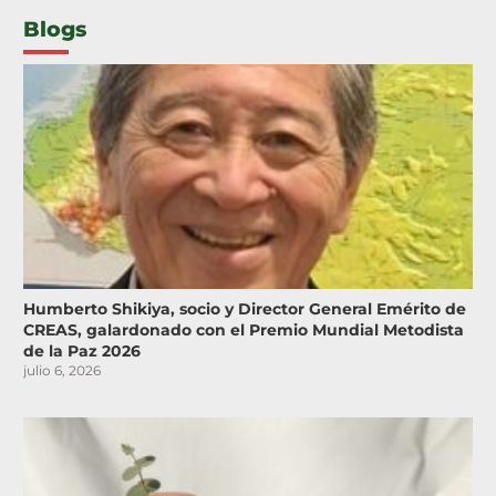
Blogs
Humberto Shikiya, socio y Director General Emérito de
CREAS, galardonado con el Premio Mundial Metodista
de la Paz 2026
julio 6, 2026