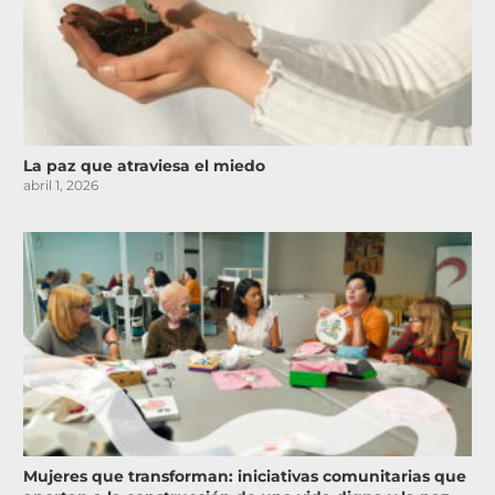
La paz que atraviesa el miedo
abril 1, 2026
Mujeres que transforman: iniciativas comunitarias que