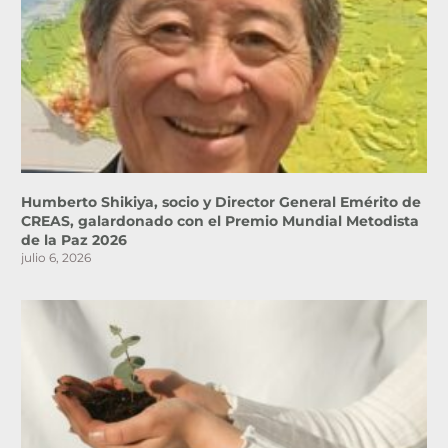
Humberto Shikiya, socio y Director General Emérito de
CREAS, galardonado con el Premio Mundial Metodista
de la Paz 2026
julio 6, 2026