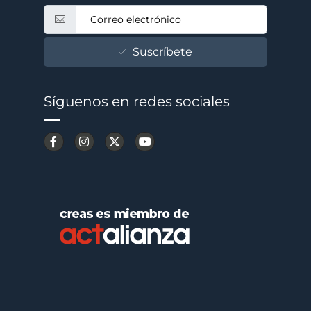
Suscríbete
Síguenos en redes sociales