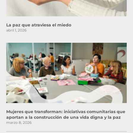
La paz que atraviesa el miedo
abril 1, 2026
Mujeres que transforman: iniciativas comunitarias que
aportan a la construcción de una vida digna y la paz
marzo 8, 2026