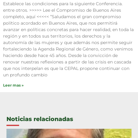
Establece las condiciones para la siguiente Conferencia.
entre otros. >>>>> Lee el Compromiso de Buenos Aires
completo, aquí <<<<< “Saludamos el gran compromiso
político acordado en Buenos Aires, que nos permitirá
avanzar en políticas concretas para hacer realidad, en toda la
región y en todos sus territorios, los derechos y la
autonomía de las mujeres y que además nos permite seguir
fortaleciendo la Agenda Regional de Género, como venimos
haciendo desde hace 45 años. Desde la convicción de
renovar nuestras reflexiones a partir de las crisis en cascada
que nos interpelan es que la CEPAL propone continuar con
un profundo cambio
Leer mas »
Noticias relacionadas