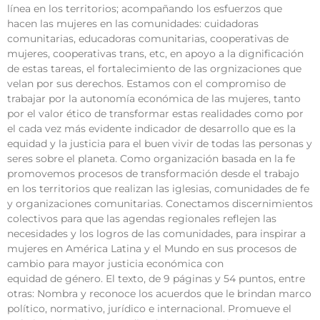
línea en los territorios; acompañando los esfuerzos que
hacen las mujeres en las comunidades: cuidadoras
comunitarias, educadoras comunitarias, cooperativas de
mujeres, cooperativas trans, etc, en apoyo a la dignificación
de estas tareas, el fortalecimiento de las orgnizaciones que
velan por sus derechos. Estamos con el compromiso de
trabajar por la autonomía económica de las mujeres, tanto
por el valor ético de transformar estas realidades como por
el cada vez más evidente indicador de desarrollo que es la
equidad y la justicia para el buen vivir de todas las personas y
seres sobre el planeta. Como organización basada en la fe
promovemos procesos de transformación desde el trabajo
en los territorios que realizan las iglesias, comunidades de fe
y organizaciones comunitarias. Conectamos discernimientos
colectivos para que las agendas regionales reflejen las
necesidades y los logros de las comunidades, para inspirar a
mujeres en América Latina y el Mundo en sus procesos de
cambio para mayor justicia económica con
equidad de género. El texto, de 9 páginas y 54 puntos, entre
otras: Nombra y reconoce los acuerdos que le brindan marco
político, normativo, jurídico e internacional. Promueve el