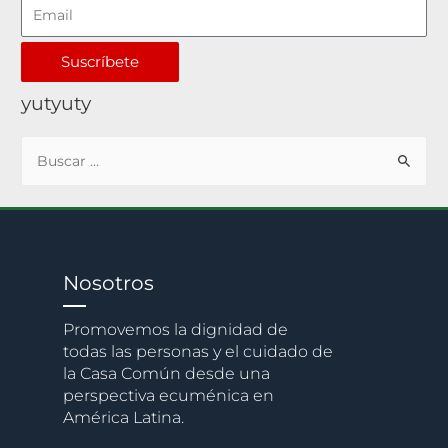
Suscríbete
yutyuty
Nosotros
Promovemos la dignidad de
todas las personas y el cuidado de
la Casa Común desde una
perspectiva ecuménica en
América Latina.