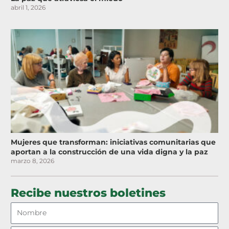
abril 1, 2026
Mujeres que transforman: iniciativas comunitarias que
aportan a la construcción de una vida digna y la paz
marzo 8, 2026
Recibe nuestros boletines