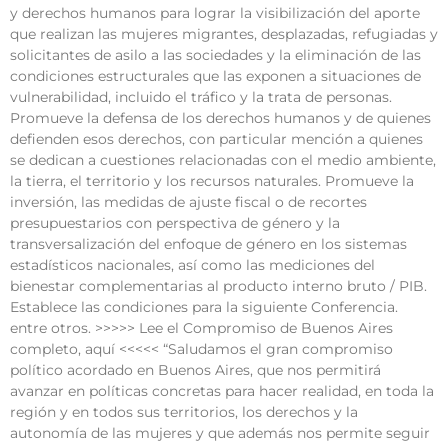
y derechos humanos para lograr la visibilización del aporte
que realizan las mujeres migrantes, desplazadas, refugiadas y
solicitantes de asilo a las sociedades y la eliminación de las
condiciones estructurales que las exponen a situaciones de
vulnerabilidad, incluido el tráfico y la trata de personas.
Promueve la defensa de los derechos humanos y de quienes
defienden esos derechos, con particular mención a quienes
se dedican a cuestiones relacionadas con el medio ambiente,
la tierra, el territorio y los recursos naturales. Promueve la
inversión, las medidas de ajuste fiscal o de recortes
presupuestarios con perspectiva de género y la
transversalización del enfoque de género en los sistemas
estadísticos nacionales, así como las mediciones del
bienestar complementarias al producto interno bruto / PIB.
Establece las condiciones para la siguiente Conferencia.
entre otros. >>>>> Lee el Compromiso de Buenos Aires
completo, aquí <<<<< “Saludamos el gran compromiso
político acordado en Buenos Aires, que nos permitirá
avanzar en políticas concretas para hacer realidad, en toda la
región y en todos sus territorios, los derechos y la
autonomía de las mujeres y que además nos permite seguir