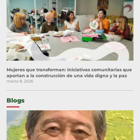
Mujeres que transforman: iniciativas comunitarias que
aportan a la construcción de una vida digna y la paz
marzo 8, 2026
Blogs