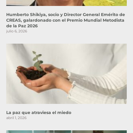
Humberto Shikiya, socio y Director General Emérito de
CREAS, galardonado con el Premio Mundial Metodista
de la Paz 2026
julio 6, 2026
La paz que atraviesa el miedo
abril 1, 2026