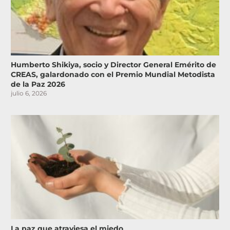
Humberto Shikiya, socio y Director General Emérito de
CREAS, galardonado con el Premio Mundial Metodista
de la Paz 2026
julio 6, 2026
La paz que atraviesa el miedo