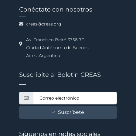
Conéctate con nosotros
creas@creas.org
Av. Francisco Beiró 3358 7F.
Ciudad Autónoma de Buenos
Aires, Argentina
Suscribite al Boletin CREAS
Suscríbete
Síguenos en redes sociales