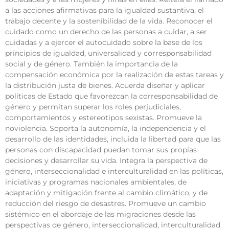
a las acciones afirmativas para la igualdad sustantiva, el
trabajo decente y la sostenibilidad de la vida. Reconocer el
cuidado como un derecho de las personas a cuidar, a ser
cuidadas y a ejercer el autocuidado sobre la base de los
principios de igualdad, universalidad y corresponsabilidad
social y de género. También la importancia de la
compensación económica por la realización de estas tareas y
la distribución justa de bienes. Acuerda diseñar y aplicar
políticas de Estado que favorezcan la corresponsabilidad de
género y permitan superar los roles perjudiciales,
comportamientos y estereotipos sexistas. Promueve la
noviolencia. Soporta la autonomía, la independencia y el
desarrollo de las identidades, incluida la libertad para que las
personas con discapacidad puedan tomar sus propias
decisiones y desarrollar su vida. Integra la perspectiva de
género, interseccionalidad e interculturalidad en las políticas,
iniciativas y programas nacionales ambientales, de
adaptación y mitigación frente al cambio climático, y de
reducción del riesgo de desastres. Promueve un cambio
sistémico en el abordaje de las migraciones desde las
perspectivas de género, interseccionalidad, interculturalidad