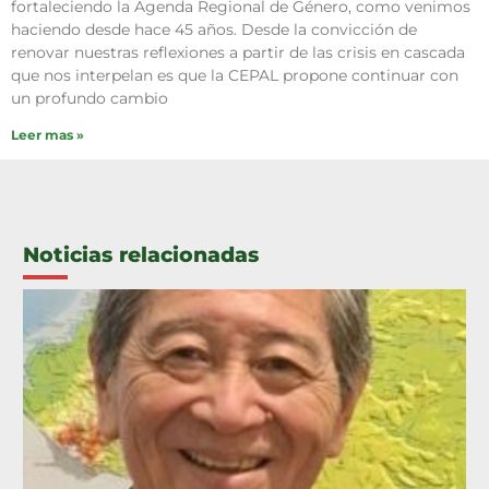
fortaleciendo la Agenda Regional de Género, como venimos
haciendo desde hace 45 años. Desde la convicción de
renovar nuestras reflexiones a partir de las crisis en cascada
que nos interpelan es que la CEPAL propone continuar con
un profundo cambio
Leer mas »
Noticias relacionadas