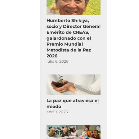
Humberto Shikiya,
socio y Director General
Emérito de CREAS,
galardonado con el
Premio Mundial
Metodista de la Paz
2026
julio 6, 2026
La paz que atraviesa el
miedo
abril 1, 2026