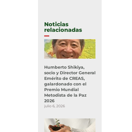
Noticias
relacionadas
Humberto Shikiya,
socio y Director General
Emérito de CREAS,
galardonado con el
Premio Mundial
Metodista de la Paz
2026
julio 6, 2026