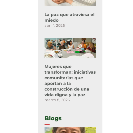
La paz que atraviesa el
miedo
abril 1, 2026
Mujeres que
transforman: iniciativas
comunitarias que
aportan a la
construcción de una
vida digna y la paz
marzo 8, 2026
Blogs