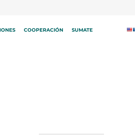
IONES
COOPERACIÓN
SUMATE