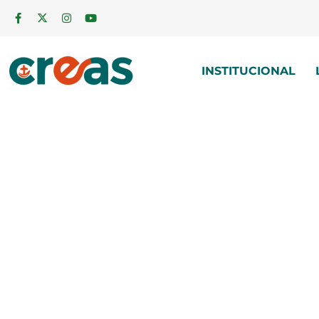
INSTITUCIONAL