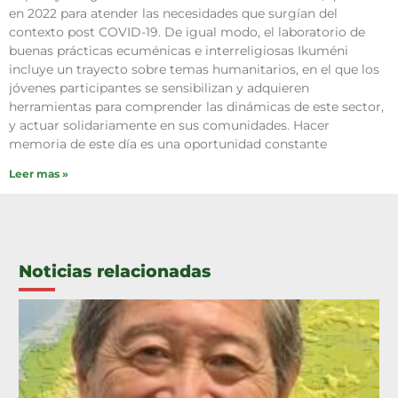
en 2022 para atender las necesidades que surgían del
contexto post COVID-19. De igual modo, el laboratorio de
buenas prácticas ecuménicas e interreligiosas Ikuméni
incluye un trayecto sobre temas humanitarios, en el que los
jóvenes participantes se sensibilizan y adquieren
herramientas para comprender las dinámicas de este sector,
y actuar solidariamente en sus comunidades. Hacer
memoria de este día es una oportunidad constante
Leer mas »
Noticias relacionadas