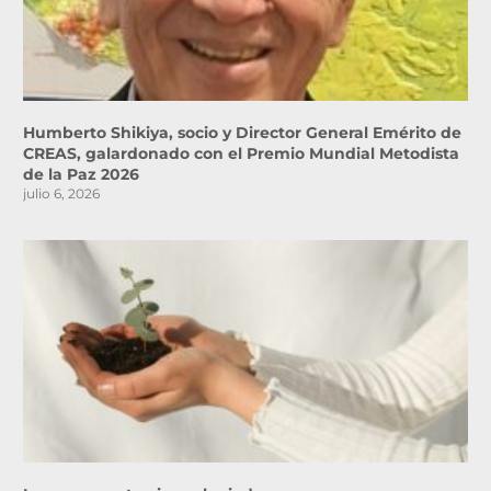
Humberto Shikiya, socio y Director General Emérito de
CREAS, galardonado con el Premio Mundial Metodista
de la Paz 2026
julio 6, 2026