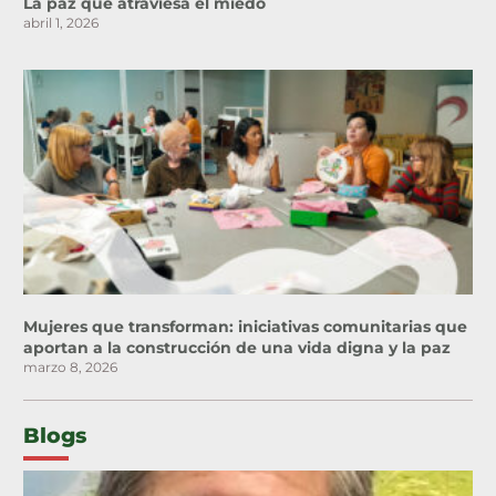
La paz que atraviesa el miedo
abril 1, 2026
Mujeres que transforman: iniciativas comunitarias que
aportan a la construcción de una vida digna y la paz
marzo 8, 2026
Blogs