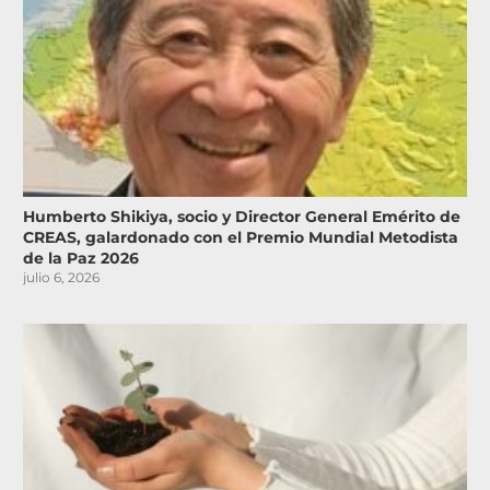
Humberto Shikiya, socio y Director General Emérito de
CREAS, galardonado con el Premio Mundial Metodista
de la Paz 2026
julio 6, 2026