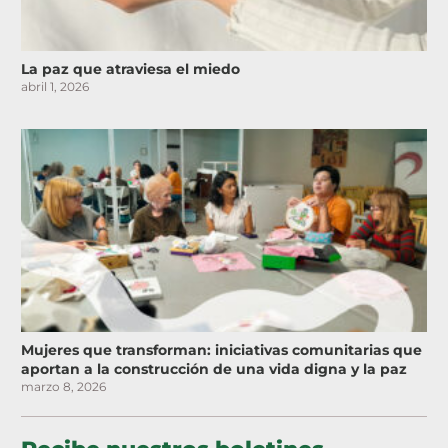
La paz que atraviesa el miedo
abril 1, 2026
Mujeres que transforman: iniciativas comunitarias que
aportan a la construcción de una vida digna y la paz
marzo 8, 2026