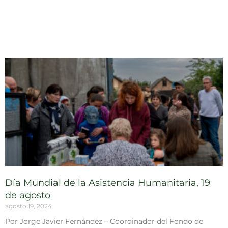
Día Mundial de la Asistencia Humanitaria, 19
de agosto
agosto 19, 2024
Por Jorge Javier Fernández – Coordinador del Fondo de