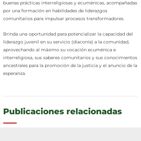
buenas prácticas interreligiosas y ecuménicas, acompañadas
por una formación en habilidades de liderazgos
comunitarios para impulsar procesos transformadores.
Brinda una oportunidad para potencializar la capacidad del
liderazgo juvenil en su servicio (diaconía) a la comunidad,
aprovechando al máximo su vocación ecuménica e
interreligiosa, sus saberes comunitarios y sus conocimientos
ancestrales para la promoción de la justicia y el anuncio de la
esperanza.
Publicaciones relacionadas