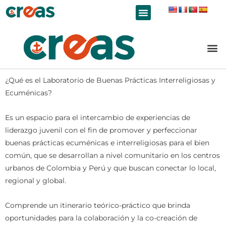
LÍNEAS DE TRABAJO
¿Qué es el Laboratorio de Buenas Prácticas Interreligiosas y
Ecuménicas?
Es un espacio para el intercambio de experiencias de
liderazgo juvenil con el fin de promover y perfeccionar
buenas prácticas ecuménicas e interreligiosas para el bien
común, que se desarrollan a nivel comunitario en los centros
urbanos de Colombia y Perú y que buscan conectar lo local,
regional y global.
Comprende un itinerario teórico-práctico que brinda
oportunidades para la colaboración y la co-creación de