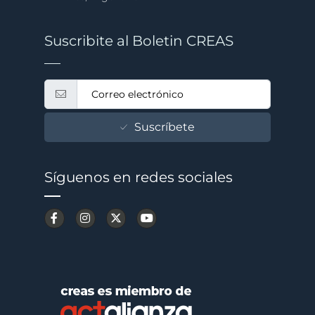
Suscribite al Boletin CREAS
Suscríbete
Síguenos en redes sociales