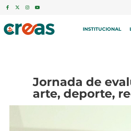
INSTITUCIONAL
Jornada de eva
arte, deporte, r