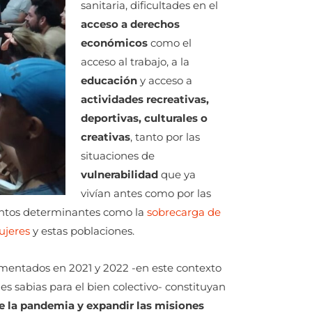
sanitaria, dificultades en el
acceso a derechos
económicos
como el
acceso al trabajo, a la
educación
y acceso a
actividades recreativas,
deportivas, culturales o
creativas
, tanto por las
situaciones de
vulnerabilidad
que ya
vivían antes como por las
entos determinantes como la
sobrecarga de
ujeres
y estas poblaciones.
ementados en 2021 y 2022 -en este contexto
es sabias para el bien colectivo- constituyan
de la pandemia y expandir las misiones