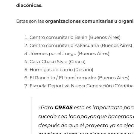
diacónicas.
Estas son las
organizaciones comunitarias u organi
Centro comunitario Belén (Buenos Aires)
Centro comunitario Yakacuaha (Buenos Aires)
Jóvenes por el Juego (Buenos Aires)
Casa Chaco Stylo (Chaco)
Hormigas de barrio (Rosario)
El Ranchito / El transformador (Buenos Aires)
Escuela Deportiva Nueva Generación (Córdoba
«Para
CREAS
esto es importante por
sucede con los apoyos que hacemos a
después de que el proyecto ya se ejecu