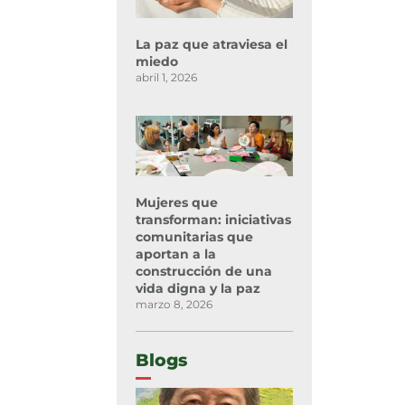
La paz que atraviesa el
miedo
abril 1, 2026
Mujeres que
transforman: iniciativas
comunitarias que
aportan a la
construcción de una
vida digna y la paz
marzo 8, 2026
Blogs