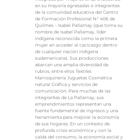
en su mayoría egresadas o integrantes
de la comunidad educativa del Centro
de Formación Profesional N.° 406 de
Quilmes – Isabel Pallamay (que toma su
nombre de Isabel Pallamay, líder
indígena reconocida como la primera
mujer en acceder al cacicazgo dentro
de cualquier nación indígena
sudamericana). Sus producciones
abarcan una amplia diversidad de
rubros, entre ellos Textiles
Marroquinería Juguetes Cosmética
natural Gráfica y servicios de
comunicación. Para muchas de las
integrantes de La Pallamay, sus
emprendimientos representan una
fuente fundamental de ingresos y una
herramienta para mejorar la economía
de sus hogares. En un contexto de
profunda crisis económica y con la
caída del consumo, la economía social y