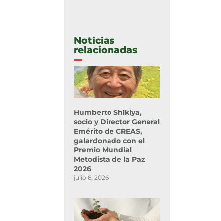
Noticias
relacionadas
Humberto Shikiya,
socio y Director General
Emérito de CREAS,
galardonado con el
Premio Mundial
Metodista de la Paz
2026
julio 6, 2026