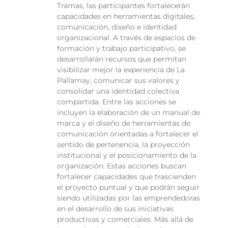
Tramas, las participantes fortalecerán
capacidades en herramientas digitales,
comunicación, diseño e identidad
organizacional. A través de espacios de
formación y trabajo participativo, se
desarrollarán recursos que permitan
visibilizar mejor la experiencia de La
Pallamay, comunicar sus valores y
consolidar una identidad colectiva
compartida. Entre las acciones se
incluyen la elaboración de un manual de
marca y el diseño de herramientas de
comunicación orientadas a fortalecer el
sentido de pertenencia, la proyección
institucional y el posicionamiento de la
organización. Estas acciones buscan
fortalecer capacidades que trascienden
el proyecto puntual y que podrán seguir
siendo utilizadas por las emprendedoras
en el desarrollo de sus iniciativas
productivas y comerciales. Más allá de