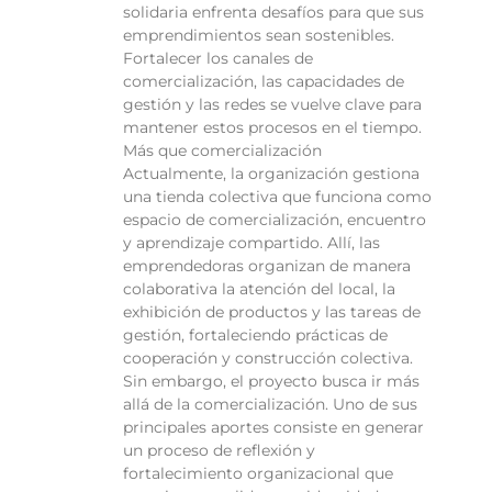
solidaria enfrenta desafíos para que sus
emprendimientos sean sostenibles.
Fortalecer los canales de
comercialización, las capacidades de
gestión y las redes se vuelve clave para
mantener estos procesos en el tiempo.
Más que comercialización
Actualmente, la organización gestiona
una tienda colectiva que funciona como
espacio de comercialización, encuentro
y aprendizaje compartido. Allí, las
emprendedoras organizan de manera
colaborativa la atención del local, la
exhibición de productos y las tareas de
gestión, fortaleciendo prácticas de
cooperación y construcción colectiva.
Sin embargo, el proyecto busca ir más
allá de la comercialización. Uno de sus
principales aportes consiste en generar
un proceso de reflexión y
fortalecimiento organizacional que