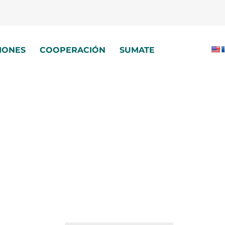
IONES
COOPERACIÓN
SUMATE