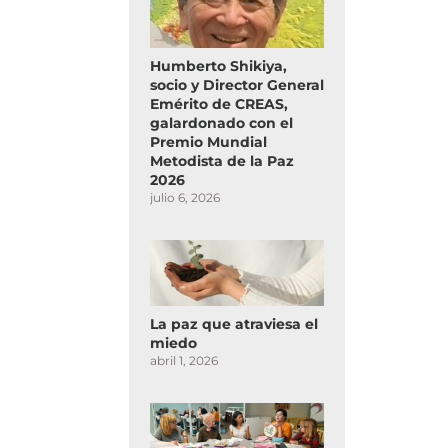
Humberto Shikiya,
socio y Director General
Emérito de CREAS,
galardonado con el
Premio Mundial
Metodista de la Paz
2026
julio 6, 2026
La paz que atraviesa el
miedo
abril 1, 2026