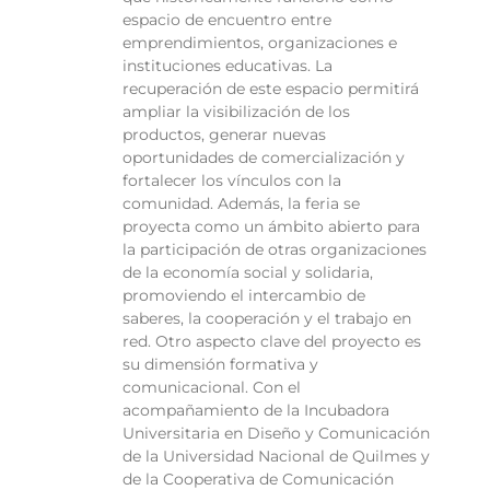
espacio de encuentro entre
emprendimientos, organizaciones e
instituciones educativas. La
recuperación de este espacio permitirá
ampliar la visibilización de los
productos, generar nuevas
oportunidades de comercialización y
fortalecer los vínculos con la
comunidad. Además, la feria se
proyecta como un ámbito abierto para
la participación de otras organizaciones
de la economía social y solidaria,
promoviendo el intercambio de
saberes, la cooperación y el trabajo en
red. Otro aspecto clave del proyecto es
su dimensión formativa y
comunicacional. Con el
acompañamiento de la Incubadora
Universitaria en Diseño y Comunicación
de la Universidad Nacional de Quilmes y
de la Cooperativa de Comunicación