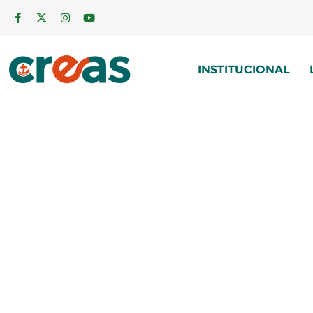
INSTITUCIONAL