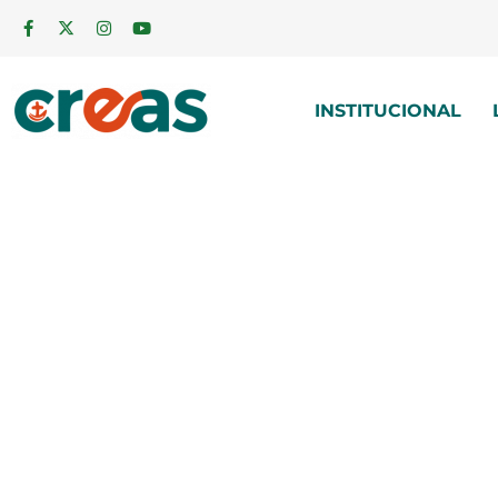
INSTITUCIONAL