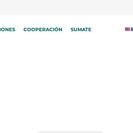
IONES
COOPERACIÓN
SUMATE