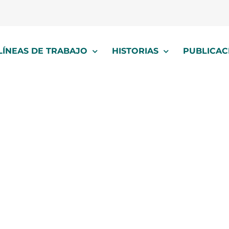
LÍNEAS DE TRABAJO
HISTORIAS
PUBLICAC
Desarrollo