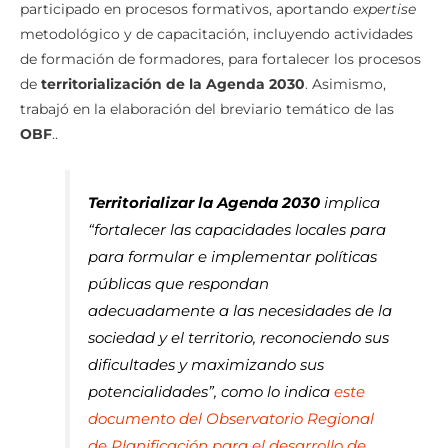
participado en procesos formativos, aportando
expertise
metodológico y de capacitación, incluyendo actividades
de formación de formadores, para fortalecer los procesos
de
territorialización de la Agenda 2030
. Asimismo,
trabajó en la elaboración del breviario temático de las
OBF
..
Territorializar la Agenda 2030
implica
“fortalecer las capacidades locales para
para formular e implementar políticas
públicas que respondan
adecuadamente a las necesidades de la
sociedad y el territorio, reconociendo sus
dificultades y maximizando sus
potencialidades”, como lo indica
este
documento del Observatorio Regional
de Planificación para el desarrollo de