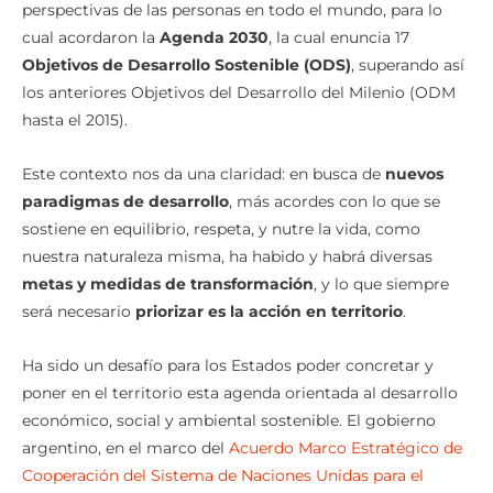
perspectivas de las personas en todo el mundo, para lo
cual acordaron la
Agenda 2030
, la cual enuncia 17
Objetivos de Desarrollo Sostenible (ODS)
, superando así
los anteriores Objetivos del Desarrollo del Milenio (ODM
hasta el 2015).
Este contexto nos da una claridad: en busca de
nuevos
paradigmas de desarrollo
, más acordes con lo que se
sostiene en equilibrio, respeta, y nutre la vida, como
nuestra naturaleza misma, ha habido y habrá diversas
metas y medidas de transformación
, y lo que siempre
será necesario
priorizar es la acción en territorio
.
Ha sido un desafío para los Estados poder concretar y
poner en el territorio esta agenda orientada al desarrollo
económico, social y ambiental sostenible. El gobierno
argentino, en el marco del
Acuerdo Marco Estratégico de
Cooperación del Sistema de Naciones Unidas para el