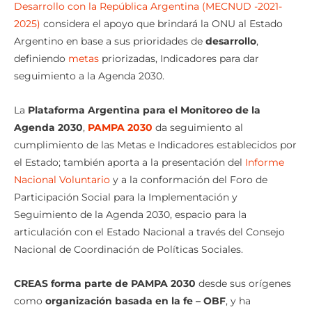
Desarrollo con la República Argentina (MECNUD -2021-
2025)
considera el apoyo que brindará la ONU al Estado
Argentino en base a sus prioridades de
desarrollo
,
definiendo
metas
priorizadas, Indicadores para dar
seguimiento a la Agenda 2030.
La
Plataforma Argentina para el Monitoreo de la
Agenda 2030
,
PAMPA 2030
da seguimiento al
cumplimiento de las Metas e Indicadores establecidos por
el Estado; también aporta a la presentación del
Informe
Nacional Voluntario
y a la conformación del Foro de
Participación Social para la Implementación y
Seguimiento de la Agenda 2030, espacio para la
articulación con el Estado Nacional a través del Consejo
Nacional de Coordinación de Políticas Sociales.
CREAS forma parte de PAMPA 2030
desde sus orígenes
como
organización basada en la fe – OBF
, y ha