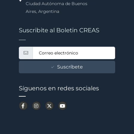
Ciudad Autónoma de Buenos
Aires, Argentina
Suscribite al Boletin CREAS
Suscríbete
Síguenos en redes sociales