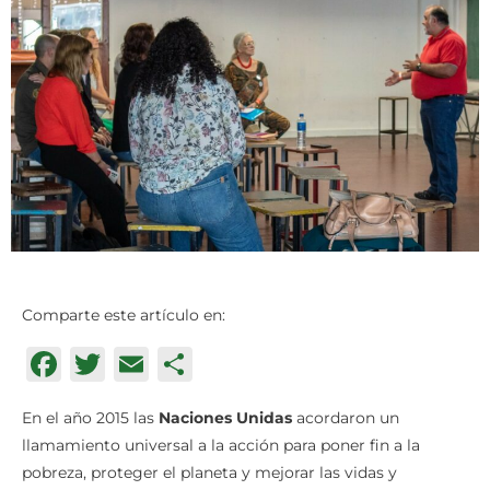
Comparte este artículo en:
Facebook
Twitter
Email
Compartir
En el año 2015 las
Naciones Unidas
acordaron un
llamamiento universal a la acción para poner fin a la
pobreza, proteger el planeta y mejorar las vidas y