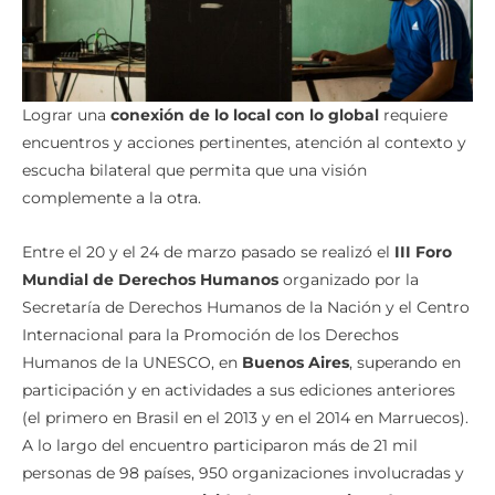
Lograr una
conexión de lo local con lo global
requiere
encuentros y acciones pertinentes, atención al contexto y
escucha bilateral que permita que una visión
complemente a la otra.
Entre el 20 y el 24 de marzo pasado se realizó el
III Foro
Mundial de Derechos Humanos
organizado por la
Secretaría de Derechos Humanos de la Nación y el Centro
Internacional para la Promoción de los Derechos
Humanos de la UNESCO, en
Buenos Aires
, superando en
participación y en actividades a sus ediciones anteriores
(el primero en Brasil en el 2013 y en el 2014 en Marruecos).
A lo largo del encuentro participaron más de 21 mil
personas de 98 países, 950 organizaciones involucradas y