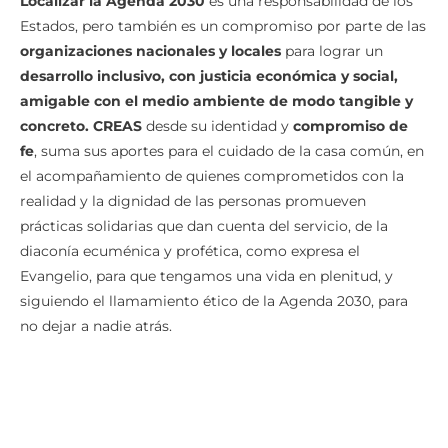
Localizar la Agenda 2030
es una responsabilidad de los
Estados, pero también es un compromiso por parte de las
organizaciones nacionales y locales
para lograr un
desarrollo inclusivo, con justicia económica y social,
amigable con el medio ambiente de modo tangible y
concreto. CREAS
desde su identidad y
compromiso de
fe
, suma sus aportes para el cuidado de la casa común, en
el acompañamiento de quienes comprometidos con la
realidad y la dignidad de las personas promueven
prácticas solidarias que dan cuenta del servicio, de la
diaconía ecuménica y profética, como expresa el
Evangelio, para que tengamos una vida en plenitud, y
siguiendo el llamamiento ético de la Agenda 2030, para
no dejar a nadie atrás.