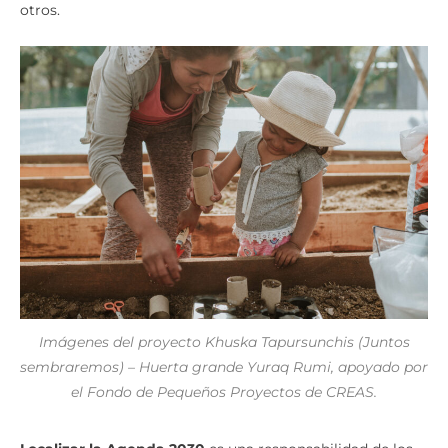
otros.
Imágenes del proyecto Khuska Tapursunchis (Juntos
sembraremos) – Huerta grande Yuraq Rumi, apoyado por
el Fondo de Pequeños Proyectos de CREAS.