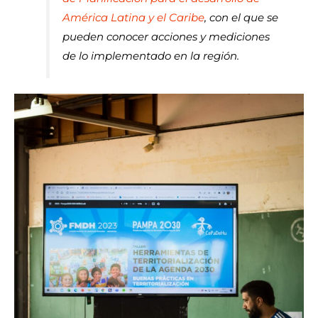
América Latina y el Caribe
, con el que se
pueden conocer acciones y mediciones
de lo implementado en la región.