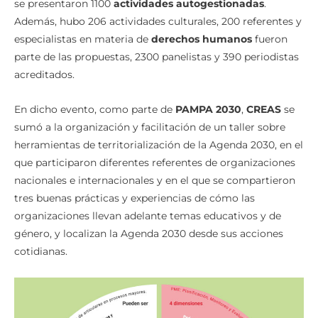
se presentaron 1100
actividades autogestionadas
.
Además, hubo 206 actividades culturales, 200 referentes y
especialistas en materia de
derechos humanos
fueron
parte de las propuestas, 2300 panelistas y 390 periodistas
acreditados.
En dicho evento, como parte de
PAMPA 2030
,
CREAS
se
sumó a la organización y facilitación de un taller sobre
herramientas de territorialización de la Agenda 2030, en el
que participaron diferentes referentes de organizaciones
nacionales e internacionales y en el que se compartieron
tres buenas prácticas y experiencias de cómo las
organizaciones llevan adelante temas educativos y de
género, y localizan la Agenda 2030 desde sus acciones
cotidianas.