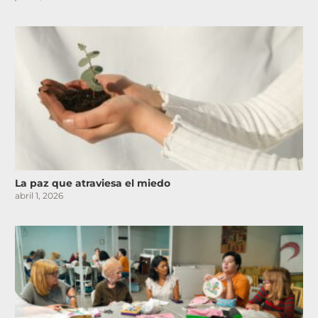
La paz que atraviesa el miedo
abril 1, 2026