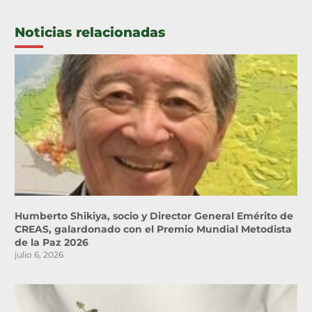
Noticias relacionadas
Humberto Shikiya, socio y Director General Emérito de
CREAS, galardonado con el Premio Mundial Metodista
de la Paz 2026
julio 6, 2026