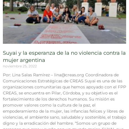
Suyai y la esperanza de la no violencia contra la
mujer argentina
noviembre 25, 2022
Por: Lina Salas Ramírez – lina@creas.org Coordinadora de
Comunicaciones Estratégicas de CREAS Suyai es una de las
organizaciones comunitarias que hemos apoyado con el FPP
CREAS, se encuentra en Pilar, Córdoba, y su objetivo es el
fortalecimiento de los derechos humanos. Su misión es
promover valores como la cultura de la paz, el
empoderamiento de la mujer, las infancias felices y libres de
violencias, el ambiente sano, saludable y sostenible, el trabajo
digno y la erradicación del hambre. “Somos un grupo de