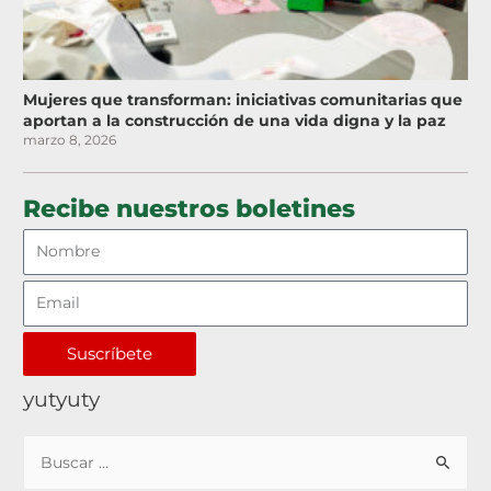
Mujeres que transforman: iniciativas comunitarias que
aportan a la construcción de una vida digna y la paz
marzo 8, 2026
Recibe nuestros boletines
Suscríbete
yutyuty