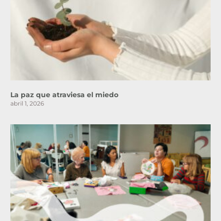
La paz que atraviesa el miedo
abril 1, 2026