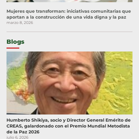
Mujeres que transforman: iniciativas comunitarias que
aportan a la construcción de una vida digna y la paz
marzo 8, 2026
Blogs
Humberto Shikiya, socio y Director General Emérito de
CREAS, galardonado con el Premio Mundial Metodista
de la Paz 2026
julio 6, 2026