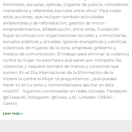
feministas, escuelas, iglesias, órganos de justicia, comedores,
merenderos y referentes barriales entre otros” Para todas
estas acciones, que incluyen también actividades
ambientales y de reforestación, gestión de micro-
emprendimientos, alfabetización, entre otras, Fundación
Suyai se vincula con organizaciones sociales y comunitarias,
escuelas públicas y privadas, iglesias evangélicas y católicas,
colectivos de mujeres de la zona, empresas, gobierno y
medios de comunicación. El trabajo para eliminar la violencia
contra la mujer no para hasta que paren por completo las
violencias y requiere siempre de manos y corazones que
sumen. En el Día Internacional de la Eliminación de la
Violencia contra la Mujer te preguntamos: ¿qué puedes
hacer tú en tu zona o comunidad para aportar en esta
misión? Sigamos conversando en redes sociales: Facebook:
@CreasLAC Instagram: @Creas_LAC LinkedIn: CREAS –
Centro
Leer mas »