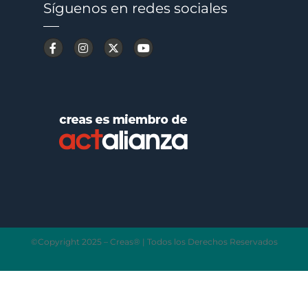
Síguenos en redes sociales
©Copyright 2025 – Creas® | Todos los Derechos Reservados