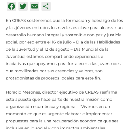
Facebook
Twitter
Email
Compartir
En CREAS sostenemos que la formación y liderazgo de los
y las jóvenes en todos los niveles es clave para alcanzar un
desarrollo humano integral y sostenible con paz y justicia
social, por eso entre el 16 de julio – Dia de las Habilidades
de la Juventud y el 12 de agosto – Día Mundial de la
Juventud, estamos compartiendo experiencias e
iniciativas que apoyamos para fortalecer a las juventudes
que movilizadas por sus creencias y valores, son
protagonistas de procesos locales para este fin.
Horacio Mesones, director ejecutivo de CREAS reafirma
esta apuesta que hace parte de nuestra misión como
organización ecuménica y regional: “Vivimos en un
momento en que es urgente elaborar e implementar
propuestas para la una recuperación económica que sea
inclusiva en lo social y con impactos ambientales