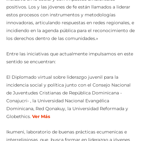
positivos. Los y las jóvenes de fe están llamados a liderar
estos procesos con instrumentos y metodologías
innovadoras, articulando respuestas en redes regionales, e
incidiendo en la agenda pública para el reconocimiento de
los derechos dentro de las comunidades.»
Entre las iniciativas que actualmente impulsamos en este
sentido se encuentran:
El Diplomado virtual sobre liderazgo juvenil para la
incidencia social y política junto con el Consejo Nacional
de Juventudes Cristianas de República Dominicana -
Conajucri- , la Universidad Nacional Evangélica
Dominicana, Red Qonakuy, la Universidad Reformada y
Globethics.
Ver Más
Ikumeni, laboratorio de buenas prácticas ecumenicas e
interreligiosas, que busca formar en
liderazgo
a
jóvenes