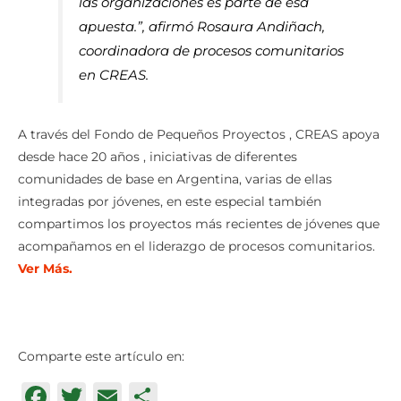
las organizaciones es parte de esa
apuesta.”, afirmó Rosaura Andiñach,
coordinadora de procesos comunitarios
en CREAS.
A través del Fondo de Pequeños Proyectos , CREAS apoya
desde hace 20 años , iniciativas de diferentes
comunidades de base en Argentina, varias de ellas
integradas por jóvenes, en este especial también
compartimos los proyectos más recientes de jóvenes que
acompañamos en el liderazgo de procesos comunitarios.
Ver Más
.
Comparte este artículo en:
Facebook
Twitter
Email
Compartir