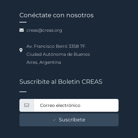
Conéctate con nosotros
creas@creas.org
Av. Francisco Beiró 3358 7F.
Ciudad Autónoma de Buenos
Aires, Argentina
Suscribite al Boletin CREAS
Suscríbete