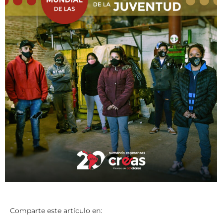
Comparte este artículo en: