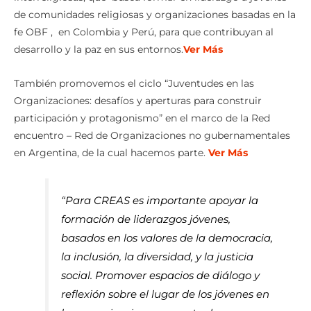
de comunidades religiosas y organizaciones basadas en la
fe
OBF
, en Colombia y Perú, para que contribuyan al
desarrollo
y la
paz
en sus entornos.
Ver Más
También promovemos el ciclo “Juventudes en las
Organizaciones: desafíos y aperturas para construir
participación y protagonismo” en el marco de la Red
encuentro – Red de Organizaciones no gubernamentales
en Argentina, de la cual hacemos parte.
Ver Más
“Para CREAS es importante apoyar la
formación de liderazgos jóvenes,
basados en los valores de la democracia,
la inclusión, la diversidad, y la justicia
social. Promover espacios de diálogo y
reflexión sobre el lugar de los jóvenes en