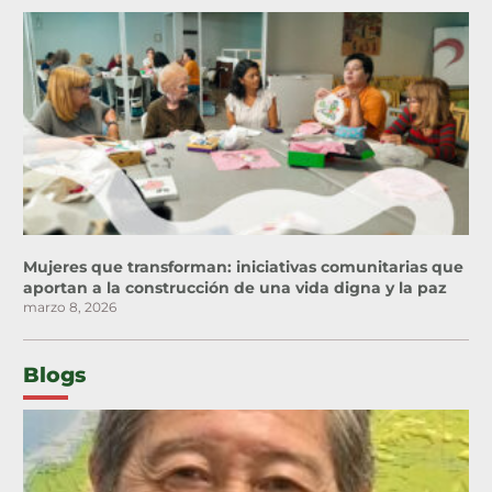
Mujeres que transforman: iniciativas comunitarias que
aportan a la construcción de una vida digna y la paz
marzo 8, 2026
Blogs