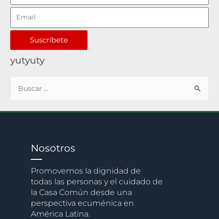
Suscríbete
yutyuty
Nosotros
Promovemos la dignidad de
todas las personas y el cuidado de
la Casa Común desde una
perspectiva ecuménica en
América Latina.