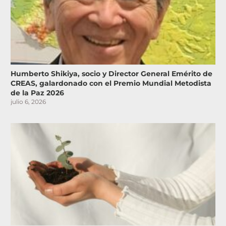
Humberto Shikiya, socio y Director General Emérito de
CREAS, galardonado con el Premio Mundial Metodista
de la Paz 2026
julio 6, 2026