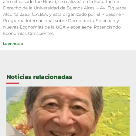
año (el pasado fue Brasil), se realizará en la Facultad de
Derecho de la Universidad de Buenos Aires. – Av. Figueroa
Alcorta 2263, C.A.B.A. y está organizado por el Pidesone –
Programa Internacional sobre Democracia, Sociedad y
Nuevas Economías de la UBA y ecoalaene, Potenciando
Economías Conscientes.
Leer mas »
Noticias relacionadas