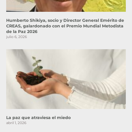
Humberto Shikiya, socio y Director General Emérito de
CREAS, galardonado con el Premio Mundial Metodista
de la Paz 2026
julio 6, 2026
La paz que atraviesa el miedo
abril 1, 2026