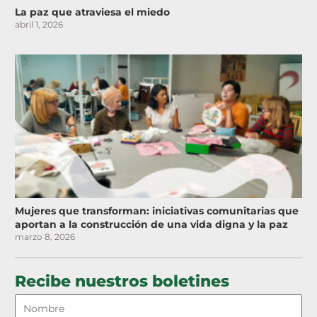
La paz que atraviesa el miedo
abril 1, 2026
Mujeres que transforman: iniciativas comunitarias que
aportan a la construcción de una vida digna y la paz
marzo 8, 2026
Recibe nuestros boletines