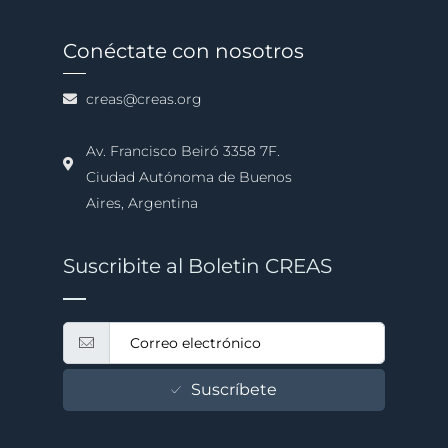
Conéctate con nosotros
creas@creas.org
Av. Francisco Beiró 3358 7F.
Ciudad Autónoma de Buenos
Aires, Argentina
Suscribite al Boletin CREAS
Suscríbete