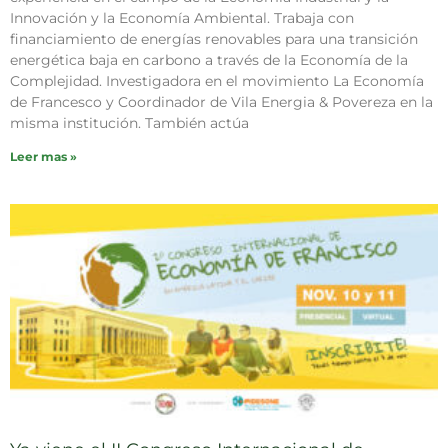
Innovación y la Economía Ambiental. Trabaja con
financiamiento de energías renovables para una transición
energética baja en carbono a través de la Economía de la
Complejidad. Investigadora en el movimiento La Economía
de Francesco y Coordinador de Vila Energia & Povereza en la
misma institución. También actúa
Leer mas »