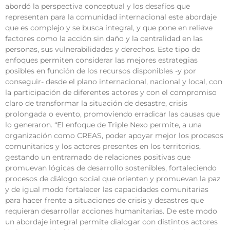
abordó la perspectiva conceptual y los desafíos que
representan para la comunidad internacional este abordaje
que es complejo y se busca integral, y que pone en relieve
factores como la acción sin daño y la centralidad en las
personas, sus vulnerabilidades y derechos. Este tipo de
enfoques permiten considerar las mejores estrategias
posibles en función de los recursos disponibles -y por
conseguir- desde el plano internacional, nacional y local, con
la participación de diferentes actores y con el compromiso
claro de transformar la situación de desastre, crisis
prolongada o evento, promoviendo erradicar las causas que
lo generaron. “El enfoque de Triple Nexo permite, a una
organización como CREAS, poder apoyar mejor los procesos
comunitarios y los actores presentes en los territorios,
gestando un entramado de relaciones positivas que
promuevan lógicas de desarrollo sostenibles, fortaleciendo
procesos de diálogo social que orienten y promuevan la paz
y de igual modo fortalecer las capacidades comunitarias
para hacer frente a situaciones de crisis y desastres que
requieran desarrollar acciones humanitarias. De este modo
un abordaje integral permite dialogar con distintos actores