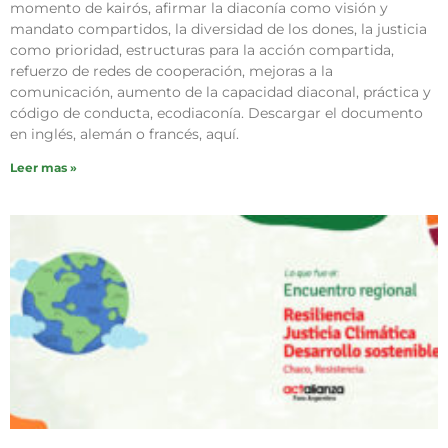
momento de kairós, afirmar la diaconía como visión y
mandato compartidos, la diversidad de los dones, la justicia
como prioridad, estructuras para la acción compartida,
refuerzo de redes de cooperación, mejoras a la
comunicación, aumento de la capacidad diaconal, práctica y
código de conducta, ecodiaconía. Descargar el documento
en inglés, alemán o francés, aquí.
Leer mas »