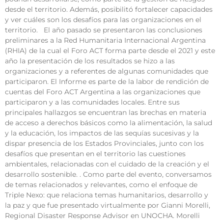
desde el territorio. Además, posibilitó fortalecer capacidades
y ver cuáles son los desafíos para las organizaciones en el
territorio. El año pasado se presentaron las conclusiones
preliminares a la Red Humanitaria Internacional Argentina
(RHIA) de la cual el Foro ACT forma parte desde el 2021 y este
año la presentación de los resultados se hizo a las
organizaciones y a referentes de algunas comunidades que
participaron. El Informe es parte de la labor de rendición de
cuentas del Foro ACT Argentina a las organizaciones que
participaron y a las comunidades locales. Entre sus
principales hallazgos se encuentran las brechas en materia
de acceso a derechos básicos como la alimentación, la salud
y la educación, los impactos de las sequías sucesivas y la
dispar presencia de los Estados Provinciales, junto con los
desafíos que presentan en el territorio las cuestiones
ambientales, relacionadas con el cuidado de la creación y el
desarrollo sostenible. . Como parte del evento, conversamos
de temas relacionados y relevantes, como el enfoque de
Triple Nexo: que relaciona temas humanitarios, desarrollo y
la paz y que fue presentado virtualmente por Gianni Morelli,
Regional Disaster Response Advisor en UNOCHA. Morelli