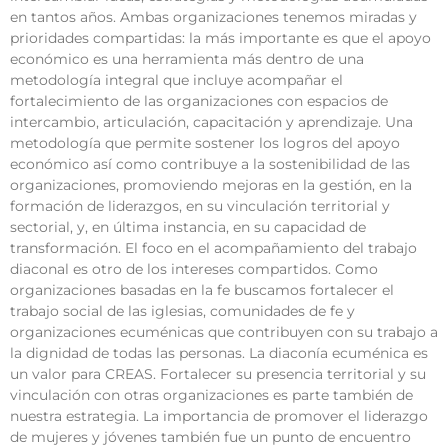
en tantos años. Ambas organizaciones tenemos miradas y
prioridades compartidas: la más importante es que el apoyo
económico es una herramienta más dentro de una
metodología integral que incluye acompañar el
fortalecimiento de las organizaciones con espacios de
intercambio, articulación, capacitación y aprendizaje. Una
metodología que permite sostener los logros del apoyo
económico así como contribuye a la sostenibilidad de las
organizaciones, promoviendo mejoras en la gestión, en la
formación de liderazgos, en su vinculación territorial y
sectorial, y, en última instancia, en su capacidad de
transformación. El foco en el acompañamiento del trabajo
diaconal es otro de los intereses compartidos. Como
organizaciones basadas en la fe buscamos fortalecer el
trabajo social de las iglesias, comunidades de fe y
organizaciones ecuménicas que contribuyen con su trabajo a
la dignidad de todas las personas. La diaconía ecuménica es
un valor para CREAS. Fortalecer su presencia territorial y su
vinculación con otras organizaciones es parte también de
nuestra estrategia. La importancia de promover el liderazgo
de mujeres y jóvenes también fue un punto de encuentro