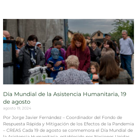
Día Mundial de la Asistencia Humanitaria, 19
de agosto
agosto 19, 2024
Por Jorge Javier Fernández – Coordinador del Fondo de
Respuesta Rápida y Mitigación de los Efectos de la Pandemia
– CREAS Cada 19 de agosto se conmemora el Día Mundial de
la Asistencia Humanitaria, establecido por Naciones Unidas