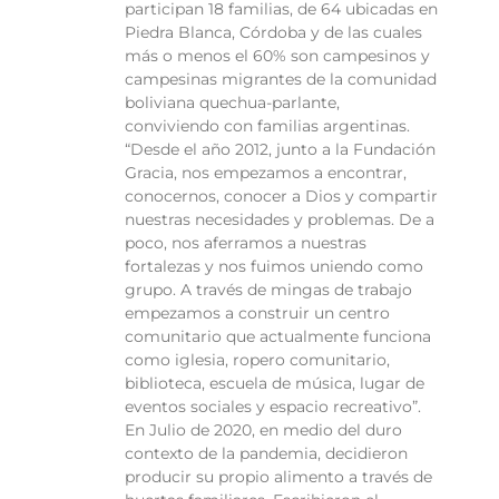
participan 18 familias, de 64 ubicadas en
Piedra Blanca, Córdoba y de las cuales
más o menos el 60% son campesinos y
campesinas migrantes de la comunidad
boliviana quechua-parlante,
conviviendo con familias argentinas.
“Desde el año 2012, junto a la Fundación
Gracia, nos empezamos a encontrar,
conocernos, conocer a Dios y compartir
nuestras necesidades y problemas. De a
poco, nos aferramos a nuestras
fortalezas y nos fuimos uniendo como
grupo. A través de mingas de trabajo
empezamos a construir un centro
comunitario que actualmente funciona
como iglesia, ropero comunitario,
biblioteca, escuela de música, lugar de
eventos sociales y espacio recreativo”.
En Julio de 2020, en medio del duro
contexto de la pandemia, decidieron
producir su propio alimento a través de