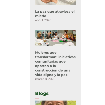
La paz que atraviesa el
miedo
abril 1, 2026
Mujeres que
transforman: iniciativas
comunitarias que
aportan a la
construcción de una
vida digna y la paz
marzo 8, 2026
Blogs