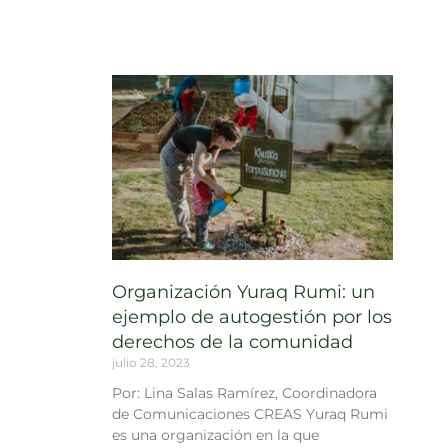
Organización Yuraq Rumi: un
ejemplo de autogestión por los
derechos de la comunidad
julio 28, 2023
Por: Lina Salas Ramírez, Coordinadora
de Comunicaciones CREAS Yuraq Rumi
es una organización en la que