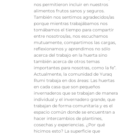
nos permitieron incluir en nuestros
alimentos frutos sanos y seguros.
También nos sentimos agradecidos/as
porque mientras trabajábamos nos
tomábamos el tiempo para compartir
entre nosotros/as, nos escuchamos
mutuamente, compartimos las cargas,
reflexionamos y aprendimos no sólo
acerca del trabajo en la huerta sino
también acerca de otros temas
importantes para nosotras, como la fe”.
Actualmente, la comunidad de Yuraq
Rumi trabaja en dos áreas: Las huertas
en cada casa que son pequeños
invernaderos que se trabajan de manera
individual y el invernadero grande, que
trabajan de forma comunitaria y es el
espacio común donde se encuentran a
hacer intercambios de plantines,
cosechas y experiencias. ¿Por qué
hicimos esto? La superficie que