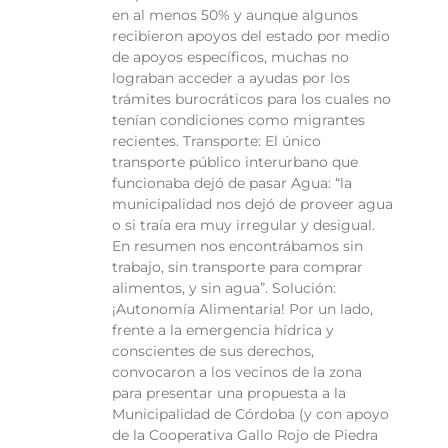
en al menos 50% y aunque algunos
recibieron apoyos del estado por medio
de apoyos específicos, muchas no
lograban acceder a ayudas por los
trámites burocráticos para los cuales no
tenían condiciones como migrantes
recientes. Transporte: El único
transporte público interurbano que
funcionaba dejó de pasar Agua: “la
municipalidad nos dejó de proveer agua
o si traía era muy irregular y desigual.
En resumen nos encontrábamos sin
trabajo, sin transporte para comprar
alimentos, y sin agua”. Solución:
¡Autonomía Alimentaria! Por un lado,
frente a la emergencia hídrica y
conscientes de sus derechos,
convocaron a los vecinos de la zona
para presentar una propuesta a la
Municipalidad de Córdoba (y con apoyo
de la Cooperativa Gallo Rojo de Piedra