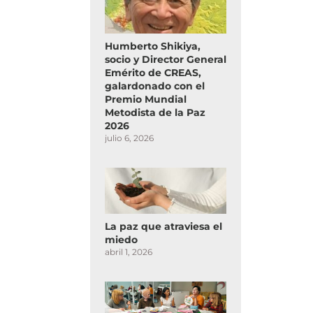
Humberto Shikiya,
socio y Director General
Emérito de CREAS,
galardonado con el
Premio Mundial
Metodista de la Paz
2026
julio 6, 2026
La paz que atraviesa el
miedo
abril 1, 2026