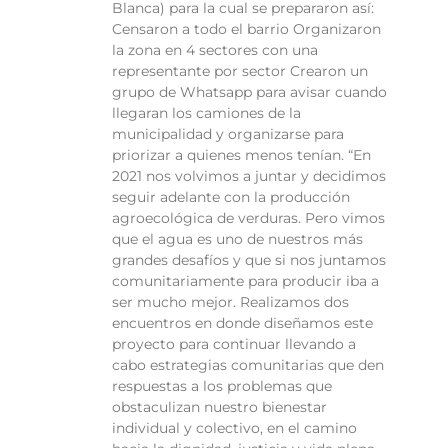
Blanca) para la cual se prepararon así:
Censaron a todo el barrio Organizaron
la zona en 4 sectores con una
representante por sector Crearon un
grupo de Whatsapp para avisar cuando
llegaran los camiones de la
municipalidad y organizarse para
priorizar a quienes menos tenían. “En
2021 nos volvimos a juntar y decidimos
seguir adelante con la producción
agroecológica de verduras. Pero vimos
que el agua es uno de nuestros más
grandes desafíos y que si nos juntamos
comunitariamente para producir iba a
ser mucho mejor. Realizamos dos
encuentros en donde diseñamos este
proyecto para continuar llevando a
cabo estrategias comunitarias que den
respuestas a los problemas que
obstaculizan nuestro bienestar
individual y colectivo, en el camino