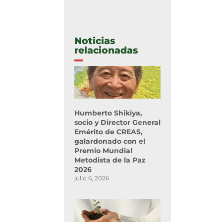
Noticias
relacionadas
Humberto Shikiya,
socio y Director General
Emérito de CREAS,
galardonado con el
Premio Mundial
Metodista de la Paz
2026
julio 6, 2026