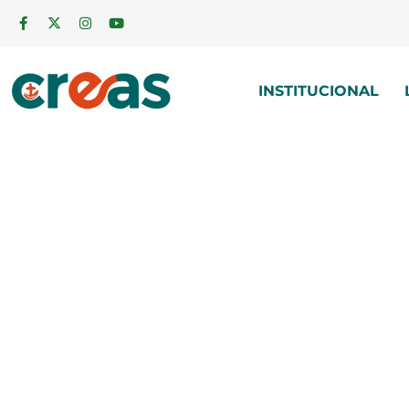
INSTITUCIONAL