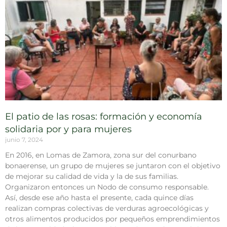
El patio de las rosas: formación y economía
solidaria por y para mujeres
junio 7, 2024
En 2016, en Lomas de Zamora, zona sur del conurbano
bonaerense, un grupo de mujeres se juntaron con el objetivo
de mejorar su calidad de vida y la de sus familias.
Organizaron entonces un Nodo de consumo responsable.
Así, desde ese año hasta el presente, cada quince días
realizan compras colectivas de verduras agroecológicas y
otros alimentos producidos por pequeños emprendimientos