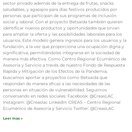
sector privado además de la entrega de frutas, snacks
saludables, y agasajos para días festivos producidos por
personas que participan de sus programas de inclusión
social y laboral. Con el proyecto Betsaida también quieren
identificar nuevos productos y oportunidades que sirvan
para ampliar la oferta y las posibilidades laborales para los
usuarios. Este modelo genera ingresos para los usuarios y la
fundación, a la vez que proporciona una ocupación digna y
significativa, permitiéndoles integrarse en la sociedad de
manera más efectiva. Como Centro Regional Ecuménico de
Asesoría y Servicio a través de nuestro Fondo de Respuesta
Rápida y Mitigación de los Efectos de la Pandemia,
buscamos aportar a proyectos como Betsaida que
respondan de manera eficaz a las necesidades de las
personas en situación de vulnerabilidad. Seguimos
conversando en redes sociales: Facebook: @CreasLAC
Instagram: @Creaslac LinkedIn: CREAS – Centro Regional
Ecuménico de Asesoría y Servicio Twitter: @CreasLAC
Leer mas »