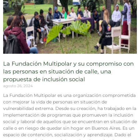
La Fundación Multipolar y su compromiso con
las personas en situación de calle, una
propuesta de inclusión social
agosto 26, 2024
La Fundación Multipolar es una organización comprometida
con mejorar la vida de personas en situación de
vulnerabilidad extrema. Desde su creación, ha trabajado en la
implementación de programas que promueven la inclusión
social y laboral de aquellos que se encuentran en situación de
calle o en riesgo de quedar sin hogar en Buenos Aires. Es un
espacio de contención, socialización y aprendizaje. Dado el