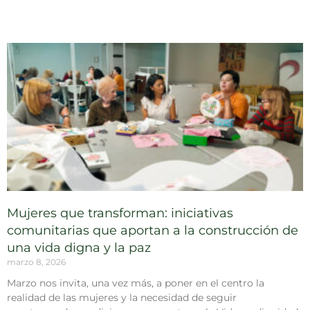
Mujeres que transforman: iniciativas
comunitarias que aportan a la construcción de
una vida digna y la paz
marzo 8, 2026
Marzo nos invita, una vez más, a poner en el centro la
realidad de las mujeres y la necesidad de seguir