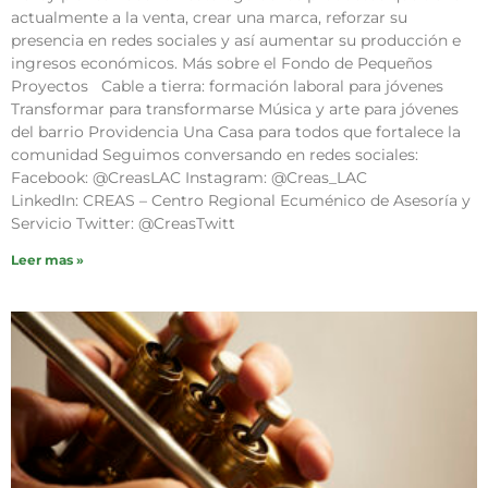
actualmente a la venta, crear una marca, reforzar su
presencia en redes sociales y así aumentar su producción e
ingresos económicos. Más sobre el Fondo de Pequeños
Proyectos Cable a tierra: formación laboral para jóvenes
Transformar para transformarse Música y arte para jóvenes
del barrio Providencia Una Casa para todos que fortalece la
comunidad Seguimos conversando en redes sociales:
Facebook: @CreasLAC Instagram: @Creas_LAC
LinkedIn: CREAS – Centro Regional Ecuménico de Asesoría y
Servicio Twitter: @CreasTwitt
Leer mas »