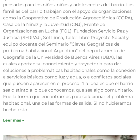
pensadas para los niños, niñas y adolescentes del barrio. Las
familias del barrio trabajan con el apoyo de organizaciones
como la Cooperativa de Producción Agroecológica (COPA),
Casa de la Niñez y la Juventud (CNJ), Frente de
Organizaciones en Lucha (FOL), Fundación Servicio Paz y
Justicia (SERPAJ), Sol Lírica, Taller Libre Proyecto Social y
equipo docente del Seminario “Claves Geográficas del
problema habitacional Argentino” del departamento de
Geografía de la Universidad de Buenos Aires (UBA), las
cuales aportan su conocimiento y trayectoria para dar
soluciones a problemáticas habitacionales como la conexión
a servicios básicos como luz y agua, o a conflictos sociales
que pueden aparecer en el proceso. “La idea es que el barrio
sea distinto a lo que conocemos, que sea algo comunitario.
Fue la forma que encontramos para solucionar el problema
habitacional, una de las formas de salida. Si no hubiéramos
hecho esto
Leer mas »