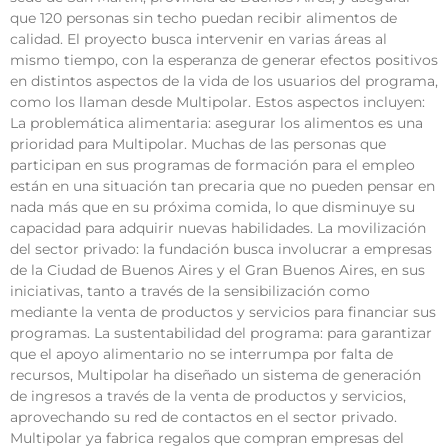
que 120 personas sin techo puedan recibir alimentos de
calidad. El proyecto busca intervenir en varias áreas al
mismo tiempo, con la esperanza de generar efectos positivos
en distintos aspectos de la vida de los usuarios del programa,
como los llaman desde Multipolar. Estos aspectos incluyen:
La problemática alimentaria: asegurar los alimentos es una
prioridad para Multipolar. Muchas de las personas que
participan en sus programas de formación para el empleo
están en una situación tan precaria que no pueden pensar en
nada más que en su próxima comida, lo que disminuye su
capacidad para adquirir nuevas habilidades. La movilización
del sector privado: la fundación busca involucrar a empresas
de la Ciudad de Buenos Aires y el Gran Buenos Aires, en sus
iniciativas, tanto a través de la sensibilización como
mediante la venta de productos y servicios para financiar sus
programas. La sustentabilidad del programa: para garantizar
que el apoyo alimentario no se interrumpa por falta de
recursos, Multipolar ha diseñado un sistema de generación
de ingresos a través de la venta de productos y servicios,
aprovechando su red de contactos en el sector privado.
Multipolar ya fabrica regalos que compran empresas del