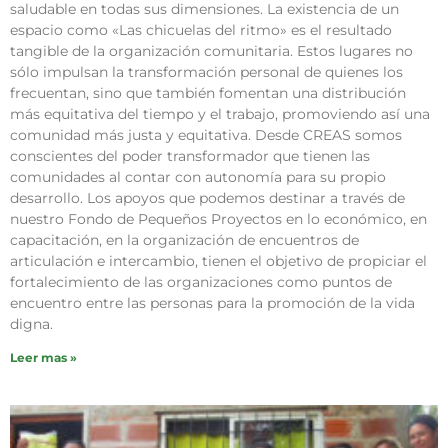
saludable en todas sus dimensiones. La existencia de un
espacio como «Las chicuelas del ritmo» es el resultado
tangible de la organización comunitaria. Estos lugares no
sólo impulsan la transformación personal de quienes los
frecuentan, sino que también fomentan una distribución
más equitativa del tiempo y el trabajo, promoviendo así una
comunidad más justa y equitativa. Desde CREAS somos
conscientes del poder transformador que tienen las
comunidades al contar con autonomía para su propio
desarrollo. Los apoyos que podemos destinar a través de
nuestro Fondo de Pequeños Proyectos en lo económico, en
capacitación, en la organización de encuentros de
articulación e intercambio, tienen el objetivo de propiciar el
fortalecimiento de las organizaciones como puntos de
encuentro entre las personas para la promoción de la vida
digna.
Leer mas »