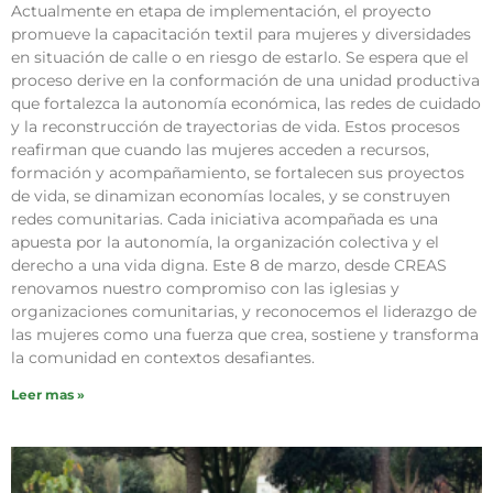
Actualmente en etapa de implementación, el proyecto
promueve la capacitación textil para mujeres y diversidades
en situación de calle o en riesgo de estarlo. Se espera que el
proceso derive en la conformación de una unidad productiva
que fortalezca la autonomía económica, las redes de cuidado
y la reconstrucción de trayectorias de vida. Estos procesos
reafirman que cuando las mujeres acceden a recursos,
formación y acompañamiento, se fortalecen sus proyectos
de vida, se dinamizan economías locales, y se construyen
redes comunitarias. Cada iniciativa acompañada es una
apuesta por la autonomía, la organización colectiva y el
derecho a una vida digna. Este 8 de marzo, desde CREAS
renovamos nuestro compromiso con las iglesias y
organizaciones comunitarias, y reconocemos el liderazgo de
las mujeres como una fuerza que crea, sostiene y transforma
la comunidad en contextos desafiantes.
Leer mas »