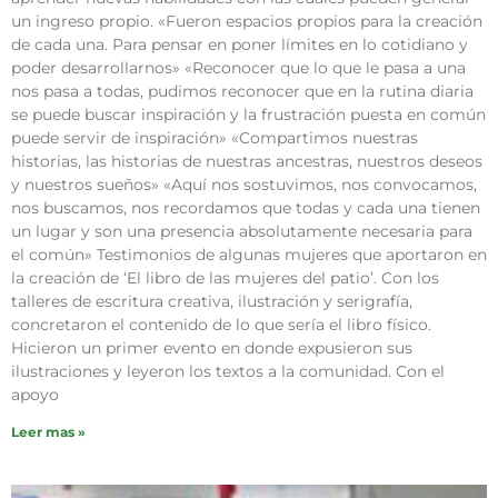
un ingreso propio. «Fueron espacios propios para la creación
de cada una. Para pensar en poner límites en lo cotidiano y
poder desarrollarnos» «Reconocer que lo que le pasa a una
nos pasa a todas, pudimos reconocer que en la rutina diaria
se puede buscar inspiración y la frustración puesta en común
puede servir de inspiración» «Compartimos nuestras
historias, las historias de nuestras ancestras, nuestros deseos
y nuestros sueños» «Aquí nos sostuvimos, nos convocamos,
nos buscamos, nos recordamos que todas y cada una tienen
un lugar y son una presencia absolutamente necesaria para
el común» Testimonios de algunas mujeres que aportaron en
la creación de ‘El libro de las mujeres del patio’. Con los
talleres de escritura creativa, ilustración y serigrafía,
concretaron el contenido de lo que sería el libro físico.
Hicieron un primer evento en donde expusieron sus
ilustraciones y leyeron los textos a la comunidad. Con el
apoyo
Leer mas »