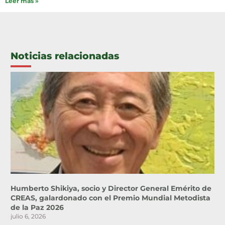
Leer mas »
Noticias relacionadas
Humberto Shikiya, socio y Director General Emérito de
CREAS, galardonado con el Premio Mundial Metodista
de la Paz 2026
julio 6, 2026