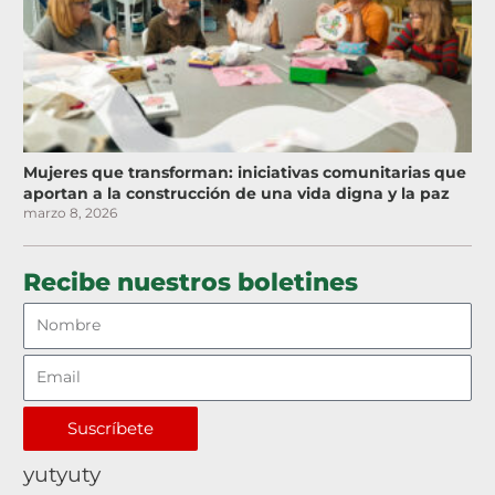
Mujeres que transforman: iniciativas comunitarias que
aportan a la construcción de una vida digna y la paz
marzo 8, 2026
Recibe nuestros boletines
Suscríbete
yutyuty