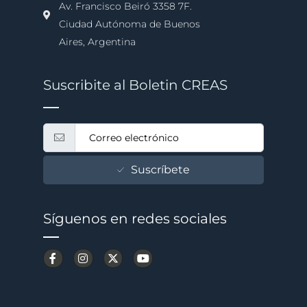
Av. Francisco Beiró 3358 7F.
Ciudad Autónoma de Buenos
Aires, Argentina
Suscribite al Boletin CREAS
Suscríbete
Síguenos en redes sociales