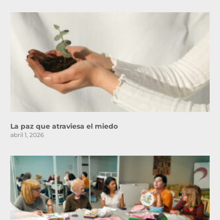
La paz que atraviesa el miedo
abril 1, 2026