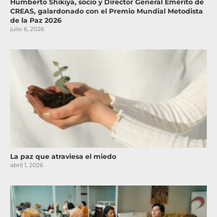
Humberto Shikiya, socio y Director General Emérito de
CREAS, galardonado con el Premio Mundial Metodista
de la Paz 2026
julio 6, 2026
La paz que atraviesa el miedo
abril 1, 2026