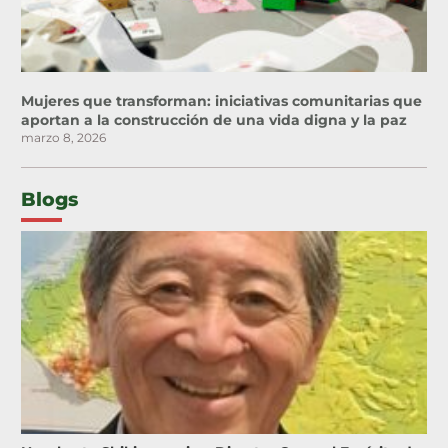
Mujeres que transforman: iniciativas comunitarias que
aportan a la construcción de una vida digna y la paz
marzo 8, 2026
Blogs