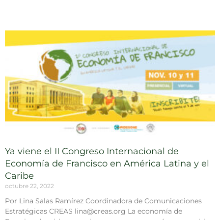
Ya viene el II Congreso Internacional de
Economía de Francisco en América Latina y el
Caribe
octubre 22, 2022
Por Lina Salas Ramírez Coordinadora de Comunicaciones
Estratégicas CREAS lina@creas.org La economía de