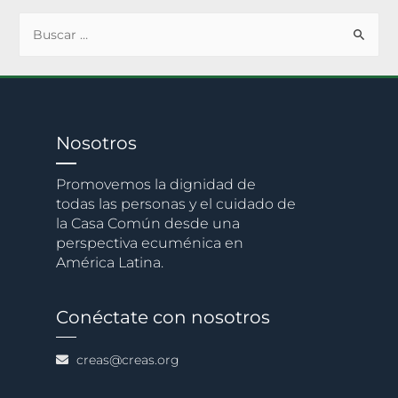
Nosotros
Promovemos la dignidad de
todas las personas y el cuidado de
la Casa Común desde una
perspectiva ecuménica en
América Latina.
Conéctate con nosotros
creas@creas.org