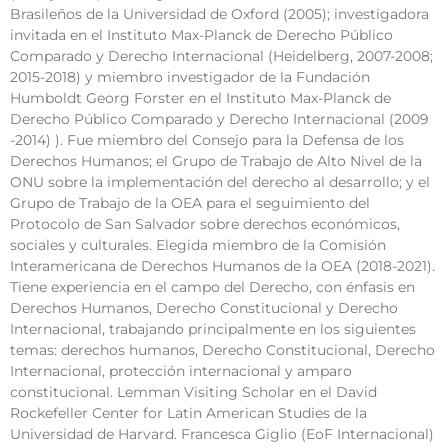
Brasileños de la Universidad de Oxford (2005); investigadora
invitada en el Instituto Max-Planck de Derecho Público
Comparado y Derecho Internacional (Heidelberg, 2007-2008;
2015-2018) y miembro investigador de la Fundación
Humboldt Georg Forster en el Instituto Max-Planck de
Derecho Público Comparado y Derecho Internacional (2009
-2014) ). Fue miembro del Consejo para la Defensa de los
Derechos Humanos; el Grupo de Trabajo de Alto Nivel de la
ONU sobre la implementación del derecho al desarrollo; y el
Grupo de Trabajo de la OEA para el seguimiento del
Protocolo de San Salvador sobre derechos económicos,
sociales y culturales. Elegida miembro de la Comisión
Interamericana de Derechos Humanos de la OEA (2018-2021).
Tiene experiencia en el campo del Derecho, con énfasis en
Derechos Humanos, Derecho Constitucional y Derecho
Internacional, trabajando principalmente en los siguientes
temas: derechos humanos, Derecho Constitucional, Derecho
Internacional, protección internacional y amparo
constitucional. Lemman Visiting Scholar en el David
Rockefeller Center for Latin American Studies de la
Universidad de Harvard. Francesca Giglio (EoF Internacional)