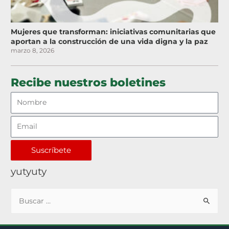
Mujeres que transforman: iniciativas comunitarias que
aportan a la construcción de una vida digna y la paz
marzo 8, 2026
Recibe nuestros boletines
Suscríbete
yutyuty