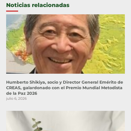
Noticias relacionadas
Humberto Shikiya, socio y Director General Emérito de
CREAS, galardonado con el Premio Mundial Metodista
de la Paz 2026
julio 6, 2026