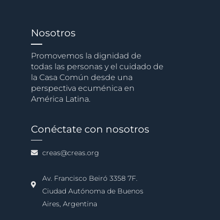
Nosotros
Promovemos la dignidad de
todas las personas y el cuidado de
la Casa Común desde una
perspectiva ecuménica en
América Latina.
Conéctate con nosotros
creas@creas.org
Av. Francisco Beiró 3358 7F.
Ciudad Autónoma de Buenos
Aires, Argentina