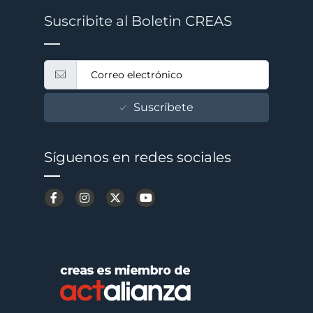
Suscribite al Boletin CREAS
Suscríbete
Síguenos en redes sociales