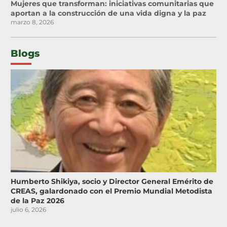
Mujeres que transforman: iniciativas comunitarias que
aportan a la construcción de una vida digna y la paz
marzo 8, 2026
Blogs
Humberto Shikiya, socio y Director General Emérito de
CREAS, galardonado con el Premio Mundial Metodista
de la Paz 2026
julio 6, 2026