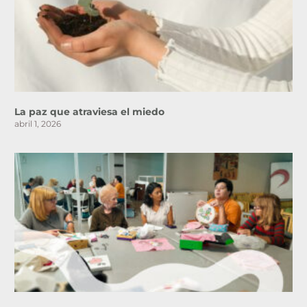
La paz que atraviesa el miedo
abril 1, 2026