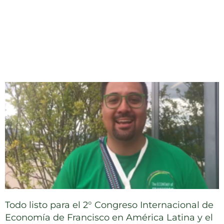
Todo listo para el 2° Congreso Internacional de
Economía de Francisco en América Latina y el