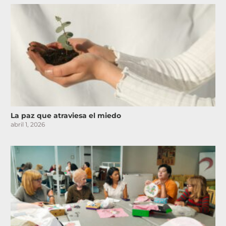
La paz que atraviesa el miedo
abril 1, 2026