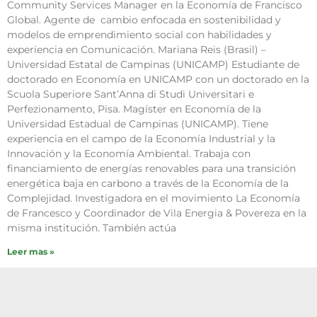
Community Services Manager en la Economía de Francisco
Global. Agente de cambio enfocada en sostenibilidad y
modelos de emprendimiento social con habilidades y
experiencia en Comunicación. Mariana Reis (Brasil) –
Universidad Estatal de Campinas (UNICAMP) Estudiante de
doctorado en Economía en UNICAMP con un doctorado en la
Scuola Superiore Sant’Anna di Studi Universitari e
Perfezionamento, Pisa. Magíster en Economía de la
Universidad Estadual de Campinas (UNICAMP). Tiene
experiencia en el campo de la Economía Industrial y la
Innovación y la Economía Ambiental. Trabaja con
financiamiento de energías renovables para una transición
energética baja en carbono a través de la Economía de la
Complejidad. Investigadora en el movimiento La Economía
de Francesco y Coordinador de Vila Energia & Povereza en la
misma institución. También actúa
Leer mas »