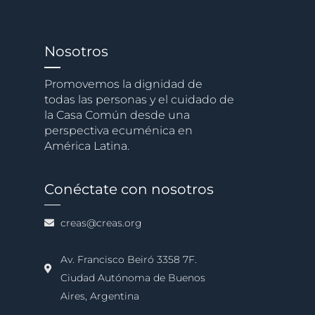
Nosotros
Promovemos la dignidad de
todas las personas y el cuidado de
la Casa Común desde una
perspectiva ecuménica en
América Latina.
Conéctate con nosotros
creas@creas.org
Av. Francisco Beiró 3358 7F.
Ciudad Autónoma de Buenos
Aires, Argentina