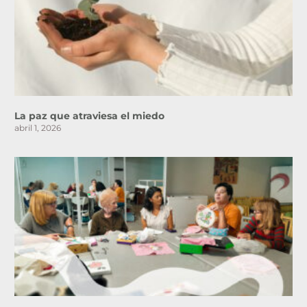
La paz que atraviesa el miedo
abril 1, 2026