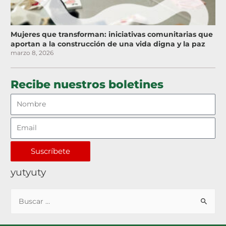
Mujeres que transforman: iniciativas comunitarias que
aportan a la construcción de una vida digna y la paz
marzo 8, 2026
Recibe nuestros boletines
Suscríbete
yutyuty