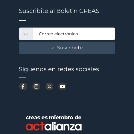
Suscribite al Boletin CREAS
Suscríbete
Síguenos en redes sociales