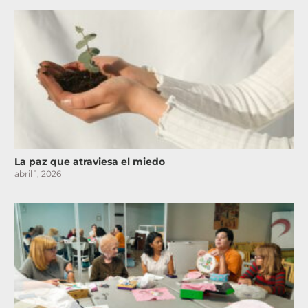
La paz que atraviesa el miedo
abril 1, 2026