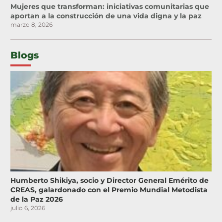
Mujeres que transforman: iniciativas comunitarias que
aportan a la construcción de una vida digna y la paz
marzo 8, 2026
Blogs
Humberto Shikiya, socio y Director General Emérito de
CREAS, galardonado con el Premio Mundial Metodista
de la Paz 2026
julio 6, 2026