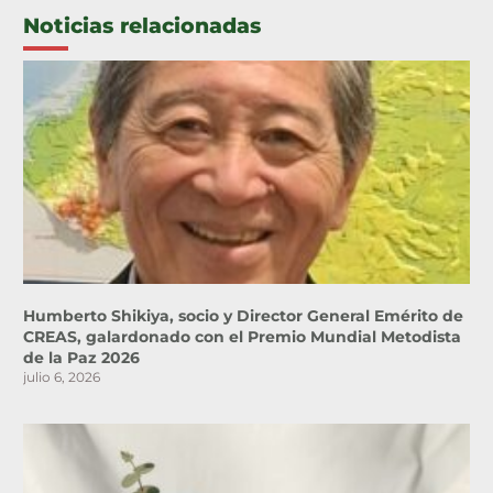
Noticias relacionadas
Humberto Shikiya, socio y Director General Emérito de
CREAS, galardonado con el Premio Mundial Metodista
de la Paz 2026
julio 6, 2026