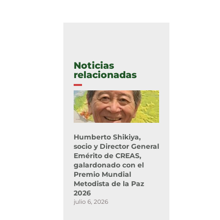
Noticias
relacionadas
Humberto Shikiya,
socio y Director General
Emérito de CREAS,
galardonado con el
Premio Mundial
Metodista de la Paz
2026
julio 6, 2026