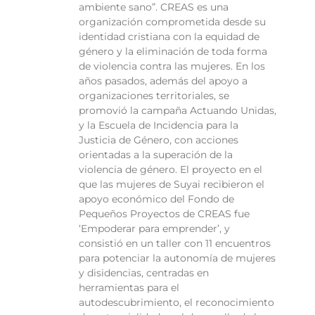
ambiente sano”. CREAS es una
organización comprometida desde su
identidad cristiana con la equidad de
género y la eliminación de toda forma
de violencia contra las mujeres. En los
años pasados, además del apoyo a
organizaciones territoriales, se
promovió la campaña Actuando Unidas,
y la Escuela de Incidencia para la
Justicia de Género, con acciones
orientadas a la superación de la
violencia de género. El proyecto en el
que las mujeres de Suyai recibieron el
apoyo económico del Fondo de
Pequeños Proyectos de CREAS fue
‘Empoderar para emprender’, y
consistió en un taller con 11 encuentros
para potenciar la autonomía de mujeres
y disidencias, centradas en
herramientas para el
autodescubrimiento, el reconocimiento