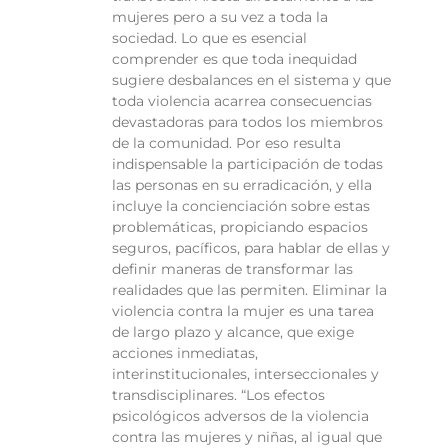
mujeres pero a su vez a toda la
sociedad. Lo que es esencial
comprender es que toda inequidad
sugiere desbalances en el sistema y que
toda violencia acarrea consecuencias
devastadoras para todos los miembros
de la comunidad. Por eso resulta
indispensable la participación de todas
las personas en su erradicación, y ella
incluye la concienciación sobre estas
problemáticas, propiciando espacios
seguros, pacíficos, para hablar de ellas y
definir maneras de transformar las
realidades que las permiten. Eliminar la
violencia contra la mujer es una tarea
de largo plazo y alcance, que exige
acciones inmediatas,
interinstitucionales, interseccionales y
transdisciplinares. “Los efectos
psicológicos adversos de la violencia
contra las mujeres y niñas, al igual que