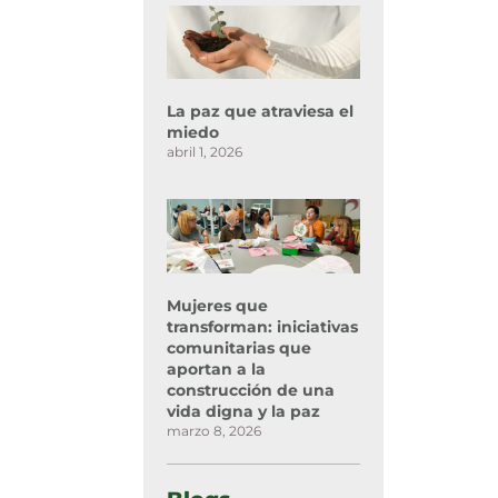
La paz que atraviesa el
miedo
abril 1, 2026
Mujeres que
transforman: iniciativas
comunitarias que
aportan a la
construcción de una
vida digna y la paz
marzo 8, 2026