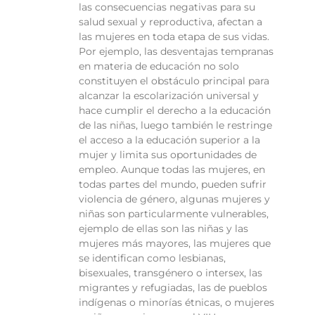
las consecuencias negativas para su
salud sexual y reproductiva, afectan a
las mujeres en toda etapa de sus vidas.
Por ejemplo, las desventajas tempranas
en materia de educación no solo
constituyen el obstáculo principal para
alcanzar la escolarización universal y
hace cumplir el derecho a la educación
de las niñas, luego también le restringe
el acceso a la educación superior a la
mujer y limita sus oportunidades de
empleo. Aunque todas las mujeres, en
todas partes del mundo, pueden sufrir
violencia de género, algunas mujeres y
niñas son particularmente vulnerables,
ejemplo de ellas son las niñas y las
mujeres más mayores, las mujeres que
se identifican como lesbianas,
bisexuales, transgénero o intersex, las
migrantes y refugiadas, las de pueblos
indígenas o minorías étnicas, o mujeres