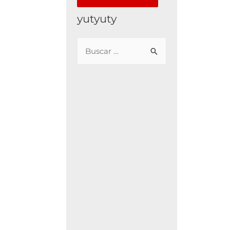
yutyuty