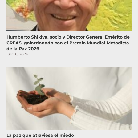
Humberto Shikiya, socio y Director General Emérito de
CREAS, galardonado con el Premio Mundial Metodista
de la Paz 2026
julio 6, 2026
La paz que atraviesa el miedo