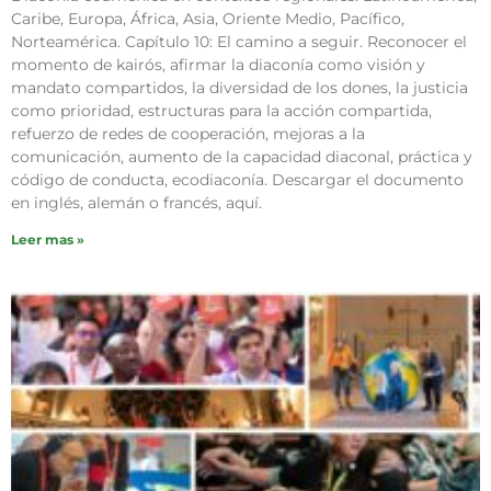
Caribe, Europa, África, Asia, Oriente Medio, Pacífico,
Norteamérica. Capítulo 10: El camino a seguir. Reconocer el
momento de kairós, afirmar la diaconía como visión y
mandato compartidos, la diversidad de los dones, la justicia
como prioridad, estructuras para la acción compartida,
refuerzo de redes de cooperación, mejoras a la
comunicación, aumento de la capacidad diaconal, práctica y
código de conducta, ecodiaconía. Descargar el documento
en inglés, alemán o francés, aquí.
Leer mas »