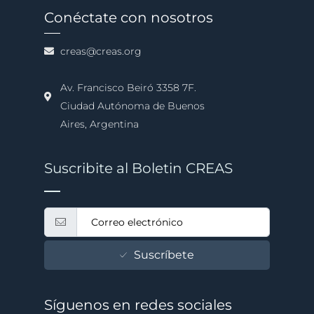
Conéctate con nosotros
creas@creas.org
Av. Francisco Beiró 3358 7F.
Ciudad Autónoma de Buenos
Aires, Argentina
Suscribite al Boletin CREAS
Suscríbete
Síguenos en redes sociales