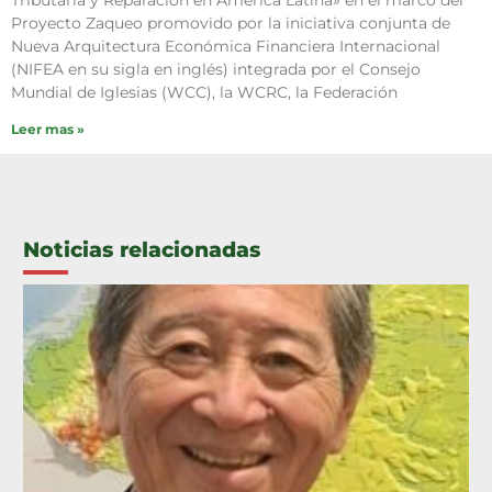
Tributaria y Reparación en América Latina» en el marco del
Proyecto Zaqueo promovido por la iniciativa conjunta de
Nueva Arquitectura Económica Financiera Internacional
(NIFEA en su sigla en inglés) integrada por el Consejo
Mundial de Iglesias (WCC), la WCRC, la Federación
Leer mas »
Noticias relacionadas