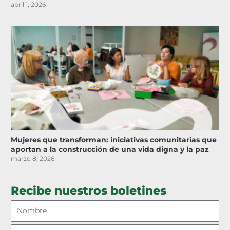
abril 1, 2026
Mujeres que transforman: iniciativas comunitarias que
aportan a la construcción de una vida digna y la paz
marzo 8, 2026
Recibe nuestros boletines