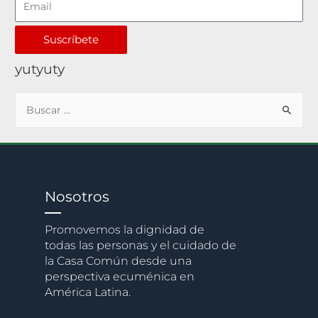
Suscríbete
yutyuty
Nosotros
Promovemos la dignidad de
todas las personas y el cuidado de
la Casa Común desde una
perspectiva ecuménica en
América Latina.