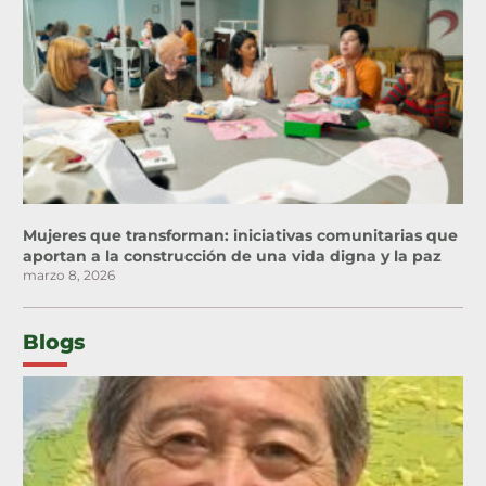
Mujeres que transforman: iniciativas comunitarias que
aportan a la construcción de una vida digna y la paz
marzo 8, 2026
Blogs