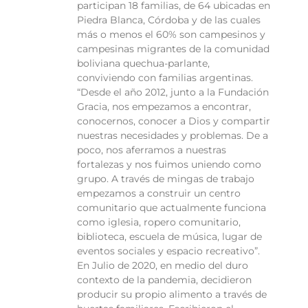
participan 18 familias, de 64 ubicadas en
Piedra Blanca, Córdoba y de las cuales
más o menos el 60% son campesinos y
campesinas migrantes de la comunidad
boliviana quechua-parlante,
conviviendo con familias argentinas.
“Desde el año 2012, junto a la Fundación
Gracia, nos empezamos a encontrar,
conocernos, conocer a Dios y compartir
nuestras necesidades y problemas. De a
poco, nos aferramos a nuestras
fortalezas y nos fuimos uniendo como
grupo. A través de mingas de trabajo
empezamos a construir un centro
comunitario que actualmente funciona
como iglesia, ropero comunitario,
biblioteca, escuela de música, lugar de
eventos sociales y espacio recreativo”.
En Julio de 2020, en medio del duro
contexto de la pandemia, decidieron
producir su propio alimento a través de