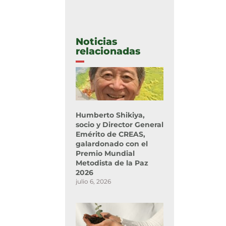
Noticias
relacionadas
Humberto Shikiya,
socio y Director General
Emérito de CREAS,
galardonado con el
Premio Mundial
Metodista de la Paz
2026
julio 6, 2026