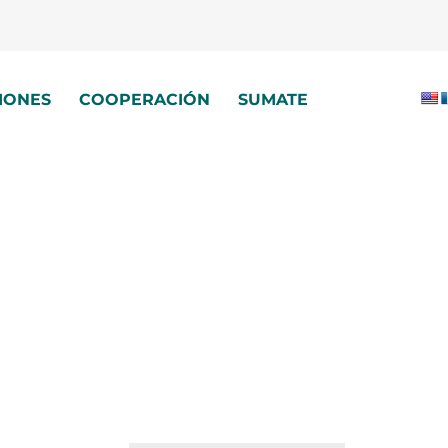
IONES
COOPERACIÓN
SUMATE