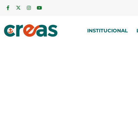
INSTITUCIONAL