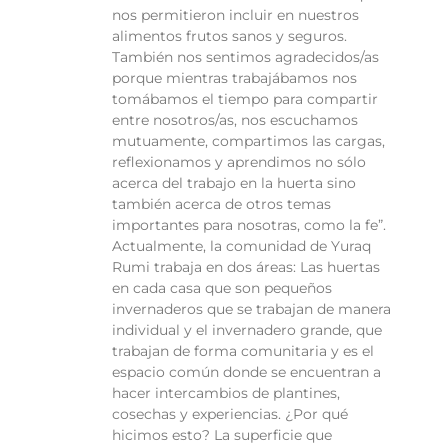
nos permitieron incluir en nuestros
alimentos frutos sanos y seguros.
También nos sentimos agradecidos/as
porque mientras trabajábamos nos
tomábamos el tiempo para compartir
entre nosotros/as, nos escuchamos
mutuamente, compartimos las cargas,
reflexionamos y aprendimos no sólo
acerca del trabajo en la huerta sino
también acerca de otros temas
importantes para nosotras, como la fe”.
Actualmente, la comunidad de Yuraq
Rumi trabaja en dos áreas: Las huertas
en cada casa que son pequeños
invernaderos que se trabajan de manera
individual y el invernadero grande, que
trabajan de forma comunitaria y es el
espacio común donde se encuentran a
hacer intercambios de plantines,
cosechas y experiencias. ¿Por qué
hicimos esto? La superficie que