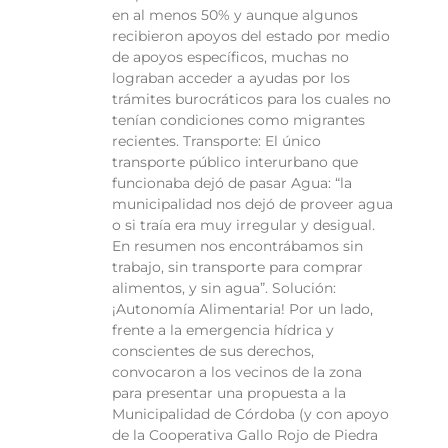
en al menos 50% y aunque algunos
recibieron apoyos del estado por medio
de apoyos específicos, muchas no
lograban acceder a ayudas por los
trámites burocráticos para los cuales no
tenían condiciones como migrantes
recientes. Transporte: El único
transporte público interurbano que
funcionaba dejó de pasar Agua: “la
municipalidad nos dejó de proveer agua
o si traía era muy irregular y desigual.
En resumen nos encontrábamos sin
trabajo, sin transporte para comprar
alimentos, y sin agua”. Solución:
¡Autonomía Alimentaria! Por un lado,
frente a la emergencia hídrica y
conscientes de sus derechos,
convocaron a los vecinos de la zona
para presentar una propuesta a la
Municipalidad de Córdoba (y con apoyo
de la Cooperativa Gallo Rojo de Piedra