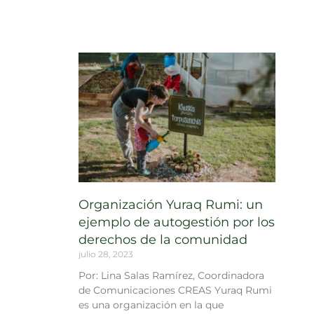
Organización Yuraq Rumi: un
ejemplo de autogestión por los
derechos de la comunidad
julio 28, 2023
Por: Lina Salas Ramírez, Coordinadora
de Comunicaciones CREAS Yuraq Rumi
es una organización en la que