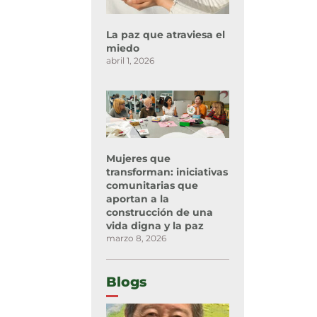
La paz que atraviesa el
miedo
abril 1, 2026
Mujeres que
transforman: iniciativas
comunitarias que
aportan a la
construcción de una
vida digna y la paz
marzo 8, 2026
Blogs