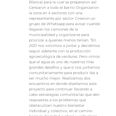
Blanca) para la cual se prepararon así:
Censaron a todo el barrio Organizaron
la zona en 4 sectores con una
representante por sector Crearon un
grupo de Whatsapp para avisar cuando
llegaran los camiones de la
municipalidad y organizarse para
priorizar a quienes menos tenían. “En
2021 nos volvimos a juntar y decidimos
seguir adelante con la producción
agroecológica de verduras. Pero vimos
que el agua es uno de nuestros más
grandes desafíos y que si nos juntamos
comunitariamente para producir iba a
ser mucho mejor. Realizamos dos
encuentros en donde diseñamos este
proyecto para continuar llevando a
cabo estrategias comunitarias que den
respuestas a los problemas que
obstaculizan nuestro bienestar
individual y colectivo, en el camino