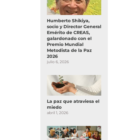
Humberto Shikiya,
socio y Director General
Emérito de CREAS,
galardonado con el
Premio Mundial
Metodista de la Paz
2026
julio 6, 2026
La paz que atraviesa el
miedo
abril 1, 2026