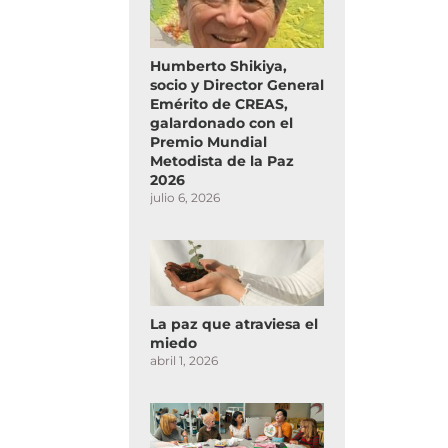
Humberto Shikiya,
socio y Director General
Emérito de CREAS,
galardonado con el
Premio Mundial
Metodista de la Paz
2026
julio 6, 2026
La paz que atraviesa el
miedo
abril 1, 2026