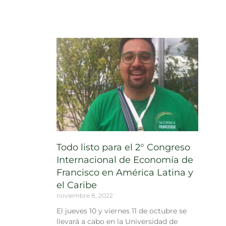
Todo listo para el 2° Congreso
Internacional de Economía de
Francisco en América Latina y
el Caribe
noviembre 8, 2022
El jueves 10 y viernes 11 de octubre se
llevará a cabo en la Universidad de