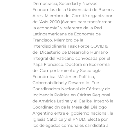
Democracia, Sociedad y Nuevas
Economías de la Universidad de Buenos
Aires. Miembro del Comité organizador
de “Asís-2000 jóvenes para transformar
la economía” y referente de la Red
Latinoamericana de Economía de
Francisco. Miembro de la
interdisciplinaria Task Force COVID19
del Dicasterio de Desarrollo Humano
Integral del Vaticano convocada por el
Papa Francisco. Doctora en Economía
del Comportamiento y Sociología
Económica. Máster en Política,
Gobernabilidad y Desarrollo. Fue
Coordinadora Nacional de Cáritas y de
Incidencia Política en Cáritas Regional
de América Latina y el Caribe. Integró la
Coordinación de la Mesa del Diálogo
Argentino entre el gobierno nacional, la
Iglesia Católica y el PNUD. Electa por
los delegados comunales candidata a