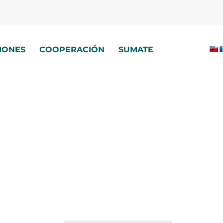
IONES
COOPERACIÓN
SUMATE
o