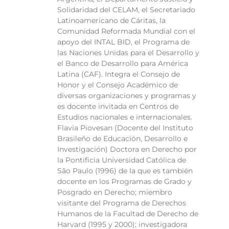
Solidaridad del CELAM, el Secretariado
Latinoamericano de Cáritas, la
Comunidad Reformada Mundial con el
apoyo del INTAL BID, el Programa de
las Naciones Unidas para el Desarrollo y
el Banco de Desarrollo para América
Latina (CAF). Integra el Consejo de
Honor y el Consejo Académico de
diversas organizaciones y programas y
es docente invitada en Centros de
Estudios nacionales e internacionales.
Flavia Piovesan (Docente del Instituto
Brasileño de Educación, Desarrollo e
Investigación) Doctora en Derecho por
la Pontificia Universidad Católica de
São Paulo (1996) de la que es también
docente en los Programas de Grado y
Posgrado en Derecho; miembro
visitante del Programa de Derechos
Humanos de la Facultad de Derecho de
Harvard (1995 y 2000); investigadora