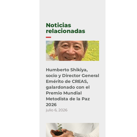
Noticias
relacionadas
Humberto Shikiya,
socio y Director General
Emérito de CREAS,
galardonado con el
Premio Mundial
Metodista de la Paz
2026
julio 6, 2026