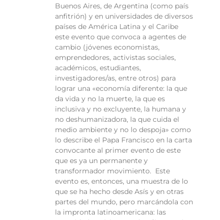
Buenos Aires, de Argentina (como país
anfitrión) y en universidades de diversos
países de América Latina y el Caribe
este evento que convoca a agentes de
cambio (jóvenes economistas,
emprendedores, activistas sociales,
académicos, estudiantes,
investigadores/as, entre otros) para
lograr una «economía diferente: la que
da vida y no la muerte, la que es
inclusiva y no excluyente, la humana y
no deshumanizadora, la que cuida el
medio ambiente y no lo despoja» como
lo describe el Papa Francisco en la carta
convocante al primer evento de este
que es ya un permanente y
transformador movimiento. Este
evento es, entonces, una muestra de lo
que se ha hecho desde Asís y en otras
partes del mundo, pero marcándola con
la impronta latinoamericana: las