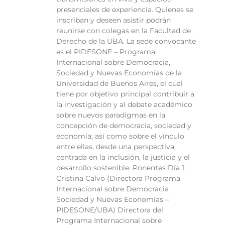
presenciales de experiencia. Quienes se
inscriban y deseen asistir podrán
reunirse con colegas en la Facultad de
Derecho de la UBA. La sede convocante
es el PIDESONE – Programa
Internacional sobre Democracia,
Sociedad y Nuevas Economías de la
Universidad de Buenos Aires, el cual
tiene por objetivo principal contribuir a
la investigación y al debate académico
sobre nuevos paradigmas en la
concepción de democracia, sociedad y
economía; así como sobre el vínculo
entre ellas, desde una perspectiva
centrada en la inclusión, la justicia y el
desarrollo sostenible. Ponentes Día 1:
Cristina Calvo (Directora Programa
Internacional sobre Democracia
Sociedad y Nuevas Economías –
PIDESONE/UBA) Directora del
Programa Internacional sobre