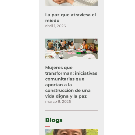
La paz que atraviesa el
miedo
abril 1, 2026
Mujeres que
transforman: iniciativas
comunitarias que
aportan a la
construcción de una
vida digna y la paz
marzo 8, 2026
Blogs