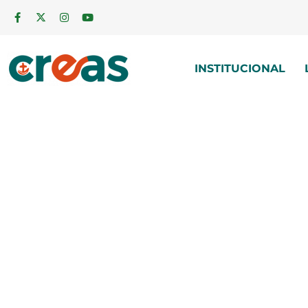
INSTITUCIONAL