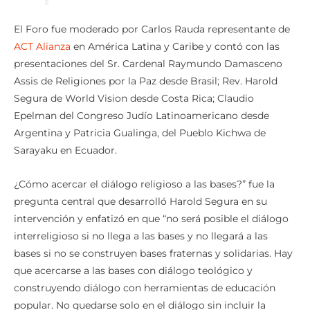
El Foro fue moderado por Carlos Rauda representante de
ACT Alianza
en América Latina y Caribe y contó con las
presentaciones del Sr. Cardenal Raymundo Damasceno
Assis de Religiones por la Paz desde Brasil; Rev. Harold
Segura de World Vision desde Costa Rica; Claudio
Epelman del Congreso Judío Latinoamericano desde
Argentina y Patricia Gualinga, del Pueblo Kichwa de
Sarayaku en Ecuador.
¿Cómo acercar el diálogo religioso a las bases?” fue la
pregunta central que desarrolló Harold Segura en su
intervención y enfatizó en que “no será posible el diálogo
interreligioso si no llega a las bases y no llegará a las
bases si no se construyen bases fraternas y solidarias. Hay
que acercarse a las bases con diálogo teológico y
construyendo diálogo con herramientas de educación
popular. No quedarse solo en el diálogo sin incluir la