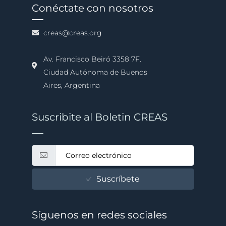
Conéctate con nosotros
creas@creas.org
Av. Francisco Beiró 3358 7F.
Ciudad Autónoma de Buenos
Aires, Argentina
Suscribite al Boletin CREAS
Suscríbete
Síguenos en redes sociales