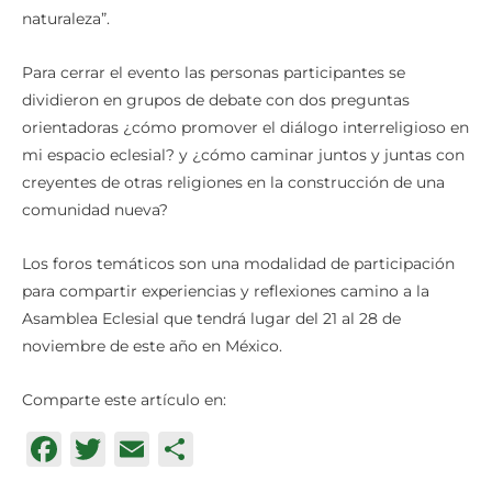
naturaleza”.
Para cerrar el evento las personas participantes se
dividieron en grupos de debate con dos preguntas
orientadoras ¿cómo promover el diálogo interreligioso en
mi espacio eclesial? y ¿cómo caminar juntos y juntas con
creyentes de otras religiones en la construcción de una
comunidad nueva?
Los foros temáticos son una modalidad de participación
para compartir experiencias y reflexiones camino a la
Asamblea Eclesial que tendrá lugar del 21 al 28 de
noviembre de este año en México.
Comparte este artículo en:
Facebook
Twitter
Email
Compartir