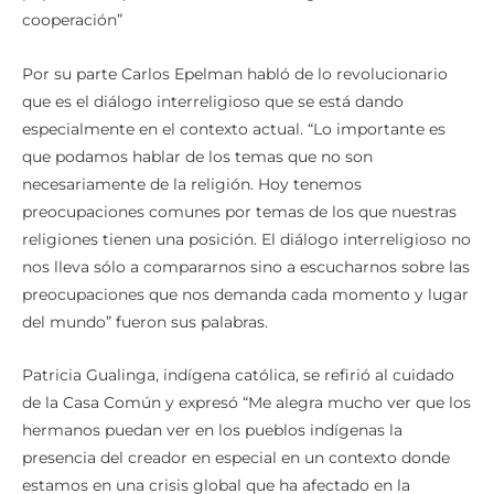
cooperación”
Por su parte Carlos Epelman habló de lo revolucionario
que es el diálogo interreligioso que se está dando
especialmente en el contexto actual. “Lo importante es
que podamos hablar de los temas que no son
necesariamente de la religión. Hoy tenemos
preocupaciones comunes por temas de los que nuestras
religiones tienen una posición. El diálogo interreligioso no
nos lleva sólo a compararnos sino a escucharnos sobre las
preocupaciones que nos demanda cada momento y lugar
del mundo” fueron sus palabras.
Patricia Gualinga, indígena católica, se refirió al cuidado
de la Casa Común y expresó “Me alegra mucho ver que los
hermanos puedan ver en los pueblos indígenas la
presencia del creador en especial en un contexto donde
estamos en una crisis global que ha afectado en la