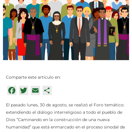
Comparte este artículo en:
Facebook
Twitter
Email
Compartir
El pasado lunes, 30 de agosto, se realizó el Foro temático:
extendiendo el diálogo interreligioso a todo el pueblo de
Dios ”Caminando en la construcción de una nueva
humanidad” que está enmarcado en el proceso sinodal de