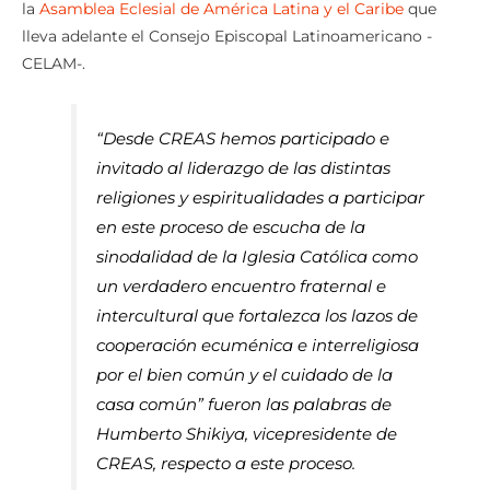
la
Asamblea Eclesial de América Latina y el Caribe
que
lleva adelante el Consejo Episcopal Latinoamericano -
CELAM-.
“Desde CREAS hemos participado e
invitado al liderazgo de las distintas
religiones y espiritualidades a participar
en este proceso de escucha de la
sinodalidad de la Iglesia Católica como
un verdadero encuentro fraternal e
intercultural que fortalezca los lazos de
cooperación ecuménica e interreligiosa
por el bien común y el cuidado de la
casa común” fueron las palabras de
Humberto Shikiya, vicepresidente de
CREAS, respecto a este proceso.