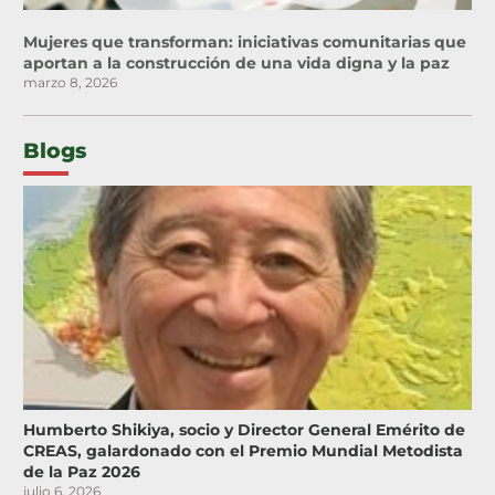
Mujeres que transforman: iniciativas comunitarias que
aportan a la construcción de una vida digna y la paz
marzo 8, 2026
Blogs
Humberto Shikiya, socio y Director General Emérito de
CREAS, galardonado con el Premio Mundial Metodista
de la Paz 2026
julio 6, 2026