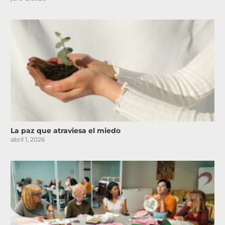
La paz que atraviesa el miedo
abril 1, 2026