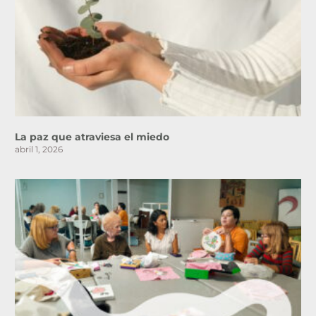
La paz que atraviesa el miedo
abril 1, 2026