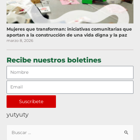
Mujeres que transforman: iniciativas comunitarias que
aportan a la construcción de una vida digna y la paz
marzo 8, 2026
Recibe nuestros boletines
Suscríbete
yutyuty