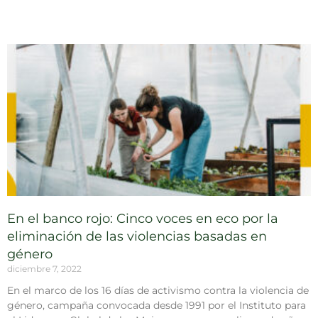
En el banco rojo: Cinco voces en eco por la
eliminación de las violencias basadas en
género
diciembre 7, 2022
En el marco de los 16 días de activismo contra la violencia de
género, campaña convocada desde 1991 por el Instituto para