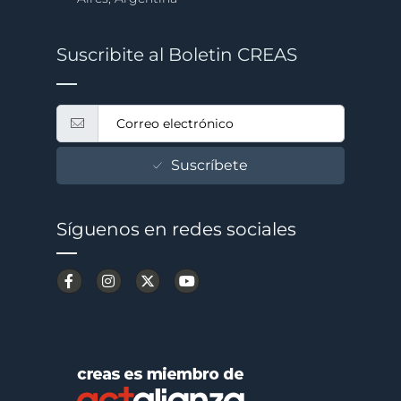
Suscribite al Boletin CREAS
Suscríbete
Síguenos en redes sociales