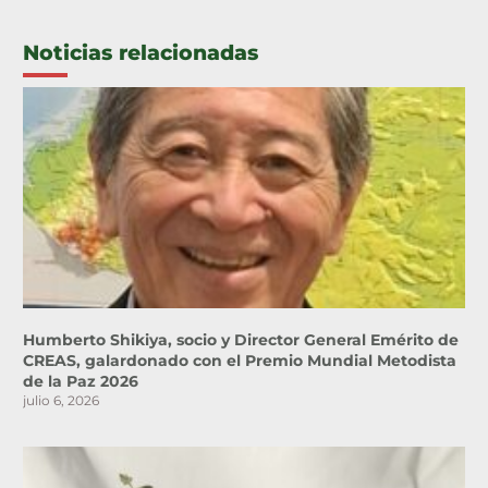
Noticias relacionadas
Humberto Shikiya, socio y Director General Emérito de
CREAS, galardonado con el Premio Mundial Metodista
de la Paz 2026
julio 6, 2026