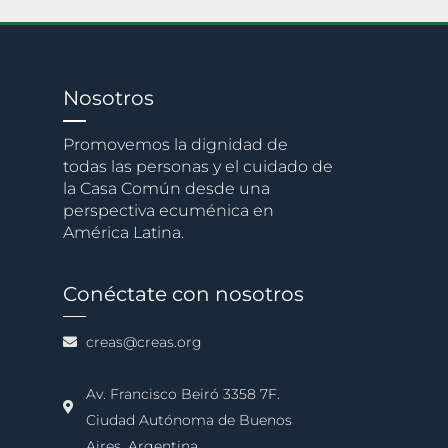
Nosotros
Promovemos la dignidad de
todas las personas y el cuidado de
la Casa Común desde una
perspectiva ecuménica en
América Latina.
Conéctate con nosotros
creas@creas.org
Av. Francisco Beiró 3358 7F.
Ciudad Autónoma de Buenos
Aires, Argentina