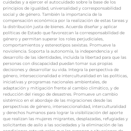
cuidadas y a ejercer el autocuidado sobre la base de los
principios de igualdad, universalidad y corresponsabilidad
social y de género. También la importancia de la
compensación económica por la realización de estas tareas y
la distribución justa de bienes. Acuerda diseñar y aplicar
políticas de Estado que favorezcan la corresponsabilidad de
género y permitan superar los roles perjudiciales,
comportamientos y estereotipos sexistas. Promueve la
noviolencia. Soporta la autonomía, la independencia y el
desarrollo de las identidades, incluida la libertad para que las
personas con discapacidad puedan tomar sus propias
decisiones y desarrollar su vida. Integra la perspectiva de
género, interseccionalidad e interculturalidad en las políticas,
iniciativas y programas nacionales ambientales, de
adaptación y mitigación frente al cambio climático, y de
reducción del riesgo de desastres. Promueve un cambio
sistémico en el abordaje de las migraciones desde las
perspectivas de género, interseccionalidad, interculturalidad
y derechos humanos para lograr la visibilización del aporte
que realizan las mujeres migrantes, desplazadas, refugiadas y
solicitantes de asilo a las sociedades y la eliminación de las