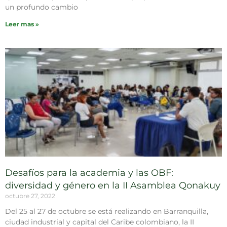
un profundo cambio
Leer mas »
Desafíos para la academia y las OBF:
diversidad y género en la II Asamblea Qonakuy
octubre 27, 2022
Del 25 al 27 de octubre se está realizando en Barranquilla,
ciudad industrial y capital del Caribe colombiano, la II