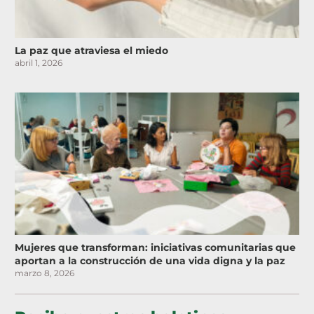
La paz que atraviesa el miedo
abril 1, 2026
Mujeres que transforman: iniciativas comunitarias que
aportan a la construcción de una vida digna y la paz
marzo 8, 2026