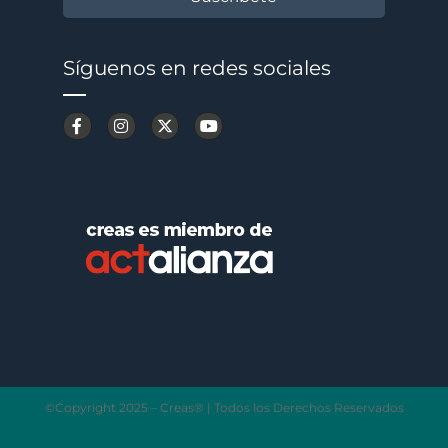
Síguenos en redes sociales
©Copyright 2025 – Creas® | Todos los Derechos Reservados