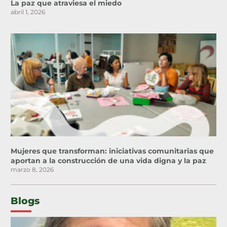
La paz que atraviesa el miedo
abril 1, 2026
Mujeres que transforman: iniciativas comunitarias que
aportan a la construcción de una vida digna y la paz
marzo 8, 2026
Blogs