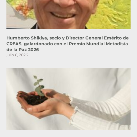
Humberto Shikiya, socio y Director General Emérito de
CREAS, galardonado con el Premio Mundial Metodista
de la Paz 2026
julio 6, 2026