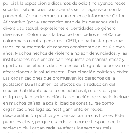
policial, la exposición a discursos de odio (incluyendo redes
sociales), situaciones que además se han agravado con la
pandemia. Como demuestra un reciente informe de Caribe
Afirmativo (por el reconocimiento de los derechos de la
diversidad sexual, expresiones e identidades de género
diversas en Colombia.), la tasa de homicidios en el Caribe
colombiano contra personas LGBTI, en particular personas
trans, ha aumentado de manera consistente en los últimos
años. Muchos hechos de violencia no son denunciados, y las
instituciones no siempre dan respuesta de manera eficaz y
oportuna. Los efectos de la violencia a largo plazo derivan en
afectaciones a la salud mental. Participación política y cívica:
Las organizaciones que promueven los derechos de la
población LGBTI sufren los efectos de la reducción del
espacio habilitante para la sociedad civil, reforzadas por
estigma y la discriminación. La reducción de espacio incluye
en muchos países la posibilidad de constituirse como
organizaciones legales, hostigamiento en redes,
desacreditación pública y violencia contra sus líderes. Este
punto es clave, porque cuando se reduce el espacio de la
sociedad civil organizada, se afecta los sectores más