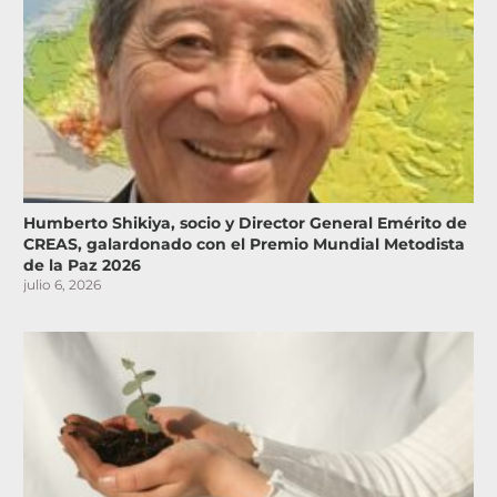
Humberto Shikiya, socio y Director General Emérito de
CREAS, galardonado con el Premio Mundial Metodista
de la Paz 2026
julio 6, 2026