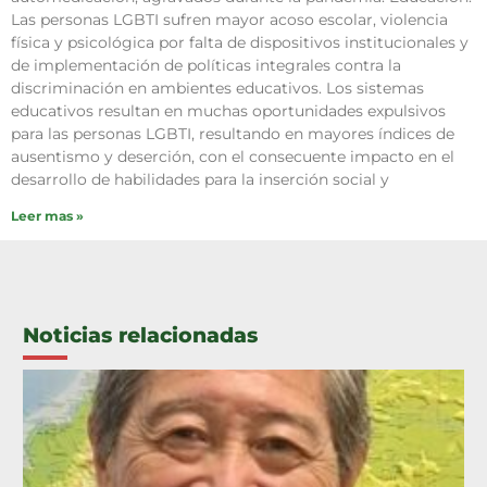
Las personas LGBTI sufren mayor acoso escolar, violencia
física y psicológica por falta de dispositivos institucionales y
de implementación de políticas integrales contra la
discriminación en ambientes educativos. Los sistemas
educativos resultan en muchas oportunidades expulsivos
para las personas LGBTI, resultando en mayores índices de
ausentismo y deserción, con el consecuente impacto en el
desarrollo de habilidades para la inserción social y
Leer mas »
Noticias relacionadas