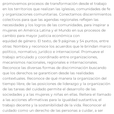
promovemos procesos de transformación desde el trabajo
en los territorios que realizan las iglesias, comunidades de fe
y organizaciones comunitarias. Conectamos discernimientos
colectivos para que las agendas regionales reflejen las
necesidades y los logros de las comunidades, para inspirar a
mujeres en América Latina y el Mundo en sus procesos de
cambio para mayor justicia económica con
equidad de género. El texto, de 9 páginas y 54 puntos, entre
otras: Nombra y reconoce los acuerdos que le brindan marco
político, normativo, jurídico e internacional. Promueve el
trabajo articulado y coordinado entre organizaciones,
mecanismos nacionales, regionales e internacionales.
Reconoce las diversas formas de discriminación buscando
que los derechos se garanticen desde las realidades
contextuales. Reconoce de qué manera la organización del
tiempo libre, de las posiciones de liderazgo y la organización
de las tareas del cuidado permite el desarrollo de las
sociedades y a las mujeres y niñas en ellas. Reitera el llamado
a las acciones afirmativas para la igualdad sustantiva, el
trabajo decente y la sostenibilidad de la vida. Reconocer el
cuidado como un derecho de las personas a cuidar, a ser