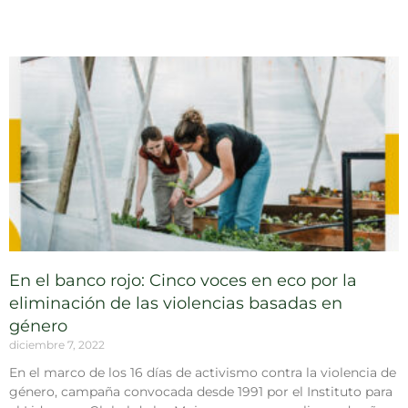
En el banco rojo: Cinco voces en eco por la
eliminación de las violencias basadas en
género
diciembre 7, 2022
En el marco de los 16 días de activismo contra la violencia de
género, campaña convocada desde 1991 por el Instituto para