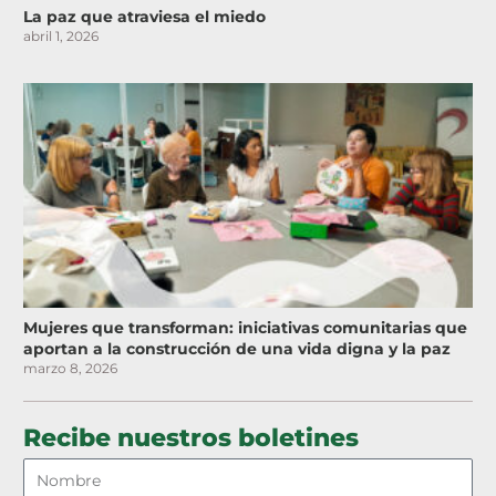
La paz que atraviesa el miedo
abril 1, 2026
Mujeres que transforman: iniciativas comunitarias que
aportan a la construcción de una vida digna y la paz
marzo 8, 2026
Recibe nuestros boletines