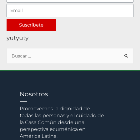
Suscríbete
yutyuty
Nosotros
Promovemos la dignidad de
todas las personas y el cuidado de
la Casa Común desde una
perspectiva ecuménica en
América Latina.