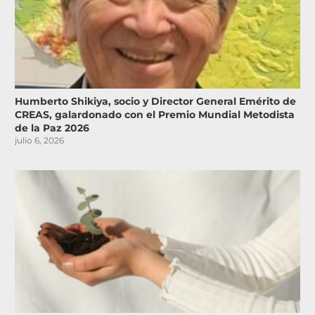
Humberto Shikiya, socio y Director General Emérito de
CREAS, galardonado con el Premio Mundial Metodista
de la Paz 2026
julio 6, 2026