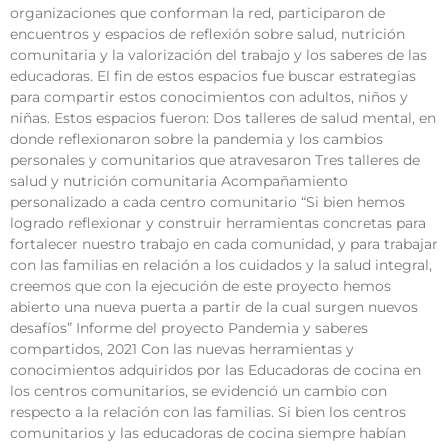
organizaciones que conforman la red, participaron de
encuentros y espacios de reflexión sobre salud, nutrición
comunitaria y la valorización del trabajo y los saberes de las
educadoras. El fin de estos espacios fue buscar estrategias
para compartir estos conocimientos con adultos, niños y
niñas. Estos espacios fueron: Dos talleres de salud mental, en
donde reflexionaron sobre la pandemia y los cambios
personales y comunitarios que atravesaron Tres talleres de
salud y nutrición comunitaria Acompañamiento
personalizado a cada centro comunitario “Si bien hemos
logrado reflexionar y construir herramientas concretas para
fortalecer nuestro trabajo en cada comunidad, y para trabajar
con las familias en relación a los cuidados y la salud integral,
creemos que con la ejecución de este proyecto hemos
abierto una nueva puerta a partir de la cual surgen nuevos
desafíos” Informe del proyecto Pandemia y saberes
compartidos, 2021 Con las nuevas herramientas y
conocimientos adquiridos por las Educadoras de cocina en
los centros comunitarios, se evidenció un cambio con
respecto a la relación con las familias. Si bien los centros
comunitarios y las educadoras de cocina siempre habían