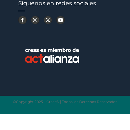
Síguenos en redes sociales
©Copyright 2025 – Creas® | Todos los Derechos Reservados