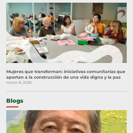
Mujeres que transforman: iniciativas comunitarias que
aportan a la construcción de una vida digna y la paz
marzo 8, 2026
Blogs