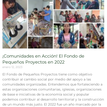
¡Comunidades en Acción! El Fondo de
Pequeños Proyectos en 2022
enero 12, 2023
El Fondo de Pequeños Proyectos tiene como objetivo
contribuir al cambio social por medio del apoyo a las
comunidades organizadas. Entendemos que fortaleciendo a
estas organizaciones comunitarias, iglesias, organizaciones
de base e iniciativas de la economía social y popular
podemos contribuir al desarrollo territorial y la construcción
de un mundo más justo. El 2022 fue un año marcado por la