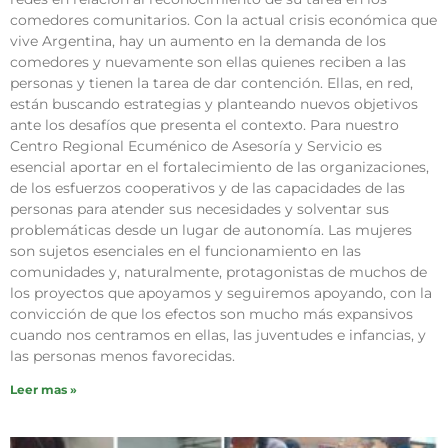
comedores comunitarios. Con la actual crisis económica que
vive Argentina, hay un aumento en la demanda de los
comedores y nuevamente son ellas quienes reciben a las
personas y tienen la tarea de dar contención. Ellas, en red,
están buscando estrategias y planteando nuevos objetivos
ante los desafíos que presenta el contexto. Para nuestro
Centro Regional Ecuménico de Asesoría y Servicio es
esencial aportar en el fortalecimiento de las organizaciones,
de los esfuerzos cooperativos y de las capacidades de las
personas para atender sus necesidades y solventar sus
problemáticas desde un lugar de autonomía. Las mujeres
son sujetos esenciales en el funcionamiento en las
comunidades y, naturalmente, protagonistas de muchos de
los proyectos que apoyamos y seguiremos apoyando, con la
convicción de que los efectos son mucho más expansivos
cuando nos centramos en ellas, las juventudes e infancias, y
las personas menos favorecidas.
Leer mas »